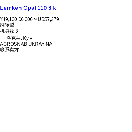
Lemken Opal 110 3 k
¥49,130
€6,300
≈ US$7,279
翻转犁
机身数
3
乌克兰, Kyiv
AGROSNAB UKRAYiNA
联系卖方