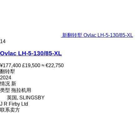
新翻转犁 Ovlac LH-5-130/85-XL
14
Ovlac LH-5-130/85-XL
¥177,400
£19,500
≈ €22,750
翻转犁
2024
情况
新
类型
拖拉机用
英国, SLINGSBY
J R Firby Ltd
联系卖方