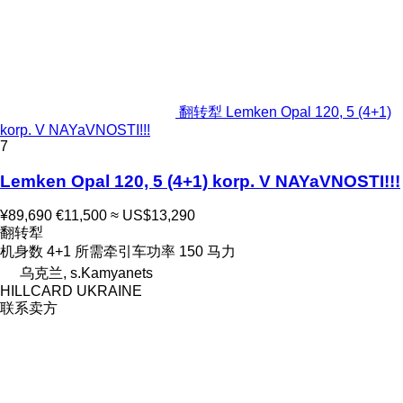
翻转犁 Lemken Opal 120, 5 (4+1)
korp. V NAYaVNOSTI!!!
7
Lemken Opal 120, 5 (4+1) korp. V NAYaVNOSTI!!!
¥89,690
€11,500
≈ US$13,290
翻转犁
机身数
4+1
所需牵引车功率
150 马力
乌克兰, s.Kamyanets
HILLCARD UKRAINE
联系卖方