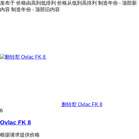
发布于
价格由高到低排列
价格从低到高排列
制造年份 - 顶部新
内容
制造年份 - 顶部旧内容
翻转犁 Ovlac FK 8
6
Ovlac FK 8
根据请求提供价格