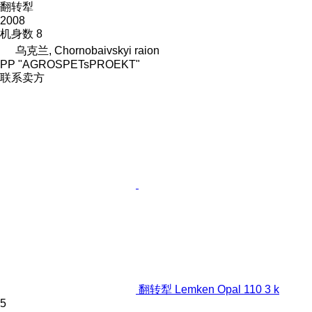
翻转犁
2008
机身数
8
乌克兰, Chornobaivskyi raion
PP "AGROSPETsPROEKT"
联系卖方
翻转犁 Lemken Opal 110 3 k
5