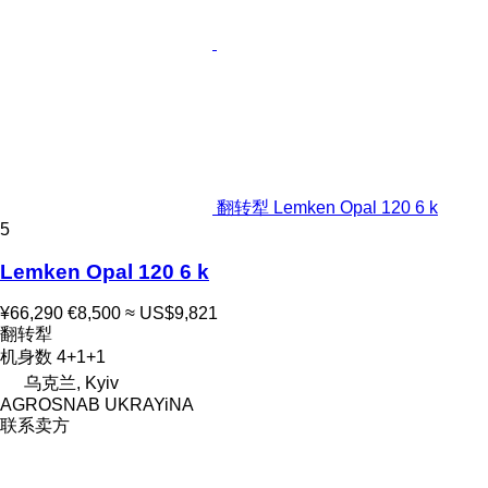
翻转犁 Lemken Opal 120 6 k
5
Lemken Opal 120 6 k
¥66,290
€8,500
≈ US$9,821
翻转犁
机身数
4+1+1
乌克兰, Kyiv
AGROSNAB UKRAYiNA
联系卖方