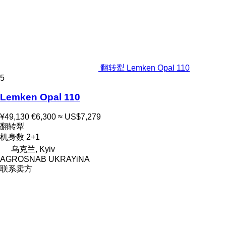
翻转犁 Lemken Opal 110
5
Lemken Opal 110
¥49,130
€6,300
≈ US$7,279
翻转犁
机身数
2+1
乌克兰, Kyiv
AGROSNAB UKRAYiNA
联系卖方