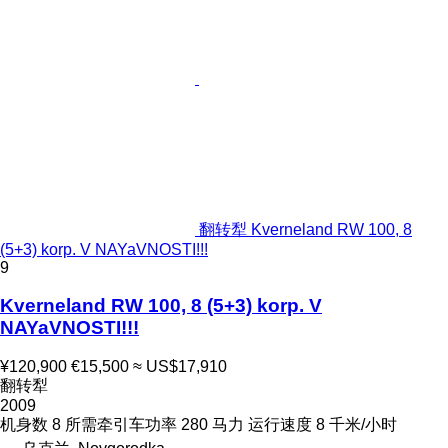
翻转犁 Kverneland RW 100, 8
(5+3) korp. V NAYaVNOSTI!!!
9
Kverneland RW 100, 8 (5+3) korp. V
NAYaVNOSTI!!!
¥120,900
€15,500
≈ US$17,910
翻转犁
2009
机身数
8
所需牵引车功率
280 马力
运行速度
8 千米/小时