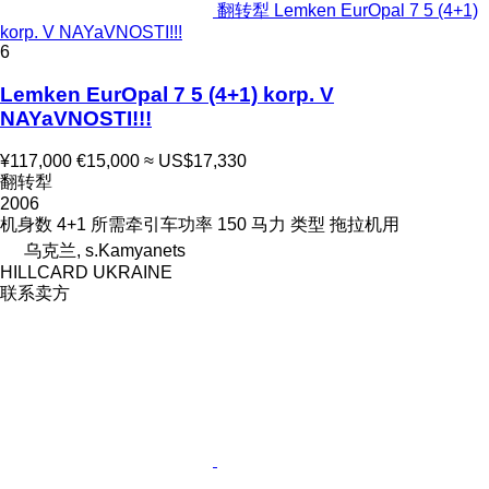
翻转犁 Lemken EurOpal 7 5 (4+1)
korp. V NAYaVNOSTI!!!
6
Lemken EurOpal 7 5 (4+1) korp. V
NAYaVNOSTI!!!
¥117,000
€15,000
≈ US$17,330
翻转犁
2006
机身数
4+1
所需牵引车功率
150 马力
类型
拖拉机用
乌克兰, s.Kamyanets
HILLCARD UKRAINE
联系卖方