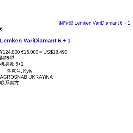
翻转犁 Lemken VariDiamant 6 + 1
6
Lemken VariDiamant 6 + 1
¥124,800
€16,000
≈ US$18,490
翻转犁
机身数
6+1
乌克兰, Kyiv
AGROSNAB UKRAYiNA
联系卖方