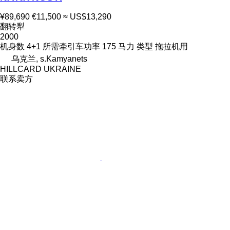
¥89,690
€11,500
≈ US$13,290
翻转犁
2000
机身数
4+1
所需牵引车功率
175 马力
类型
拖拉机用
乌克兰, s.Kamyanets
HILLCARD UKRAINE
联系卖方