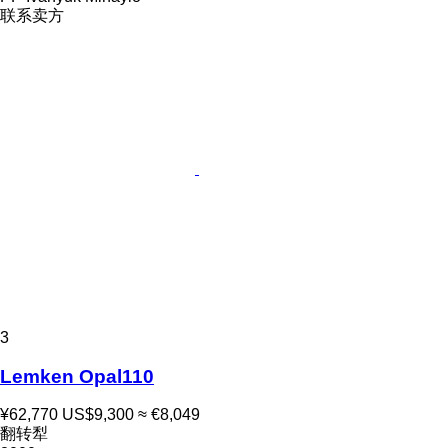
联系卖方
3
Lemken Opal110
¥62,770
US$9,300
≈ €8,049
翻转犁