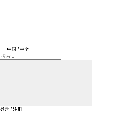
中国 / 中文
登录 / 注册