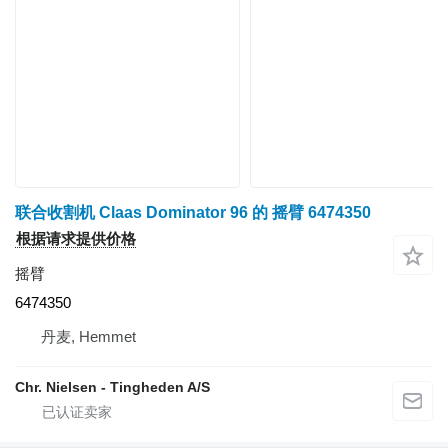
联合收割机 Claas Dominator 96 的 摇臂 6474350
根据请求提供价格
摇臂
6474350
丹麦, Hemmet
Chr. Nielsen - Tingheden A/S