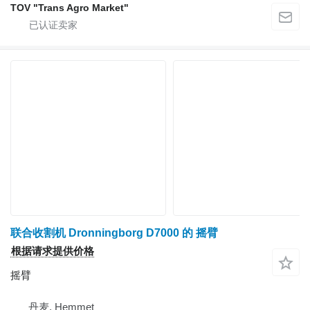
TOV "Trans Agro Market"
联合收割机 Dronningborg D7000 的 摇臂
根据请求提供价格
摇臂
丹麦, Hemmet