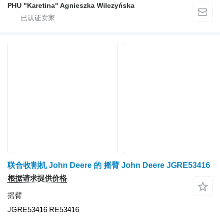
PHU "Karetina" Agnieszka Wilczyńska
联合收割机 John Deere 的 摇臂 John Deere JGRE53416
根据请求提供价格
摇臂
JGRE53416 RE53416