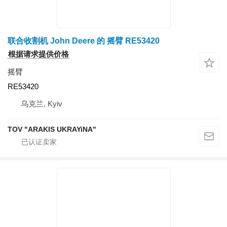
联合收割机 John Deere 的 摇臂 RE53420
根据请求提供价格
摇臂
RE53420
乌克兰, Kyiv
TOV "ARAKIS UKRAYiNA"