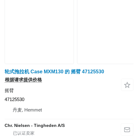
轮式拖拉机 Case MXM130 的 摇臂 47125530
根据请求提供价格
摇臂
47125530
丹麦, Hemmet
Chr. Nielsen - Tingheden A/S