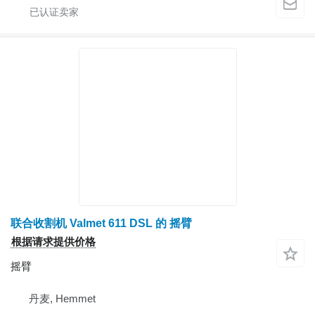
联合收割机 Valmet 611 DSL 的 摇臂
根据请求提供价格
摇臂
丹麦, Hemmet