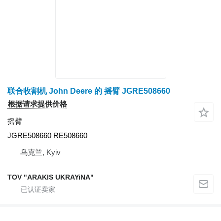
联合收割机 John Deere 的 摇臂 JGRE508660
根据请求提供价格
摇臂
JGRE508660 RE508660
乌克兰, Kyiv
TOV "ARAKIS UKRAYiNA"