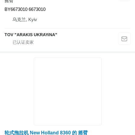
摇臂
BY6673010 6673010
乌克兰, Kyiv
TOV "ARAKIS UKRAYiNA"
轮式拖拉机 New Holland 8360 的 摇臂