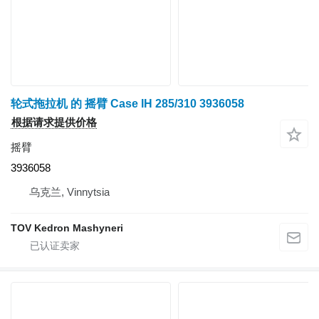
轮式拖拉机 的 摇臂 Case IH 285/310 3936058
根据请求提供价格
摇臂
3936058
乌克兰, Vinnytsia
TOV Kedron Mashyneri