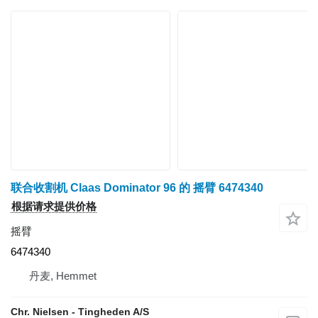
联合收割机 Claas Dominator 96 的 摇臂 6474340
根据请求提供价格
摇臂
6474340
丹麦, Hemmet
Chr. Nielsen - Tingheden A/S