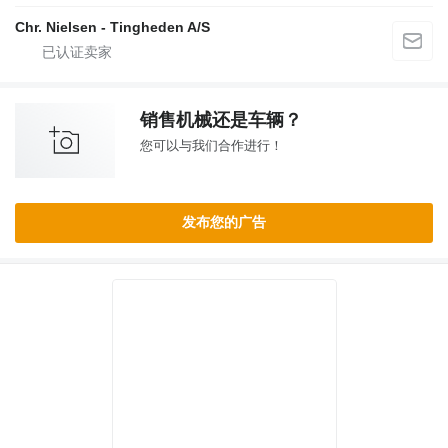
Chr. Nielsen - Tingheden A/S
销售机械还是车辆？
您可以与我们合作进行！
发布您的广告