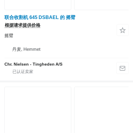
联合收割机 645 DSBAEL 的 摇臂
根据请求提供价格
摇臂
丹麦, Hemmet
Chr. Nielsen - Tingheden A/S