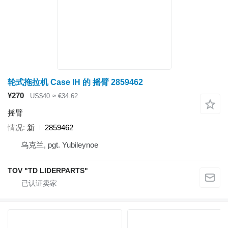
轮式拖拉机 Case IH 的 摇臂 2859462
¥270
US$40
≈ €34.62
摇臂
情况
新
2859462
乌克兰, pgt. Yubileynoe
TOV "TD LIDERPARTS"