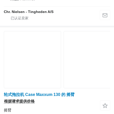
Chr. Nielsen - Tingheden A/S
轮式拖拉机 Case Maxxum 130 的 摇臂
根据请求提供价格
摇臂