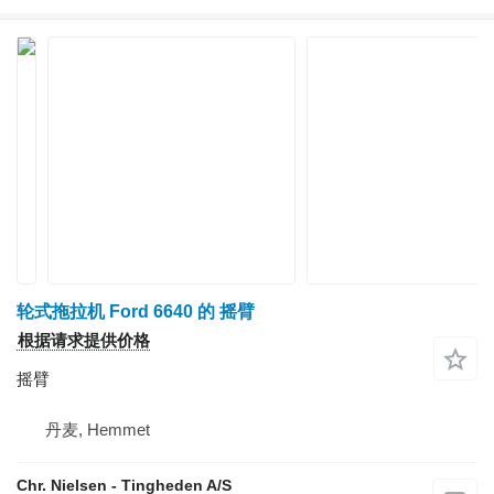
轮式拖拉机 Ford 6640 的 摇臂
根据请求提供价格
摇臂
丹麦, Hemmet
Chr. Nielsen - Tingheden A/S