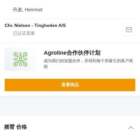
丹麦, Hemmet
Chr. Nielsen - Tingheden A/S
Agroline合作伙伴计划
成为我们的加盟伙伴，并得到每个所吸引的客户奖
励
查看商品
摇臂 价格