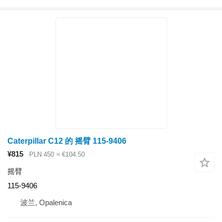
Caterpillar C12 的 摇臂 115-9406
¥815
PLN 450
≈ €104.50
摇臂
115-9406
波兰, Opalenica