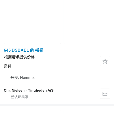
645 DSBAEL 的 摇臂
根据请求提供价格
摇臂
丹麦, Hemmet
Chr. Nielsen - Tingheden A/S