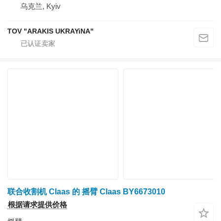
乌克兰, Kyiv
TOV "ARAKIS UKRAYiNA"
联合收割机 Claas 的 摇臂 Claas BY6673010
根据请求提供价格