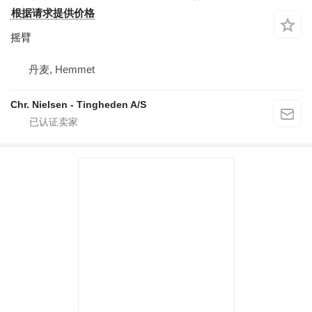
根据请求提供价格
摇臂
丹麦, Hemmet
Chr. Nielsen - Tingheden A/S