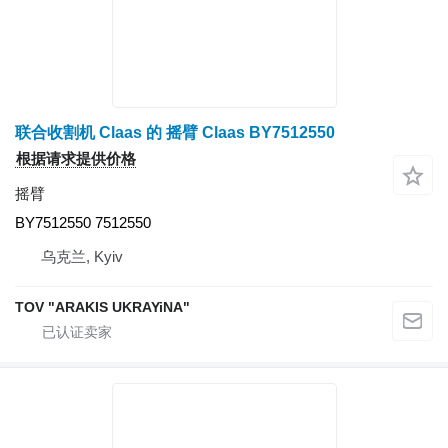
联合收割机 Claas 的 摇臂 Claas BY7512550
根据请求提供价格
摇臂
BY7512550 7512550
乌克兰, Kyiv
TOV "ARAKIS UKRAYiNA"