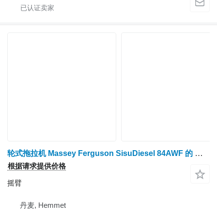
轮式拖拉机 Massey Ferguson SisuDiesel 84AWF 的 摇臂
根据请求提供价格
摇臂
丹麦, Hemmet