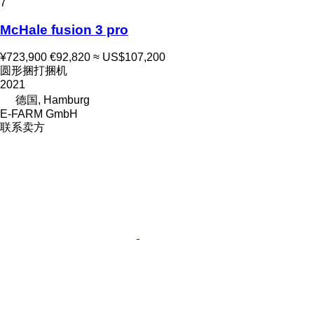
7
McHale fusion 3 pro
¥723,900
€92,820
≈ US$107,200
圆形捆打捆机
2021
德国, Hamburg
E-FARM GmbH
联系卖方