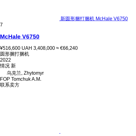
新圆形捆打捆机 McHale V6750
7
McHale V6750
¥516,600
UAH 3,408,000
≈ €66,240
圆形捆打捆机
2022
情况
新
乌克兰, Zhytomyr
FOP Tomchuk A.M.
联系卖方