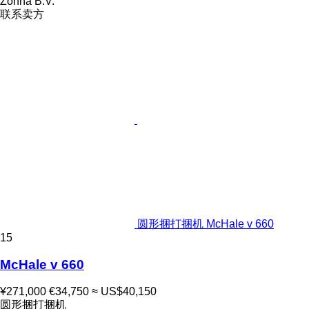
Zonna B.V.
联系卖方
圆形捆打捆机 McHale v 660
15
McHale v 660
¥271,000
€34,750
≈ US$40,150
圆形捆打捆机