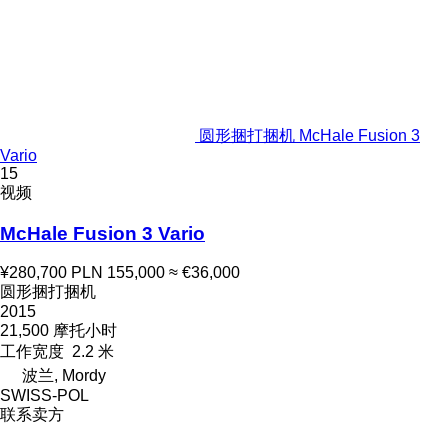
圆形捆打捆机 McHale Fusion 3
Vario
15
视频
McHale Fusion 3 Vario
¥280,700
PLN 155,000
≈ €36,000
圆形捆打捆机
2015
21,500 摩托小时
工作宽度
2.2 米
波兰, Mordy
SWISS-POL
联系卖方