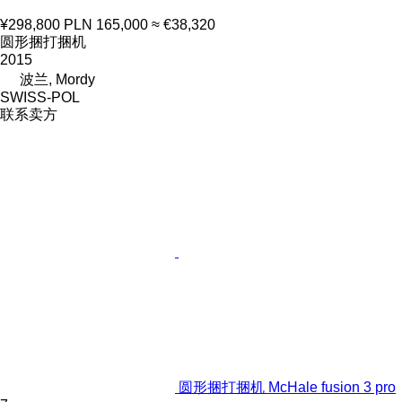
¥298,800
PLN 165,000
≈ €38,320
圆形捆打捆机
2015
波兰, Mordy
SWISS-POL
联系卖方
圆形捆打捆机 McHale fusion 3 pro