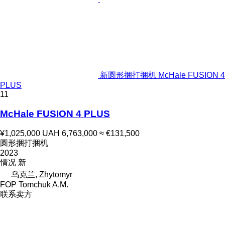
新圆形捆打捆机 McHale FUSION 4
PLUS
11
McHale FUSION 4 PLUS
¥1,025,000
UAH 6,763,000
≈ €131,500
圆形捆打捆机
2023
情况
新
乌克兰, Zhytomyr
FOP Tomchuk A.M.
联系卖方