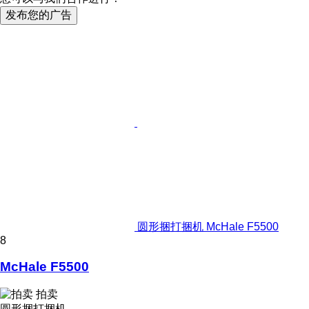
发布您的广告
圆形捆打捆机 McHale F5500
8
McHale F5500
拍卖
圆形捆打捆机