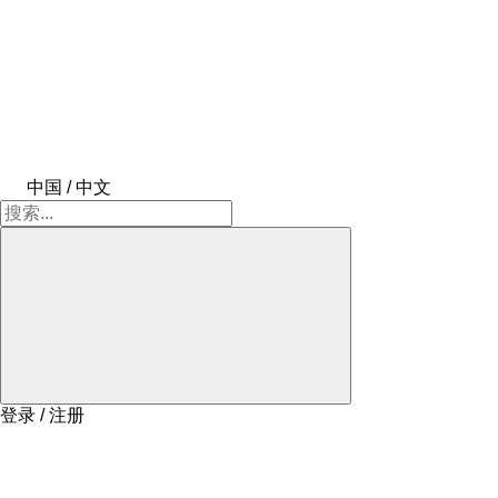
中国 / 中文
登录 / 注册