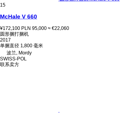
15
McHale V 660
¥172,100
PLN 95,000
≈ €22,060
圆形捆打捆机
2017
单捆直径
1,800 毫米
波兰, Mordy
SWISS-POL
联系卖方