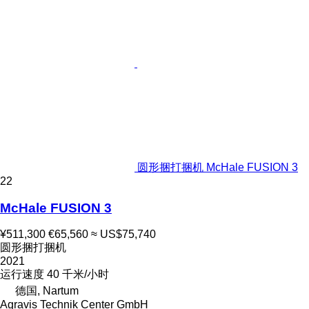
圆形捆打捆机 McHale FUSION 3
22
McHale FUSION 3
¥511,300
€65,560
≈ US$75,740
圆形捆打捆机
2021
运行速度
40 千米/小时
德国, Nartum
Agravis Technik Center GmbH