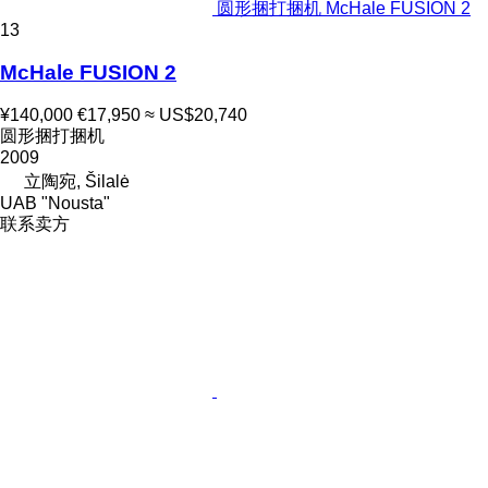
圆形捆打捆机 McHale FUSION 2
13
McHale FUSION 2
¥140,000
€17,950
≈ US$20,740
圆形捆打捆机
2009
立陶宛, Šilalė
UAB "Nousta"
联系卖方