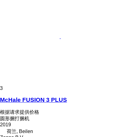
3
McHale FUSION 3 PLUS
根据请求提供价格
圆形捆打捆机
2019
荷兰, Beilen