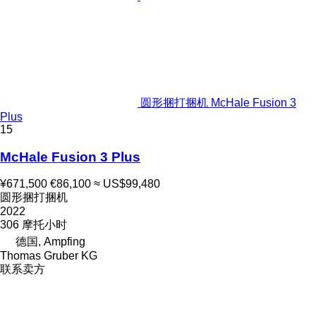
圆形捆打捆机 McHale Fusion 3
Plus
15
McHale Fusion 3 Plus
¥671,500
€86,100
≈ US$99,480
圆形捆打捆机
2022
306 摩托小时
德国, Ampfing
Thomas Gruber KG
联系卖方