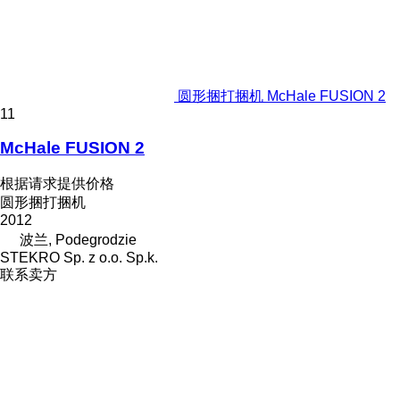
圆形捆打捆机 McHale FUSION 2
11
McHale FUSION 2
根据请求提供价格
圆形捆打捆机
2012
波兰, Podegrodzie
STEKRO Sp. z o.o. Sp.k.
联系卖方