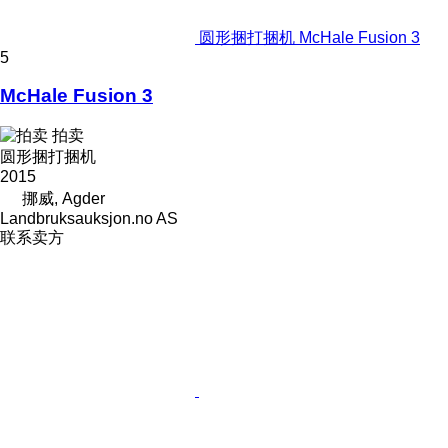
圆形捆打捆机 McHale Fusion 3
5
McHale Fusion 3
拍卖
圆形捆打捆机
2015
挪威, Agder
Landbruksauksjon.no AS
联系卖方