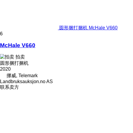
圆形捆打捆机 McHale V660
6
McHale V660
拍卖
圆形捆打捆机
2020
挪威, Telemark
Landbruksauksjon.no AS
联系卖方