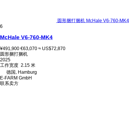
圆形捆打捆机 McHale V6-760-MK4
6
McHale V6-760-MK4
¥491,900
€63,070
≈ US$72,870
圆形捆打捆机
2025
工作宽度
2.15 米
德国, Hamburg
E-FARM GmbH
联系卖方