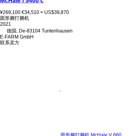
McHale f 5400 c
¥269,100
€34,510
≈ US$39,870
圆形捆打捆机
2021
德国, De-83104 Tuntenhausen
E-FARM GmbH
联系卖方
圆形捆打捆机 McHale V 660