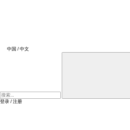
中国 / 中文
登录 / 注册