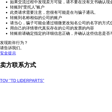
如果交流过程中发现卖方可疑，请不要在没有文书确认现
转账到“受托人”账户
此类请求需要注意，您很有可能是在与骗子通讯。
转账到名称相似的公司的账户
请当心，骗子可能会通过细微更改知名公司的名字的方式
用自己的详情替代真实存在的公司的发票的内容
转账前请确定指定的详细信息正确，并确认这些信息是否
发现欺诈行为？
请告诉我们。
安全提示
卖方联系方式
TOV "TD LIDERPARTS"