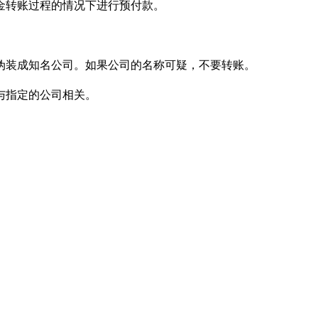
金转账过程的情况下进行预付款。
伪装成知名公司。如果公司的名称可疑，不要转账。
与指定的公司相关。