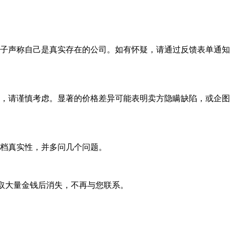
子声称自己是真实存在的公司。如有怀疑，请通过反馈表单通知
，请谨慎考虑。显著的价格差异可能表明卖方隐瞒缺陷，或企图
档真实性，并多问几个问题。
取大量金钱后消失，不再与您联系。