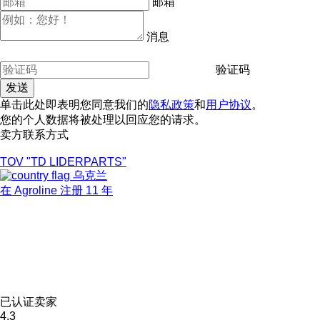
邮箱
消息
验证码
单击此处即表明您同意我们的
隐私政策
和
用户协议
。
您的个人数据将被处理以回应您的请求。
卖方联系方式
TOV "TD LIDERPARTS"
乌克兰
在 Agroline 注册 11 年
已认证卖家
4.3