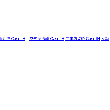
系统 Case IH
»
空气滤清器 Case IH
变速箱齿轮 Case IH
发动