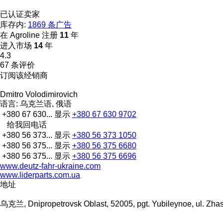
已认证卖家
库存内:
1869 条广告
在 Agroline 注册
11
年
进入市场
14
年
4.3
67 条评价
订阅该经销商
Dmitro Volodimirovich
语言:
乌克兰语, 俄语
+380 67 630...
显示
+380 67 630 9702
给我回电话
+380 56 373...
显示
+380 56 373 1050
+380 56 375...
显示
+380 56 375 6680
+380 56 375...
显示
+380 56 375 6696
www.deutz-fahr-ukraine.com
www.liderparts.com.ua
地址
乌克兰, Dnipropetrovsk Oblast, 52005, pgt. Yubileynoe, ul. Zh