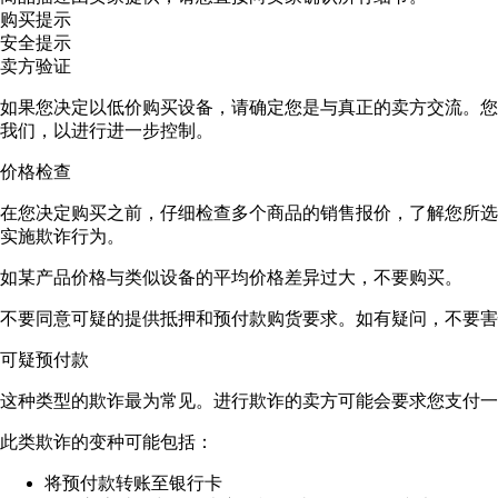
购买提示
安全提示
卖方验证
如果您决定以低价购买设备，请确定您是与真正的卖方交流。您
我们，以进行进一步控制。
价格检查
在您决定购买之前，仔细检查多个商品的销售报价，了解您所选
实施欺诈行为。
如某产品价格与类似设备的平均价格差异过大，不要购买。
不要同意可疑的提供抵押和预付款购货要求。如有疑问，不要害
可疑预付款
这种类型的欺诈最为常见。进行欺诈的卖方可能会要求您支付一
此类欺诈的变种可能包括：
将预付款转账至银行卡