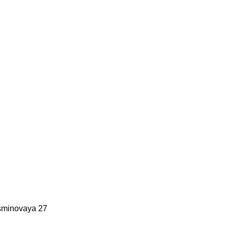
asminovaya 27