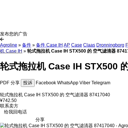
发布您的广告
Agroline
»
备件
»
备件 Case IH
AP
Case
Claas
Dronningborg
F
机 Case IH
»
轮式拖拉机 Case IH STX500 的 空气滤清器 8741
轮式拖拉机 Case IH STX500 
PDF
分享
投诉
Facebook
WhatsApp
Viber
Telegram
轮式拖拉机 Case IH STX500 的 空气滤清器 87417040
¥742.50
联系卖方
给我回电话
分享