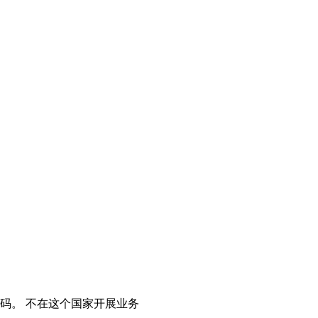
码。
不在这个国家开展业务