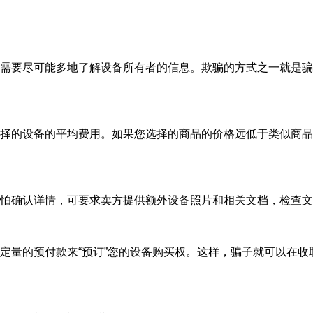
需要尽可能多地了解设备所有者的信息。欺骗的方式之一就是骗
择的设备的平均费用。如果您选择的商品的价格远低于类似商品
怕确认详情，可要求卖方提供额外设备照片和相关文档，检查文
定量的预付款来“预订”您的设备购买权。这样，骗子就可以在收