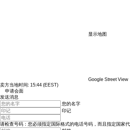
显示地图
Google Street View
卖方当地时间: 15:44 (EEST)
申请会面
发送消息
您的名字
印记
请检查号码：您必须指定国际格式的电话号码，而且指定国家代