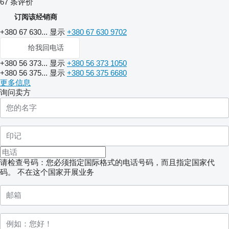
67 条评价
订阅该经销商
+380 67 630...
显示
+380 67 630 9702
给我回电话
+380 56 373...
显示
+380 56 373 1050
+380 56 375...
显示
+380 56 375 6680
更多信息
询问卖方
请检查号码：您必须指定国际格式的电话号码，而且指定国家代
码。
不在这个国家开展业务