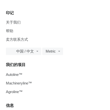
印记
关于我们
帮助
卖方联系方式
中国 / 中文
Metric
我们的项目
Autoline™
Machineryline™
Agroline™
信息