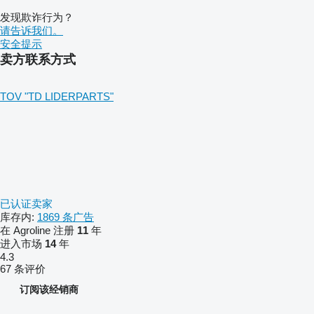
发现欺诈行为？
请告诉我们。
安全提示
卖方联系方式
TOV "TD LIDERPARTS"
已认证卖家
库存内:
1869 条广告
在 Agroline 注册
11
年
进入市场
14
年
4.3
67 条评价
订阅该经销商