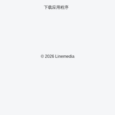
下载应用程序
© 2026 Linemedia