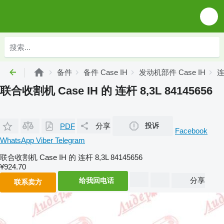
备件
备件 Case IH
发动机部件 Case IH
连
联合收割机 Case IH 的 连杆 8,3L 84145656
分享
投诉
PDF
Facebook
WhatsApp
Viber
Telegram
联合收割机 Case IH 的 连杆 8,3L 84145656
¥924.70
分享
给我回电话
联系卖方