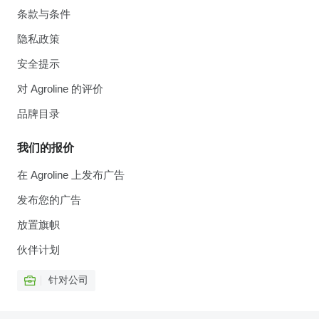
条款与条件
隐私政策
安全提示
对 Agroline 的评价
品牌目录
我们的报价
在 Agroline 上发布广告
发布您的广告
放置旗帜
伙伴计划
针对公司