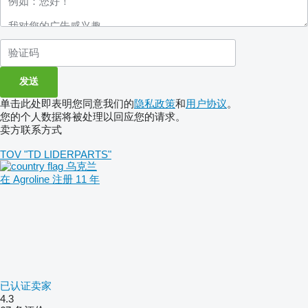
单击此处即表明您同意我们的
隐私政策
和
用户协议
。
您的个人数据将被处理以回应您的请求。
卖方联系方式
TOV "TD LIDERPARTS"
乌克兰
在 Agroline 注册 11 年
已认证卖家
4.3