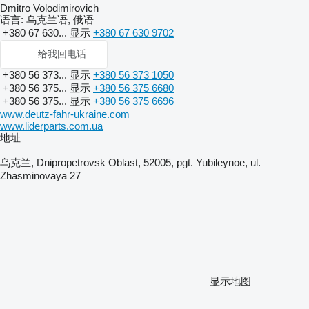
Dmitro Volodimirovich
语言:
乌克兰语, 俄语
+380 67 630...
显示
+380 67 630 9702
给我回电话
+380 56 373...
显示
+380 56 373 1050
+380 56 375...
显示
+380 56 375 6680
+380 56 375...
显示
+380 56 375 6696
www.deutz-fahr-ukraine.com
www.liderparts.com.ua
地址
乌克兰, Dnipropetrovsk Oblast, 52005, pgt. Yubileynoe, ul.
Zhasminovaya 27
显示地图