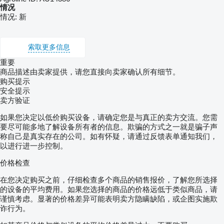
情况
情况:
新
索取更多信息
重要
商品描述由卖家提供，请您直接向卖家确认所有细节。
购买提示
安全提示
卖方验证
如果您决定以低价购买设备，请确定您是与真正的卖方交流。您需
要尽可能多地了解设备所有者的信息。欺骗的方式之一就是骗子声
称自己是真实存在的公司。如有怀疑，请通过反馈表单通知我们，
以进行进一步控制。
价格检查
在您决定购买之前，仔细检查多个商品的销售报价，了解您所选择
的设备的平均费用。如果您选择的商品的价格远低于类似商品，请
谨慎考虑。显著的价格差异可能表明卖方隐瞒缺陷，或企图实施欺
诈行为。