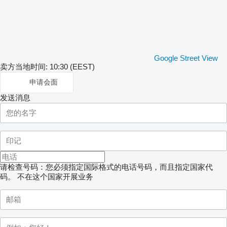
Google Street View
卖方当地时间: 10:30 (EEST)
申请会面
发送消息
请检查号码：您必须指定国际格式的电话号码，而且指定国家代
码。
不在这个国家开展业务