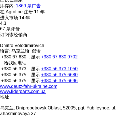
库存内:
1869 条广告
在 Agroline 注册
11
年
进入市场
14
年
4.3
67 条评价
订阅该经销商
Dmitro Volodimirovich
语言:
乌克兰语, 俄语
+380 67 630...
显示
+380 67 630 9702
给我回电话
+380 56 373...
显示
+380 56 373 1050
+380 56 375...
显示
+380 56 375 6680
+380 56 375...
显示
+380 56 375 6696
www.deutz-fahr-ukraine.com
www.liderparts.com.ua
地址
乌克兰, Dnipropetrovsk Oblast, 52005, pgt. Yubileynoe, ul.
Zhasminovaya 27