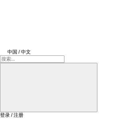
中国 / 中文
登录 / 注册