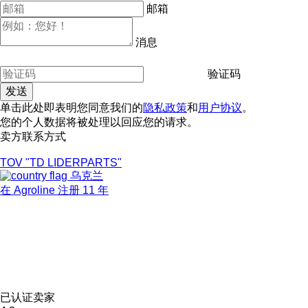
邮箱
消息
验证码
单击此处即表明您同意我们的
隐私政策
和
用户协议
。
您的个人数据将被处理以回应您的请求。
卖方联系方式
TOV "TD LIDERPARTS"
乌克兰
在 Agroline 注册 11 年
已认证卖家