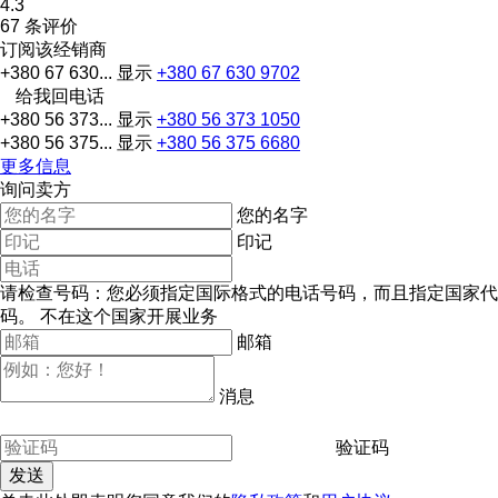
4.3
67 条评价
订阅该经销商
+380 67 630...
显示
+380 67 630 9702
给我回电话
+380 56 373...
显示
+380 56 373 1050
+380 56 375...
显示
+380 56 375 6680
更多信息
询问卖方
您的名字
印记
请检查号码：您必须指定国际格式的电话号码，而且指定国家代
码。
不在这个国家开展业务
邮箱
消息
验证码