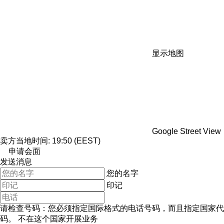
显示地图
Google Street View
卖方当地时间: 19:50 (EEST)
申请会面
发送消息
您的名字
印记
请检查号码：您必须指定国际格式的电话号码，而且指定国家代
码。
不在这个国家开展业务