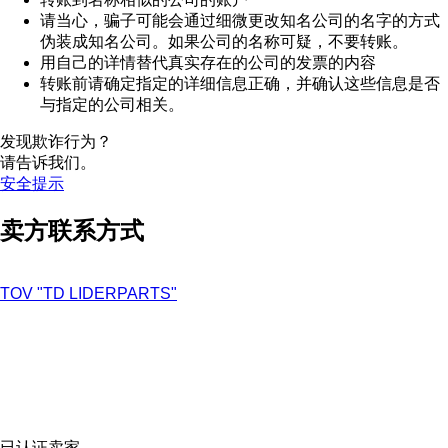
请当心，骗子可能会通过细微更改知名公司的名字的方式
伪装成知名公司。如果公司的名称可疑，不要转账。
用自己的详情替代真实存在的公司的发票的内容
转账前请确定指定的详细信息正确，并确认这些信息是否
与指定的公司相关。
发现欺诈行为？
请告诉我们。
安全提示
卖方联系方式
TOV "TD LIDERPARTS"
已认证卖家