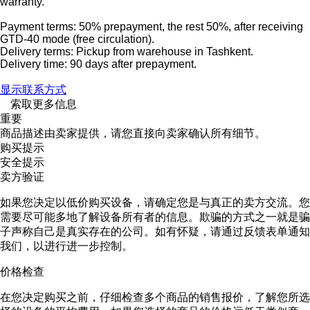
warranty.
Payment terms: 50% prepayment, the rest 50%, after receiving
GTD-40 mode (free circulation).
Delivery terms: Pickup from warehouse in Tashkent.
Delivery time: 90 days after prepayment.
显示联系方式
索取更多信息
重要
商品描述由卖家提供，请您直接向卖家确认所有细节。
购买提示
安全提示
卖方验证
如果您决定以低价购买设备，请确定您是与真正的卖方交流。您
需要尽可能多地了解设备所有者的信息。欺骗的方式之一就是骗
子声称自己是真实存在的公司。如有怀疑，请通过反馈表单通知
我们，以进行进一步控制。
价格检查
在您决定购买之前，仔细检查多个商品的销售报价，了解您所选