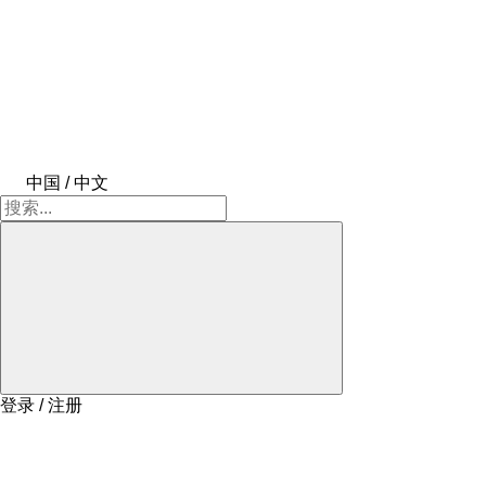
中国 / 中文
登录 / 注册