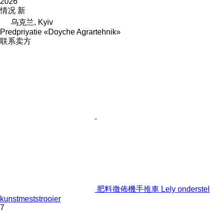
2026
情况
新
乌克兰, Kyiv
Predpriyatie «Doyche Agrartehnik»
联系卖方
肥料撒佈機手推車 Lely onderstel
kunstmeststrooier
7