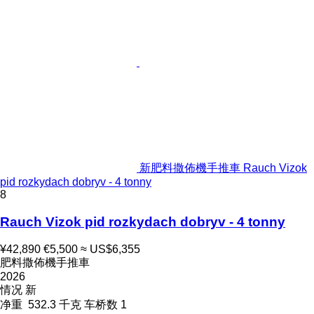
新肥料撒佈機手推車 Rauch Vizok
pid rozkydach dobryv - 4 tonny
8
Rauch Vizok pid rozkydach dobryv - 4 tonny
¥42,890
€5,500
≈ US$6,355
肥料撒佈機手推車
2026
情况
新
净重
532.3 千克
车桥数
1