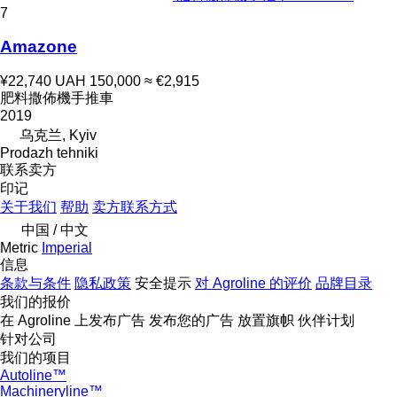
7
Amazone
¥22,740
UAH 150,000
≈ €2,915
肥料撒佈機手推車
2019
乌克兰, Kyiv
Prodazh tehniki
联系卖方
印记
关于我们
帮助
卖方联系方式
中国 / 中文
Metric
Imperial
信息
条款与条件
隐私政策
安全提示
对 Agroline 的评价
品牌目录
我们的报价
在 Agroline 上发布广告
发布您的广告
放置旗帜
伙伴计划
针对公司
我们的项目
Autoline™
Machineryline™