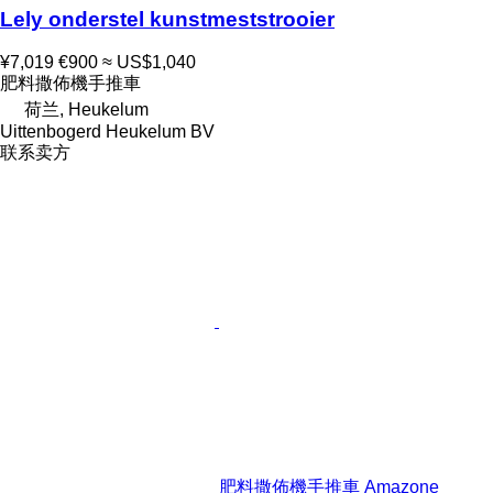
Lely onderstel kunstmeststrooier
¥7,019
€900
≈ US$1,040
肥料撒佈機手推車
荷兰, Heukelum
Uittenbogerd Heukelum BV
联系卖方
肥料撒佈機手推車 Amazone