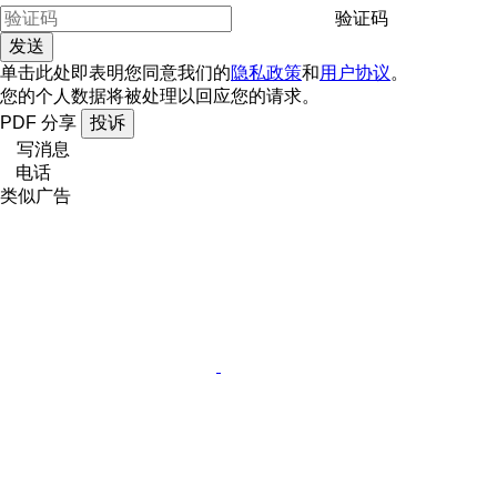
验证码
单击此处即表明您同意我们的
隐私政策
和
用户协议
。
您的个人数据将被处理以回应您的请求。
PDF
分享
投诉
写消息
电话
类似广告