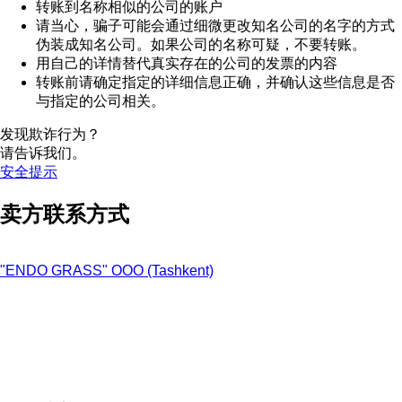
转账到名称相似的公司的账户
请当心，骗子可能会通过细微更改知名公司的名字的方式
伪装成知名公司。如果公司的名称可疑，不要转账。
用自己的详情替代真实存在的公司的发票的内容
转账前请确定指定的详细信息正确，并确认这些信息是否
与指定的公司相关。
发现欺诈行为？
请告诉我们。
安全提示
卖方联系方式
"ENDO GRASS" OOO (Tashkent)