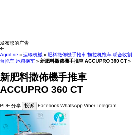
发布您的广告
Agroline
»
运输机械
»
肥料撒佈機手推車
拖拉机拖车
联合收割
台拖车
运粮拖车
»
新肥料撒佈機手推車 ACCUPRO 360 CT
»
新肥料撒佈機手推車
ACCUPRO 360 CT
PDF
分享
投诉
Facebook
WhatsApp
Viber
Telegram