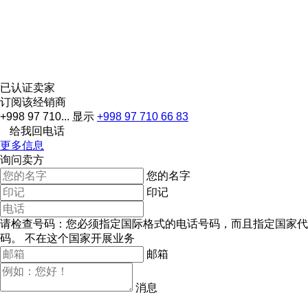
已认证卖家
订阅该经销商
+998 97 710...
显示
+998 97 710 66 83
给我回电话
更多信息
询问卖方
您的名字
印记
请检查号码：您必须指定国际格式的电话号码，而且指定国家代
码。
不在这个国家开展业务
邮箱
消息