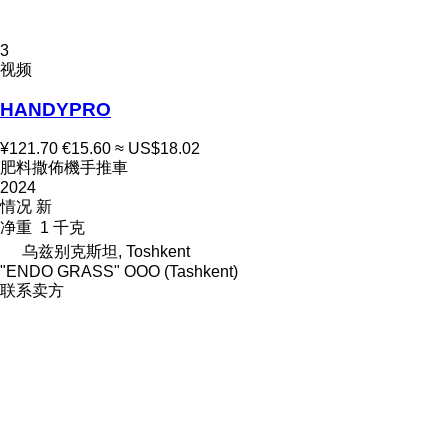
3
视频
HANDYPRO
¥121.70
€15.60
≈ US$18.02
肥料撒佈機手推車
2024
情况
新
净重
1 千克
乌兹别克斯坦, Toshkent
"ENDO GRASS" OOO (Tashkent)
联系卖方