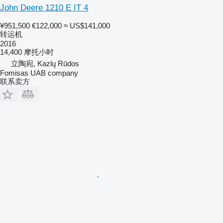
John Deere 1210 E IT 4
¥951,500
€122,000
≈ US$141,000
转运机
2016
14,400 摩托小时
立陶宛, Kazlų Rūdos
Fomisas UAB company
联系卖方