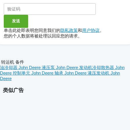
单击此处即表明您同意我们的
隐私政策
和
用户协议
。
您的个人数据将被处理以回应您的请求。
转运机 备件
油冷却器 John Deere
液压泵 John Deere
发动机冷却散热器 John
Deere
控制单元 John Deere
轴承 John Deere
液压发动机 John
Deere
类似广告