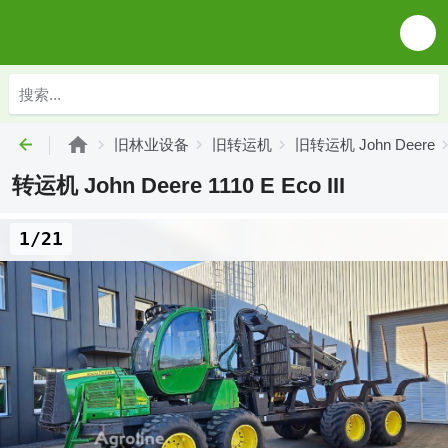
旧林业设备
旧转运机
旧转运机 John Deere
转运机 John Deere 1110 E Eco III
1/21