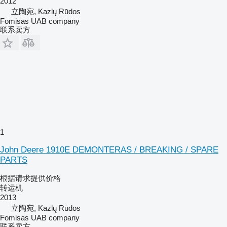
2012
立陶宛, Kazlų Rūdos
Fomisas UAB company
联系卖方
1
John Deere 1910E DEMONTERAS / BREAKING / SPARE
PARTS
根据请求提供价格
转运机
2013
立陶宛, Kazlų Rūdos
Fomisas UAB company
联系卖方