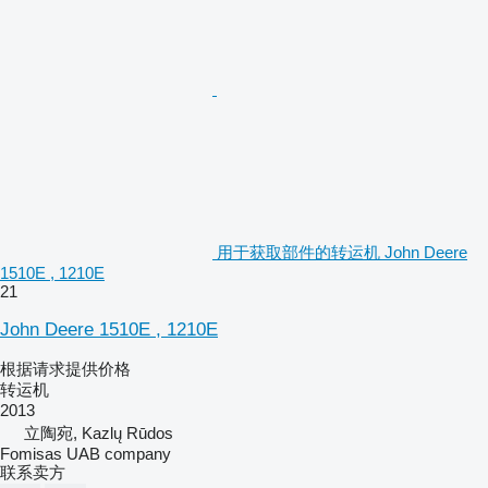
用于获取部件的转运机 John Deere
1510E , 1210E
21
John Deere 1510E , 1210E
根据请求提供价格
转运机
2013
立陶宛, Kazlų Rūdos
Fomisas UAB company
联系卖方