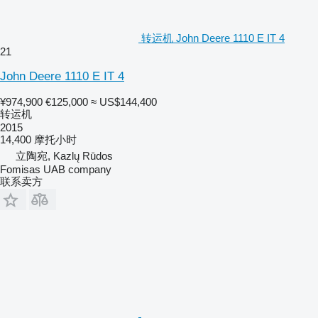
转运机 John Deere 1110 E IT 4
21
John Deere 1110 E IT 4
¥974,900
€125,000
≈ US$144,400
转运机
2015
14,400 摩托小时
立陶宛, Kazlų Rūdos
Fomisas UAB company
联系卖方