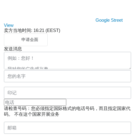
Google Street
View
卖方当地时间: 16:21 (EEST)
申请会面
发送消息
请检查号码：您必须指定国际格式的电话号码，而且指定国家代
码。
不在这个国家开展业务