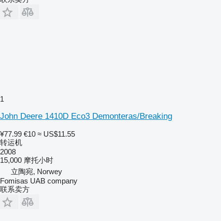
1
John Deere 1410D Eco3 Demonteras/Breaking
¥77.99
€10
≈ US$11.55
转运机
2008
15,000 摩托小时
立陶宛, Norwey
Fomisas UAB company
联系卖方