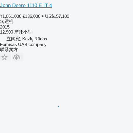
John Deere 1110 E IT 4
¥1,061,000
€136,000
≈ US$157,100
转运机
2015
12,900 摩托小时
立陶宛, Kazlų Rūdos
Fomisas UAB company
联系卖方