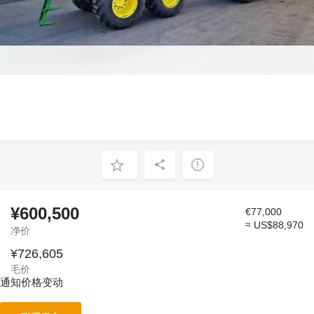
¥600,500
€77,000
≈ US$88,970
净价
¥726,605
毛价
通知价格变动