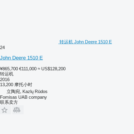
转运机 John Deere 1510 E
24
John Deere 1510 E
¥865,700
€111,000
≈ US$128,200
转运机
2016
13,200 摩托小时
立陶宛, Kazlų Rūdos
Fomisas UAB company
联系卖方