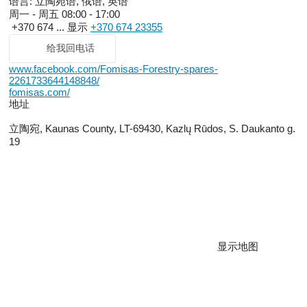
语言:
立陶宛语, 俄语, 英语
周一 - 周五
08:00 - 17:00
+370 674 ...
显示
+370 674 23355
给我回电话
www.facebook.com/Fomisas-Forestry-spares-
2261733644148848/
fomisas.com/
地址
立陶宛, Kaunas County, LT-69430, Kazlų Rūdos, S. Daukanto g.
19
显示地图