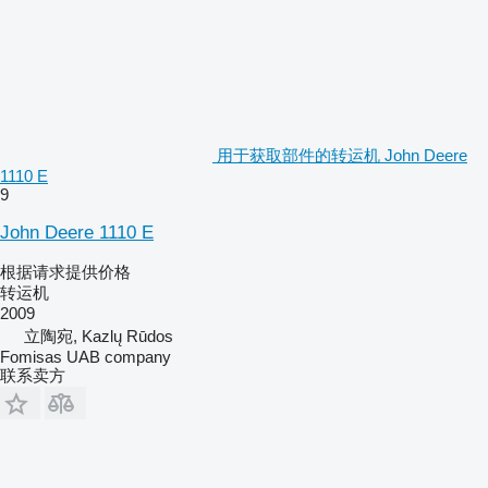
用于获取部件的转运机 John Deere
1110 E
9
John Deere 1110 E
根据请求提供价格
转运机
2009
立陶宛, Kazlų Rūdos
Fomisas UAB company
联系卖方