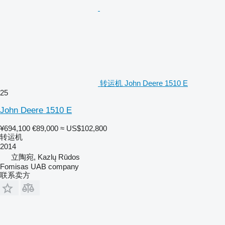
转运机 John Deere 1510 E
25
John Deere 1510 E
¥694,100
€89,000
≈ US$102,800
转运机
2014
立陶宛, Kazlų Rūdos
Fomisas UAB company
联系卖方