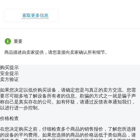
索取更多信息
重要
商品描述由卖家提供，请您直接向卖家确认所有细节。
购买提示
安全提示
卖方验证
如果您决定以低价购买设备，请确定您是与真正的卖方交流。您需
要尽可能多地了解设备所有者的信息。欺骗的方式之一就是骗子声
称自己是真实存在的公司。如有怀疑，请通过反馈表单通知我们，
以进行进一步控制。
价格检查
在您决定购买之前，仔细检查多个商品的销售报价，了解您所选择
的设备的平均费用。如果您选择的商品的价格远低于类似商品，请