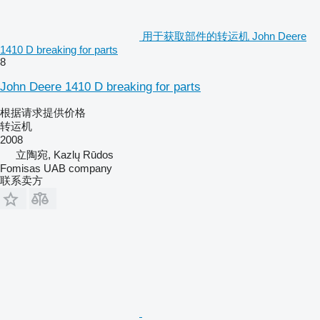
用于获取部件的转运机 John Deere
1410 D breaking for parts
8
John Deere 1410 D breaking for parts
根据请求提供价格
转运机
2008
立陶宛, Kazlų Rūdos
Fomisas UAB company
联系卖方