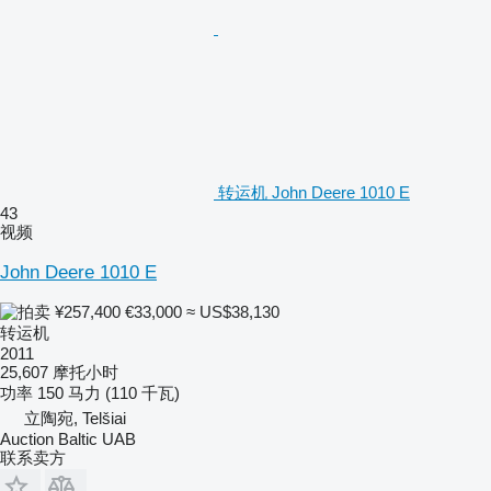
转运机 John Deere 1010 E
43
视频
John Deere 1010 E
¥257,400
€33,000
≈ US$38,130
转运机
2011
25,607 摩托小时
功率
150 马力 (110 千瓦)
立陶宛, Telšiai
Auction Baltic UAB
联系卖方