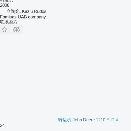
2008
立陶宛, Kazlų Rūdos
Fomisas UAB company
联系卖方
转运机 John Deere 1210 E IT 4
24