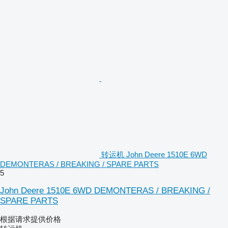
转运机 John Deere 1510E 6WD
DEMONTERAS / BREAKING / SPARE PARTS
5
John Deere 1510E 6WD DEMONTERAS / BREAKING /
SPARE PARTS
根据请求提供价格