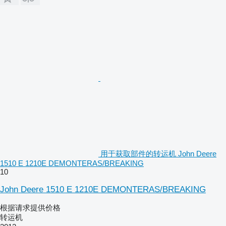
用于获取部件的转运机 John Deere
1510 E 1210E DEMONTERAS/BREAKING
10
John Deere 1510 E 1210E DEMONTERAS/BREAKING
根据请求提供价格
转运机