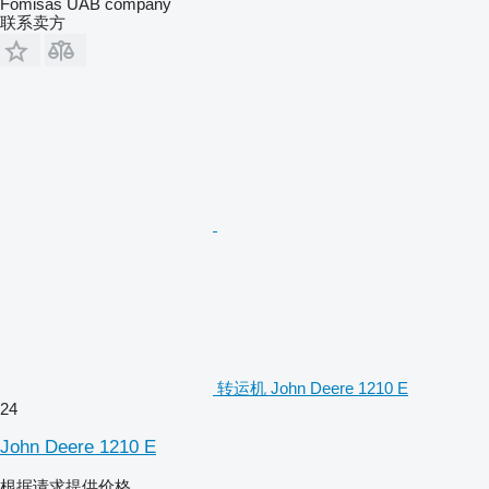
Fomisas UAB company
联系卖方
转运机 John Deere 1210 E
24
John Deere 1210 E
根据请求提供价格