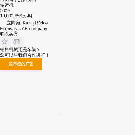
转运机
2009
19,000 摩托小时
立陶宛, Kazlų Rūdos
Fomisas UAB company
联系卖方
销售机械还是车辆？
您可以与我们合作进行！
发布您的广告