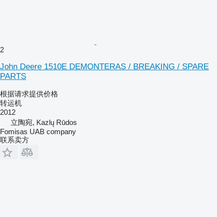
2
John Deere 1510E DEMONTERAS / BREAKING / SPARE
PARTS
根据请求提供价格
转运机
2012
立陶宛, Kazlų Rūdos
Fomisas UAB company
联系卖方