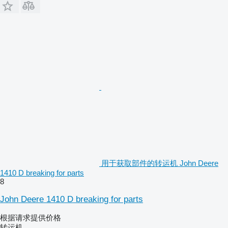
用于获取部件的转运机 John Deere
1410 D breaking for parts
8
John Deere 1410 D breaking for parts
根据请求提供价格
转运机