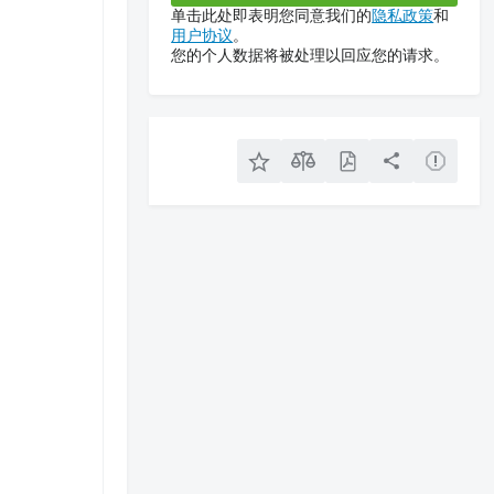
单击此处即表明您同意我们的
隐私政策
和
用户协议
。
您的个人数据将被处理以回应您的请求。