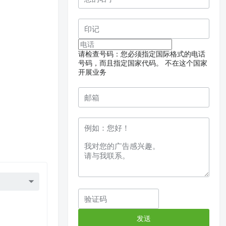
请检查号码：您必须指定国际格式的电话
号码，而且指定国家代码。
不在这个国家
开展业务