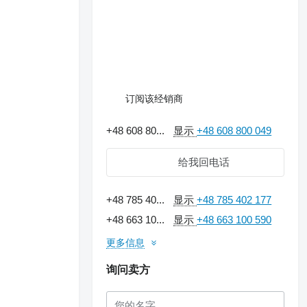
订阅该经销商
+48 608 80...
显示
+48 608 800 049
给我回电话
+48 785 40...
显示
+48 785 402 177
+48 663 10...
显示
+48 663 100 590
更多信息
询问卖方