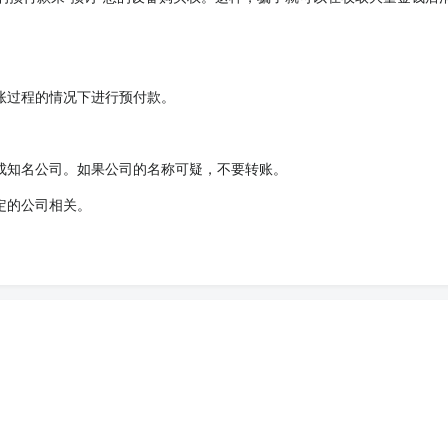
账过程的情况下进行预付款。
成知名公司。如果公司的名称可疑，不要转账。
定的公司相关。