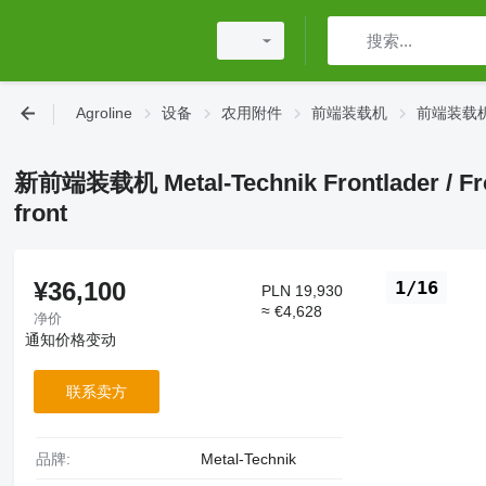
Agroline
设备
农用附件
前端装载机
前端装载机 M
新前端装载机 Metal-Technik Frontlader / Front
front
¥36,100
1/16
PLN 19,930
≈ €4,628
净价
通知价格变动
联系卖方
品牌:
Metal-Technik