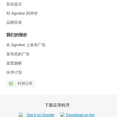
安全提示
对 Agroline 的评价
品牌目录
我们的报价
在 Agroline 上发布广告
发布您的广告
放置旗帜
伙伴计划
针对公司
下载应用程序