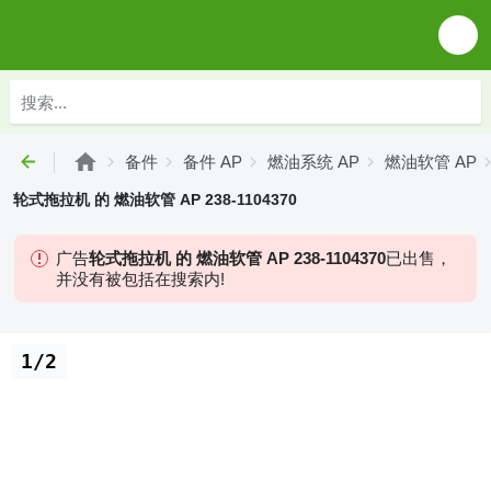
备件
备件 AP
燃油系统 AP
燃油软管 AP
轮式拖拉机 的 燃油软管 AP 238-1104370
广告
轮式拖拉机 的 燃油软管 AP 238-1104370
已出售，
并没有被包括在搜索内!
1/2