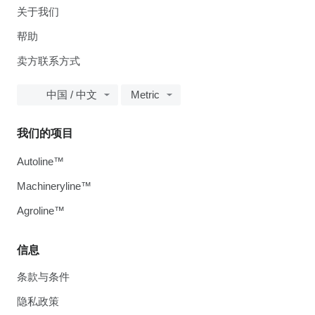
关于我们
帮助
卖方联系方式
中国 / 中文
Metric
我们的项目
Autoline™
Machineryline™
Agroline™
信息
条款与条件
隐私政策