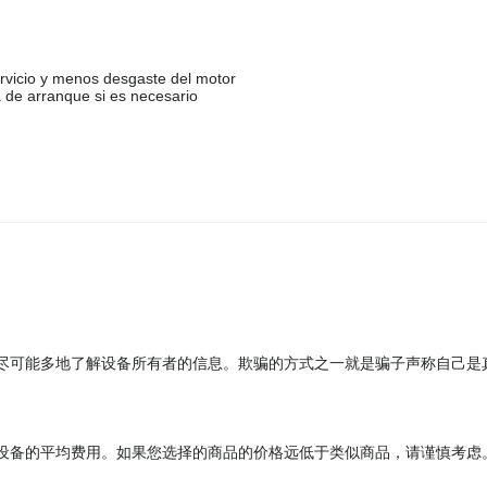
servicio y menos desgaste del motor
 de arranque si es necesario
尽可能多地了解设备所有者的信息。欺骗的方式之一就是骗子声称自己是
设备的平均费用。如果您选择的商品的价格远低于类似商品，请谨慎考虑