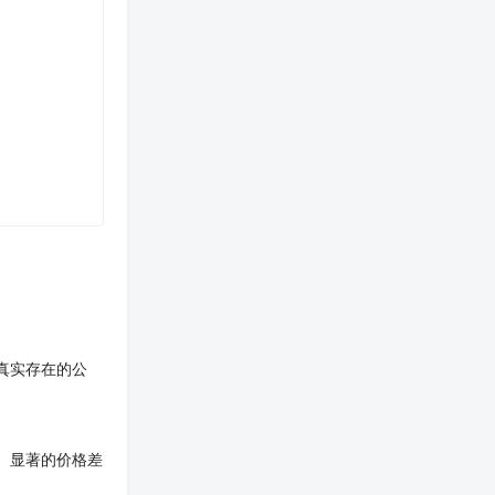
真实存在的公
。显著的价格差