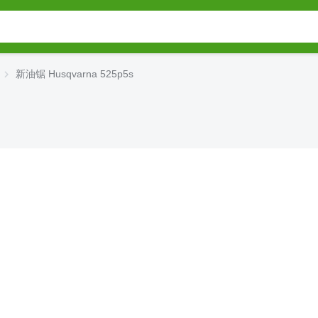
新油锯 Husqvarna 525p5s