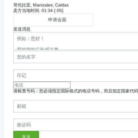
哥伦比亚, Manizales, Caldas
卖方当地时间: 01:34 (-05)
申请会面
发送消息
请检查号码：您必须指定国际格式的电话号码，而且指定国家代