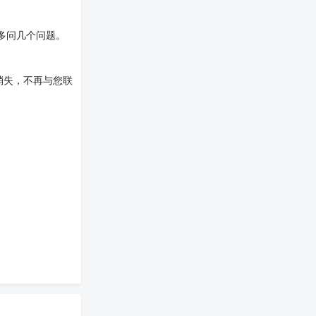
多问几个问题。
消失，不再与您联