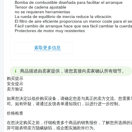
Bomba de combustible diseñada para facilitar el arranque
Tensor de cadena ajustable
no se requieren herramientas
La rueda de equilibrio de inercia reduce la vibración
El filtro de aire eficiente proporciona un menor coste para el 
Fácil cambio de arranque hace que sea fácil cambiar la cuerda
Protectores de motor muy resistentes
索取更多信息
商品描述由卖家提供，请您直接向卖家确认所有细节。
购买提示
安全提示
卖方验证
如果您决定以低价购买设备，请确定您是与真正的卖方交流。您需要
司。如有怀疑，请通过反馈表单通知我们，以进行进一步控制。
价格检查
在您决定购买之前，仔细检查多个商品的销售报价，了解您所选择的
异可能表明卖方隐瞒缺陷，或企图实施欺诈行为。