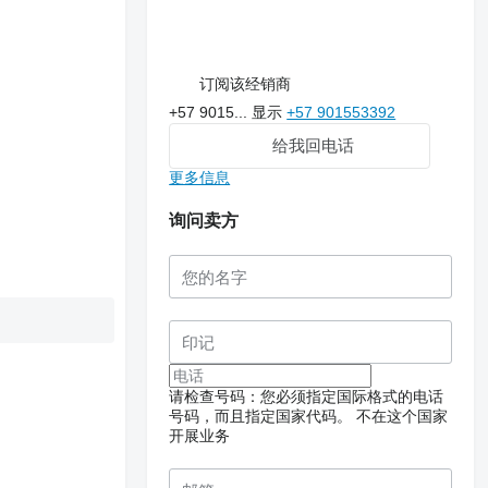
订阅该经销商
+57 9015...
显示
+57 901553392
给我回电话
更多信息
询问卖方
请检查号码：您必须指定国际格式的电话
号码，而且指定国家代码。
不在这个国家
开展业务