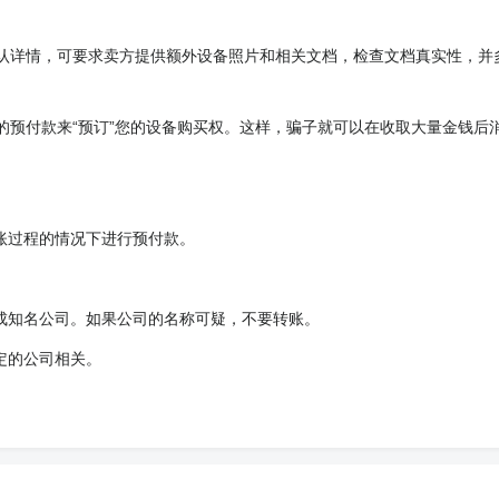
认详情，可要求卖方提供额外设备照片和相关文档，检查文档真实性，并
的预付款来“预订”您的设备购买权。这样，骗子就可以在收取大量金钱后
账过程的情况下进行预付款。
成知名公司。如果公司的名称可疑，不要转账。
定的公司相关。