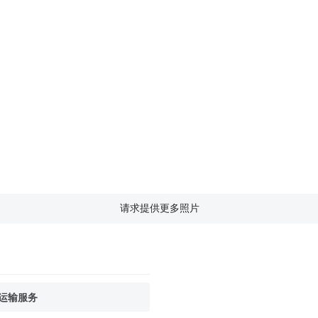
请求提供更多照片
运输服务