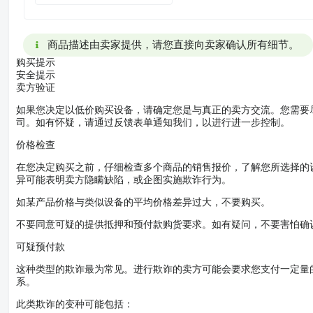
商品描述由卖家提供，请您直接向卖家确认所有细节。
购买提示
安全提示
卖方验证
如果您决定以低价购买设备，请确定您是与真正的卖方交流。您需要
司。如有怀疑，请通过反馈表单通知我们，以进行进一步控制。
价格检查
在您决定购买之前，仔细检查多个商品的销售报价，了解您所选择的
异可能表明卖方隐瞒缺陷，或企图实施欺诈行为。
如某产品价格与类似设备的平均价格差异过大，不要购买。
不要同意可疑的提供抵押和预付款购货要求。如有疑问，不要害怕确
可疑预付款
这种类型的欺诈最为常见。进行欺诈的卖方可能会要求您支付一定量
系。
此类欺诈的变种可能包括：