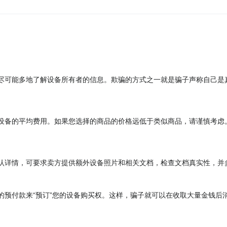
尽可能多地了解设备所有者的信息。欺骗的方式之一就是骗子声称自己是
设备的平均费用。如果您选择的商品的价格远低于类似商品，请谨慎考虑
认详情，可要求卖方提供额外设备照片和相关文档，检查文档真实性，并
的预付款来“预订”您的设备购买权。这样，骗子就可以在收取大量金钱后