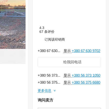
4.3
67 条评价
订阅该经销商
+380 67 630...
显示
+380 67 630 9702
给我回电话
+380 56 373...
显示
+380 56 373 1050
+380 56 375...
显示
+380 56 375 6680
更多信息
询问卖方