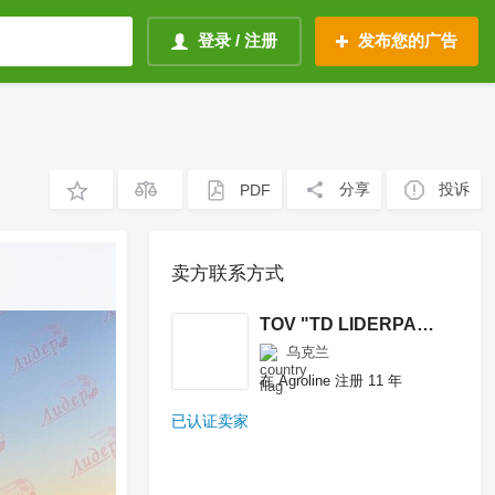
登录 / 注册
发布您的广告
分享
投诉
PDF
卖方联系方式
TOV "TD LIDERPARTS"
乌克兰
在 Agroline 注册 11 年
已认证卖家