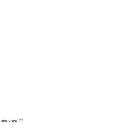
sminovaya 27