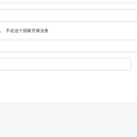
码。
不在这个国家开展业务