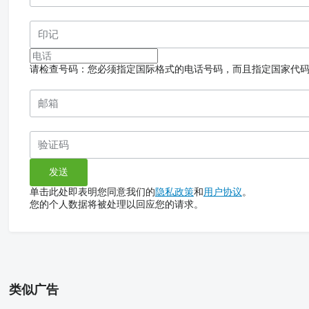
请检查号码：您必须指定国际格式的电话号码，而且指定国家代
单击此处即表明您同意我们的
隐私政策
和
用户协议
。
您的个人数据将被处理以回应您的请求。
类似广告