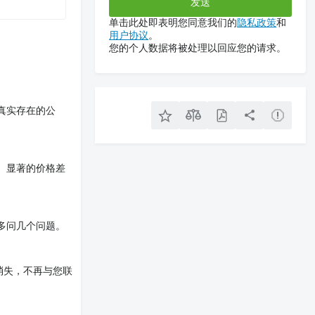
单击此处即表明您同意我们的
隐私政策
和
用户协议
。
您的个人数据将被处理以回应您的请求。
真实存在的公
。显著的价格差
多问几个问题。
消失，不再与您联