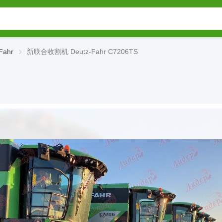
ahr
新联合收割机 Deutz-Fahr C7206TS