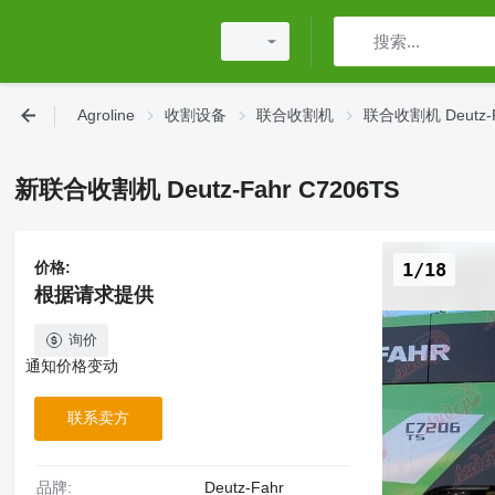
Agroline
收割设备
联合收割机
联合收割机 Deutz-F
新联合收割机 Deutz-Fahr C7206TS
价格:
1/18
根据请求提供
询价
通知价格变动
联系卖方
品牌:
Deutz-Fahr