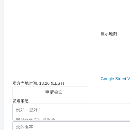
显示地图
Google Street 
卖方当地时间: 13:20 (EEST)
申请会面
发送消息