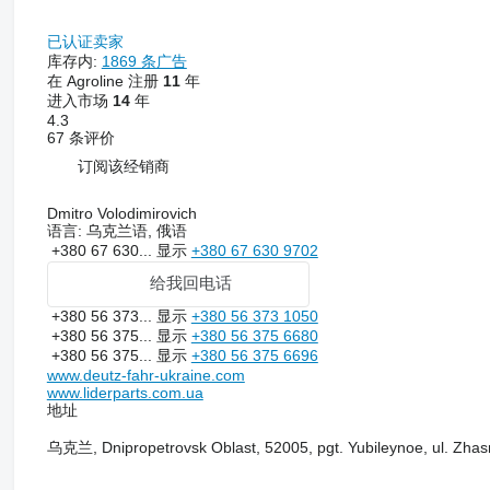
已认证卖家
库存内:
1869 条广告
在 Agroline 注册
11
年
进入市场
14
年
4.3
67 条评价
订阅该经销商
Dmitro Volodimirovich
语言:
乌克兰语, 俄语
+380 67 630...
显示
+380 67 630 9702
给我回电话
+380 56 373...
显示
+380 56 373 1050
+380 56 375...
显示
+380 56 375 6680
+380 56 375...
显示
+380 56 375 6696
www.deutz-fahr-ukraine.com
www.liderparts.com.ua
地址
乌克兰, Dnipropetrovsk Oblast, 52005, pgt. Yubileynoe, ul. Zha