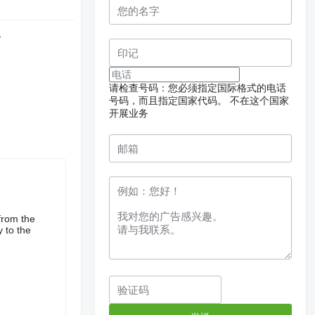
色
请检查号码：您必须指定国际格式的电话
号码，而且指定国家代码。
不在这个国家
开展业务
from the
 to the