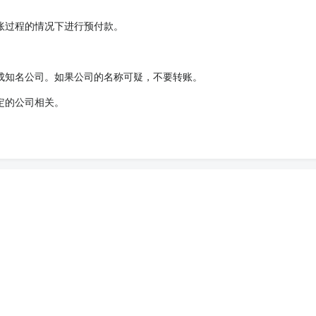
账过程的情况下进行预付款。
成知名公司。如果公司的名称可疑，不要转账。
定的公司相关。