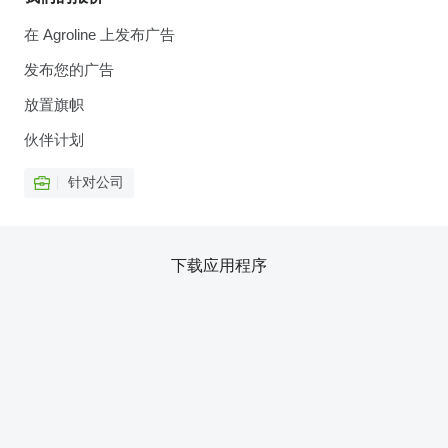
在 Agroline 上发布广告
发布您的广告
放置旗帜
伙伴计划
针对公司
下载应用程序