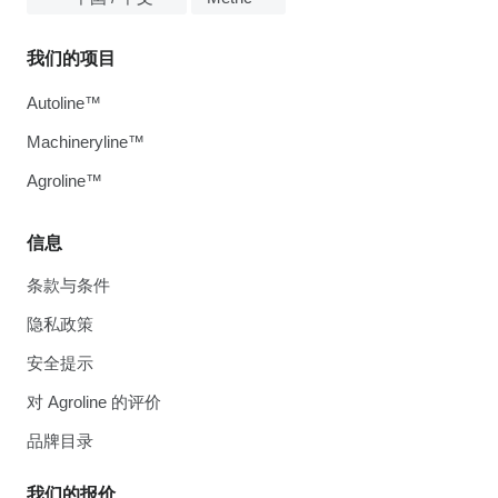
我们的项目
Autoline™
Machineryline™
Agroline™
信息
条款与条件
隐私政策
安全提示
对 Agroline 的评价
品牌目录
我们的报价