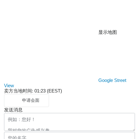
显示地图
Google Street
View
卖方当地时间: 01:23 (EEST)
申请会面
发送消息