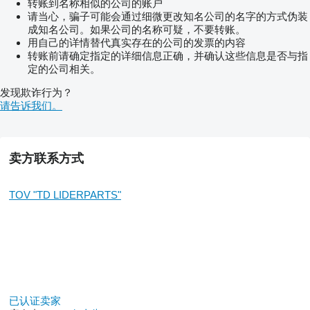
转账到名称相似的公司的账户
请当心，骗子可能会通过细微更改知名公司的名字的方式伪装
成知名公司。如果公司的名称可疑，不要转账。
用自己的详情替代真实存在的公司的发票的内容
转账前请确定指定的详细信息正确，并确认这些信息是否与指
定的公司相关。
发现欺诈行为？
请告诉我们。
卖方联系方式
TOV "TD LIDERPARTS"
已认证卖家