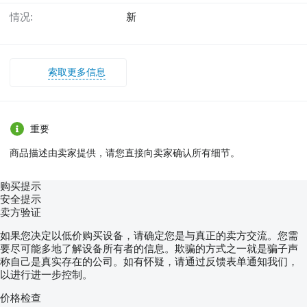
情况:
新
索取更多信息
重要
商品描述由卖家提供，请您直接向卖家确认所有细节。
购买提示
安全提示
卖方验证
如果您决定以低价购买设备，请确定您是与真正的卖方交流。您需
要尽可能多地了解设备所有者的信息。欺骗的方式之一就是骗子声
称自己是真实存在的公司。如有怀疑，请通过反馈表单通知我们，
以进行进一步控制。
价格检查