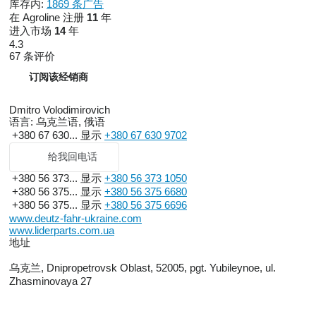
库存内:
1869 条广告
在 Agroline 注册
11
年
进入市场
14
年
4.3
67 条评价
订阅该经销商
Dmitro Volodimirovich
语言:
乌克兰语, 俄语
+380 67 630...
显示
+380 67 630 9702
给我回电话
+380 56 373...
显示
+380 56 373 1050
+380 56 375...
显示
+380 56 375 6680
+380 56 375...
显示
+380 56 375 6696
www.deutz-fahr-ukraine.com
www.liderparts.com.ua
地址
乌克兰, Dnipropetrovsk Oblast, 52005, pgt. Yubileynoe, ul.
Zhasminovaya 27