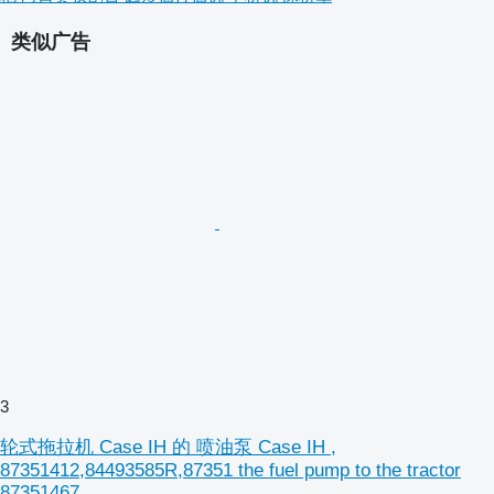
类似广告
3
轮式拖拉机 Case IH 的 喷油泵 Case IH ,
87351412,84493585R,87351 the fuel pump to the tractor
87351467