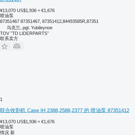
¥13,070
US$1,936
≈ €1,676
喷油泵
87351467 87351467, 87351412,84493585R,87351
乌克兰, pgt. Yubileynoe
TOV "TD LIDERPARTS"
联系卖方
1
联合收割机 Case IH 2388,2588,2377 的 喷油泵 87351412
¥13,070
US$1,936
≈ €1,676
喷油泵
情况
新