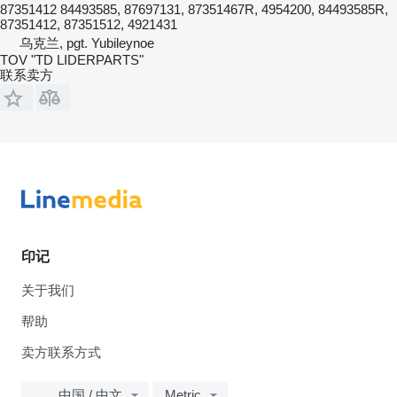
87351412 84493585, 87697131, 87351467R, 4954200, 84493585R,
87351412, 87351512, 4921431
乌克兰, pgt. Yubileynoe
TOV "TD LIDERPARTS"
联系卖方
印记
关于我们
帮助
卖方联系方式
中国 / 中文
Metric