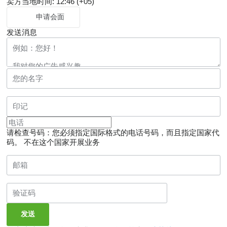
卖方当地时间: 12:46 (+05)
申请会面
发送消息
请检查号码：您必须指定国际格式的电话号码，而且指定国家代
码。
不在这个国家开展业务