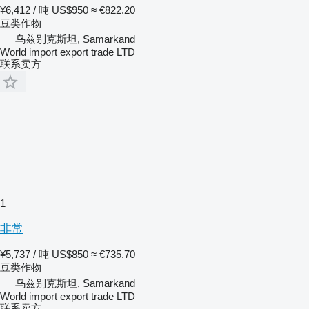
¥6,412 / 吨
US$950
≈ €822.20
豆类作物
乌兹别克斯坦, Samarkand
World import export trade LTD
联系卖方
1
非常
¥5,737 / 吨
US$850
≈ €735.70
豆类作物
乌兹别克斯坦, Samarkand
World import export trade LTD
联系卖方