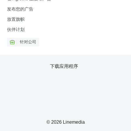
发布您的广告
放置旗帜
伙伴计划
针对公司
下载应用程序
© 2026 Linemedia