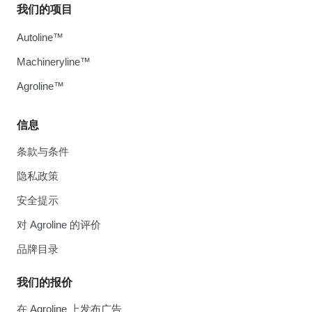
我们的项目
Autoline™
Machineryline™
Agroline™
信息
条款与条件
隐私政策
安全提示
对 Agroline 的评价
品牌目录
我们的报价
在 Agroline 上发布广告