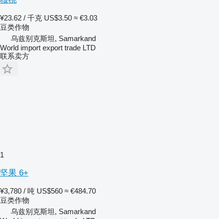
¥23.62 / 千克
US$3.50
≈ €3.03
豆类作物
乌兹别克斯坦, Samarkand
World import export trade LTD
联系卖方
1
坚果 6+
¥3,780 / 吨
US$560
≈ €484.70
豆类作物
乌兹别克斯坦, Samarkand