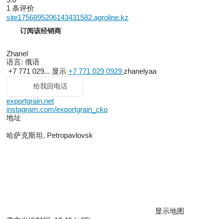
1 条评价
site1756895206143431582.agroline.kz
订阅该经销商
Zhanel
语言:
俄语
+7 771 029...
显示
+7 771 029 0929
zhanelyaa
给我回电话
exportgrain.net
instagram.com/exportgrain_cko
地址
哈萨克斯坦, Petropavlovsk
显示地图