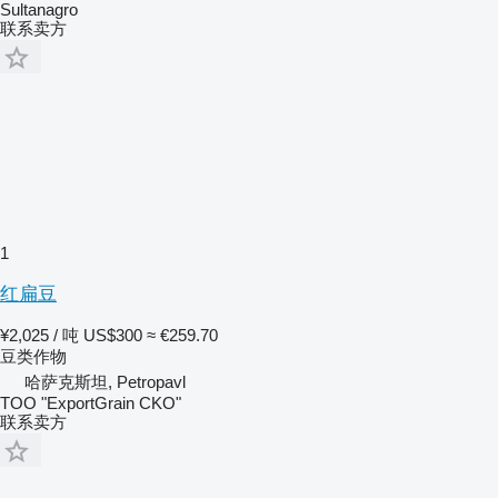
Sultanagro
联系卖方
1
红扁豆
¥2,025 / 吨
US$300
≈ €259.70
豆类作物
哈萨克斯坦, Petropavl
TOO "ExportGrain CKO"
联系卖方