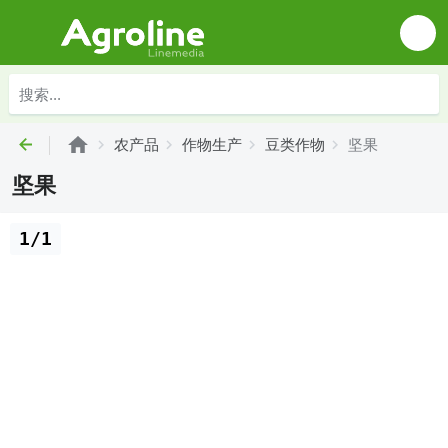
农产品
作物生产
豆类作物
坚果
坚果
1/1