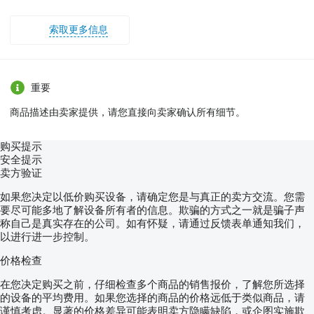
索取更多信息
重要
商品描述由卖家提供，请您直接向卖家确认所有细节。
购买提示
安全提示
卖方验证
如果您决定以低价购买设备，请确定您是与真正的卖方交流。您需
要尽可能多地了解设备所有者的信息。欺骗的方式之一就是骗子声
称自己是真实存在的公司。如有怀疑，请通过反馈表单通知我们，
以进行进一步控制。
价格检查
在您决定购买之前，仔细检查多个商品的销售报价，了解您所选择
的设备的平均费用。如果您选择的商品的价格远低于类似商品，请
谨慎考虑。显著的价格差异可能表明卖方隐瞒缺陷，或企图实施欺