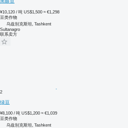
黑眼豆
¥10,120 / 吨
US$1,500
≈ €1,298
豆类作物
乌兹别克斯坦, Tashkent
Sultanagro
联系卖方
2
绿豆
¥8,100 / 吨
US$1,200
≈ €1,039
豆类作物
乌兹别克斯坦, Tashkent