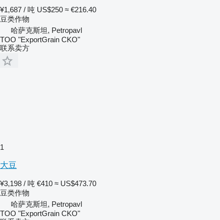
¥1,687 / 吨
US$250
≈ €216.40
豆类作物
哈萨克斯坦, Petropavl
TOO "ExportGrain CKO"
联系卖方
1
大豆
¥3,198 / 吨
€410
≈ US$473.70
豆类作物
哈萨克斯坦, Petropavl
TOO "ExportGrain CKO"