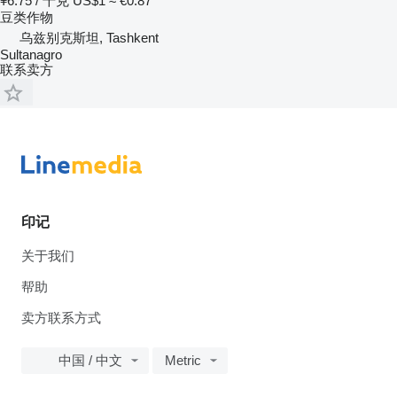
¥6.75 / 千克
US$1
≈ €0.87
豆类作物
乌兹别克斯坦, Tashkent
Sultanagro
联系卖方
印记
关于我们
帮助
卖方联系方式
中国 / 中文
Metric