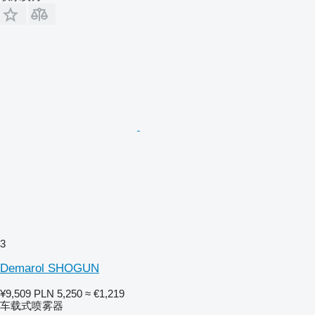
3
Demarol SHOGUN
¥9,509
PLN 5,250
≈ €1,219
车载式喷雾器