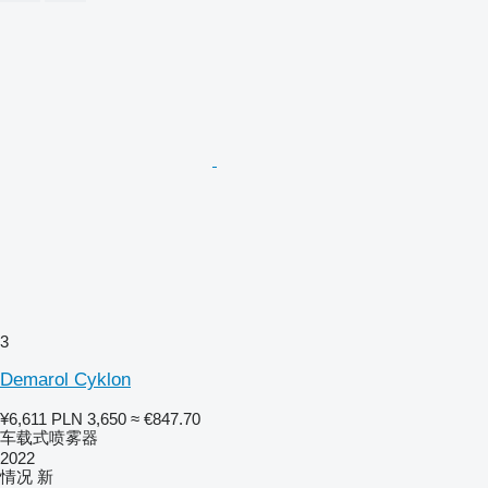
3
Demarol Cyklon
¥6,611
PLN 3,650
≈ €847.70
车载式喷雾器
2022
情况
新