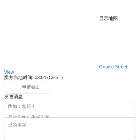
显示地图
Google Street
View
卖方当地时间: 03:04 (CEST)
申请会面
发送消息