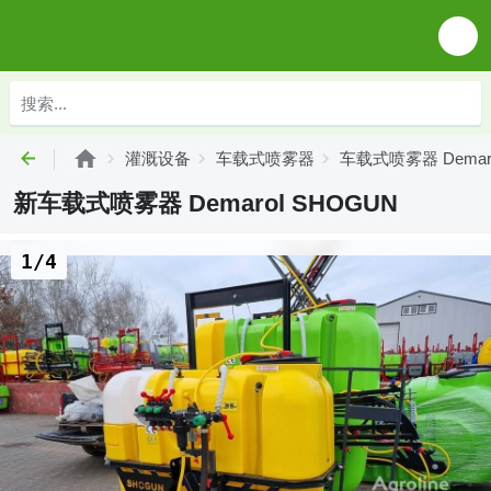
灌溉设备
车载式喷雾器
车载式喷雾器 Demar
新车载式喷雾器 Demarol SHOGUN
1/4