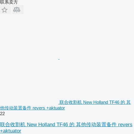
联系卖方
联合收割机 New Holland TF46 的 其
他传动装置备件 revers +aktuator
22
联合收割机 New Holland TF46 的 其他传动装置备件 revers
+aktuator