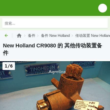
备件
备件 New Holland
传动装置 New Hollan
New Holland CR9080 的 其他传动装置备
件
1/6