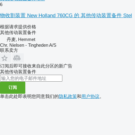
6
物收割装置 New Holland 760CG 的 其他传动装置备件 Stel
根据请求提供价格
其他传动装置备件
丹麦, Hemmet
Chr. Nielsen - Tingheden A/S
联系卖方
订阅后即可接收来自此分区的新广告
其他传动装置备件
订阅
单击此处即表明您同意我们的
隐私政策
和
用户协议
。