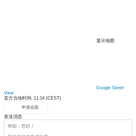
显示地图
Google Street
View
卖方当地时间: 11:16 (CEST)
申请会面
发送消息