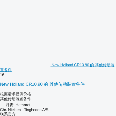
New Holland CR10.90 的 其他传动装
置备件
16
New Holland CR10.90 的 其他传动装置备件
根据请求提供价格
其他传动装置备件
丹麦, Hemmet
Chr. Nielsen - Tingheden A/S
联系卖方