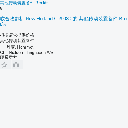
其他传动装置备件 Bro lås
8
联合收割机 New Holland CR9080 的 其他传动装置备件 Bro
lås
根据请求提供价格
其他传动装置备件
丹麦, Hemmet
Chr. Nielsen - Tingheden A/S
联系卖方