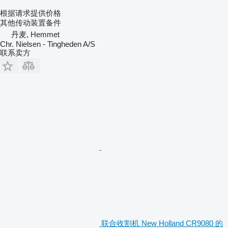
根据请求提供价格
其他传动装置备件
丹麦, Hemmet
Chr. Nielsen - Tingheden A/S
联系卖方
联合收割机 New Holland CR9080 的