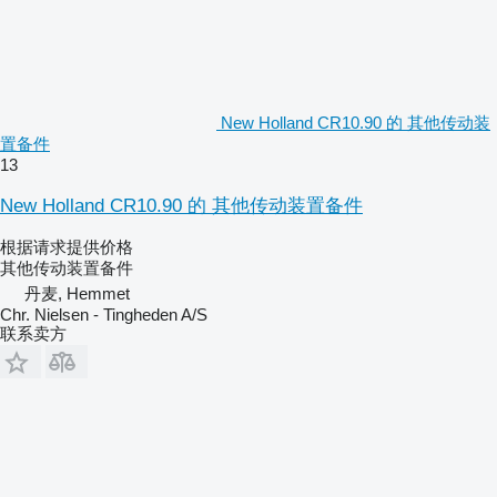
New Holland CR10.90 的 其他传动装
置备件
13
New Holland CR10.90 的 其他传动装置备件
根据请求提供价格
其他传动装置备件
丹麦, Hemmet
Chr. Nielsen - Tingheden A/S
联系卖方