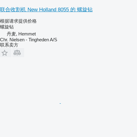
联合收割机 New Holland 8055 的 螺旋钻
根据请求提供价格
螺旋钻
丹麦, Hemmet
Chr. Nielsen - Tingheden A/S
联系卖方