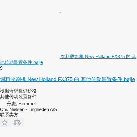
饲料收割机 New Holland FX375 的 其
他传动装置备件 bøjle
9
饲料收割机 New Holland FX375 的 其他传动装置备件 bøjle
根据请求提供价格
其他传动装置备件
丹麦, Hemmet
Chr. Nielsen - Tingheden A/S
联系卖方