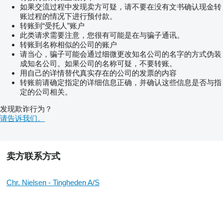
如果交流过程中发现卖方可疑，请不要在没有文书确认现金转
账过程的情况下进行预付款。
转账到“受托人”账户
此类请求需要注意，您很有可能是在与骗子通讯。
转账到名称相似的公司的账户
请当心，骗子可能会通过细微更改知名公司的名字的方式伪装
成知名公司。如果公司的名称可疑，不要转账。
用自己的详情替代真实存在的公司的发票的内容
转账前请确定指定的详细信息正确，并确认这些信息是否与指
定的公司相关。
发现欺诈行为？
请告诉我们。
卖方联系方式
Chr. Nielsen - Tingheden A/S