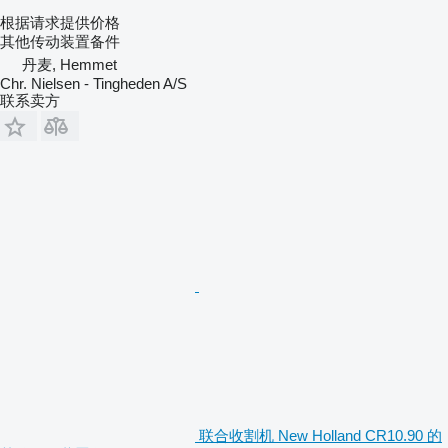
根据请求提供价格
其他传动装置备件
丹麦, Hemmet
Chr. Nielsen - Tingheden A/S
联系卖方
联合收割机 New Holland CR10.90 的