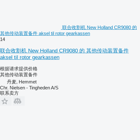
联合收割机 New Holland CR9080 的
其他传动装置备件 aksel til rotor gearkassen
14
联合收割机 New Holland CR9080 的 其他传动装置备件
aksel til rotor gearkassen
根据请求提供价格
其他传动装置备件
丹麦, Hemmet
Chr. Nielsen - Tingheden A/S
联系卖方