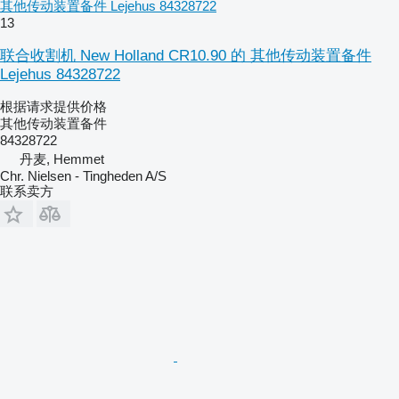
其他传动装置备件 Lejehus 84328722
13
联合收割机 New Holland CR10.90 的 其他传动装置备件
Lejehus 84328722
根据请求提供价格
其他传动装置备件
84328722
丹麦, Hemmet
Chr. Nielsen - Tingheden A/S
联系卖方