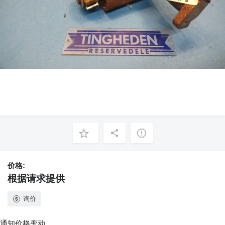
价格:
根据请求提供
询价
通知价格变动