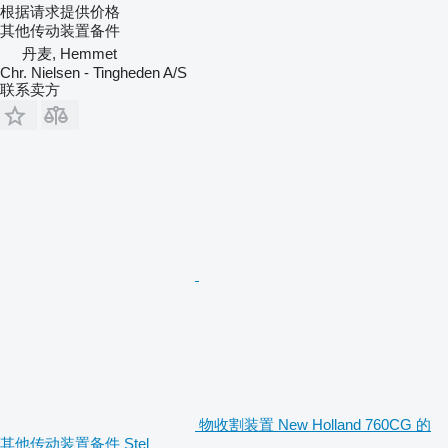
根据请求提供价格
其他传动装置备件
丹麦, Hemmet
Chr. Nielsen - Tingheden A/S
联系卖方
物收割装置 New Holland 760CG 的
其他传动装置备件 Stel