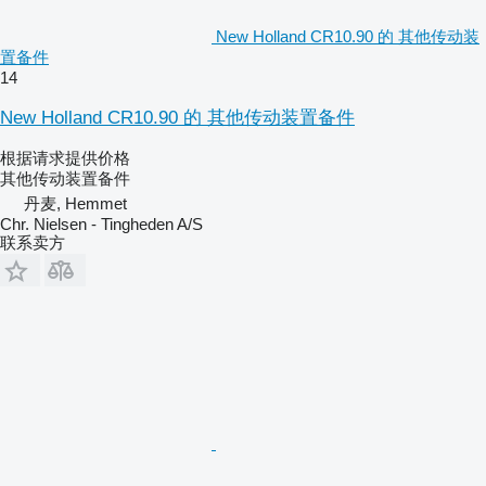
New Holland CR10.90 的 其他传动装
置备件
14
New Holland CR10.90 的 其他传动装置备件
根据请求提供价格
其他传动装置备件
丹麦, Hemmet
Chr. Nielsen - Tingheden A/S
联系卖方