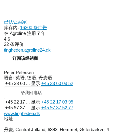
已认证卖家
库存内:
16300 条广告
在 Agroline 注册
7
年
4.6
22 条评价
tingheden.agroline24.dk
订阅该经销商
Peter Petersen
语言:
英语, 德语, 丹麦语
+45 33 60 ...
显示
+45 33 60 09 52
给我回电话
+45 22 17 ...
显示
+45 22 17 03 95
+45 97 37 ...
显示
+45 97 37 52 77
www.tingheden.dk
地址
丹麦, Central Jutland, 6893, Hemmet, Østerbækvej 4