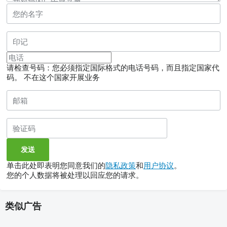
请检查号码：您必须指定国际格式的电话号码，而且指定国家代
码。
不在这个国家开展业务
单击此处即表明您同意我们的
隐私政策
和
用户协议
。
您的个人数据将被处理以回应您的请求。
类似广告