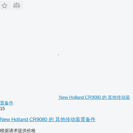
New Holland CR9080 的 其他传动装
置备件
15
New Holland CR9080 的 其他传动装置备件
根据请求提供价格