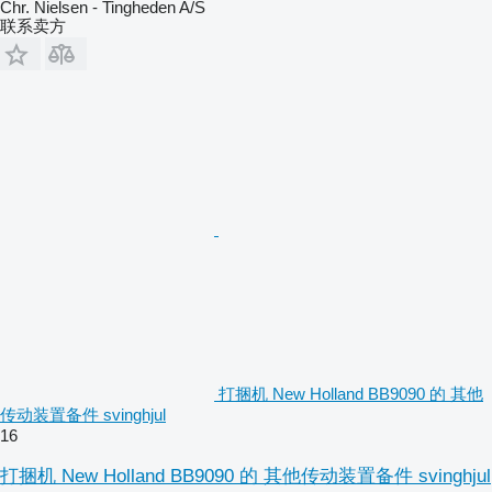
Chr. Nielsen - Tingheden A/S
联系卖方
打捆机 New Holland BB9090 的 其他
传动装置备件 svinghjul
16
打捆机 New Holland BB9090 的 其他传动装置备件 svinghjul