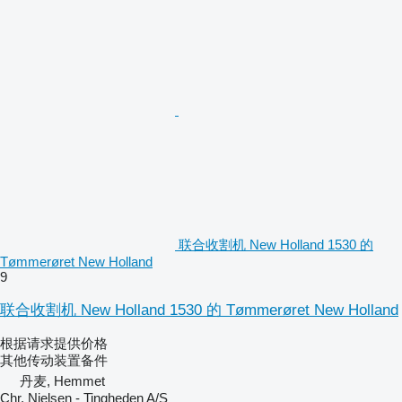
联合收割机 New Holland 1530 的
Tømmerøret New Holland
9
联合收割机 New Holland 1530 的 Tømmerøret New Holland
根据请求提供价格
其他传动装置备件
丹麦, Hemmet
Chr. Nielsen - Tingheden A/S