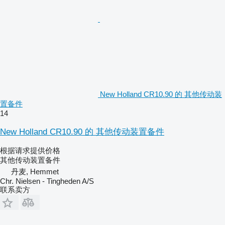
New Holland CR10.90 的 其他传动装
置备件
14
New Holland CR10.90 的 其他传动装置备件
根据请求提供价格
其他传动装置备件
丹麦, Hemmet
Chr. Nielsen - Tingheden A/S
联系卖方