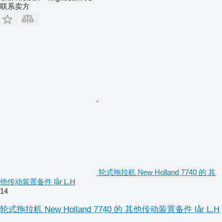
联系卖方
轮式拖拉机 New Holland 7740 的 其
他传动装置备件 lår L.H
14
轮式拖拉机 New Holland 7740 的 其他传动装置备件 lår L.H