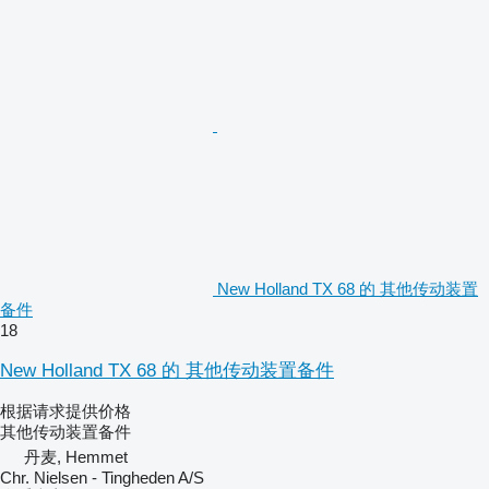
New Holland TX 68 的 其他传动装置
备件
18
New Holland TX 68 的 其他传动装置备件
根据请求提供价格
其他传动装置备件
丹麦, Hemmet
Chr. Nielsen - Tingheden A/S