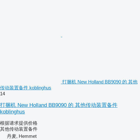
打捆机 New Holland BB9090 的 其他
传动装置备件 koblinghus
14
打捆机 New Holland BB9090 的 其他传动装置备件
koblinghus
根据请求提供价格
其他传动装置备件
丹麦, Hemmet