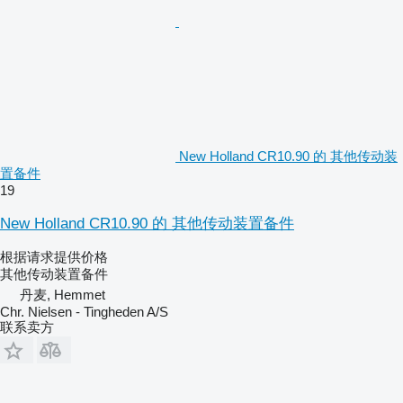
New Holland CR10.90 的 其他传动装
置备件
19
New Holland CR10.90 的 其他传动装置备件
根据请求提供价格
其他传动装置备件
丹麦, Hemmet
Chr. Nielsen - Tingheden A/S
联系卖方