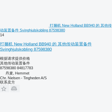
打捆机 New Holland BB940 的 其他传
动装置备件 Svinghjulskobling 87598380
14
打捆机 New Holland BB940 的 其他传动装置备件
Svinghjulskobling 87598380
根据请求提供价格
其他传动装置备件
87598380 84817783
丹麦, Hemmet
Chr. Nielsen - Tingheden A/S
联系卖方