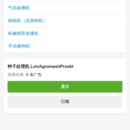
气动条播机
移植机（含插秧机）
机械精密条播机
手动播种机
种子处理机 LvivAgromashProekt
搜索结果:
8 条广告
显示
订阅