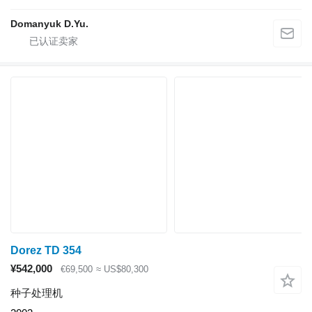
Domanyuk D.Yu.
Dorez TD 354
¥542,000
€69,500
≈ US$80,300
种子处理机