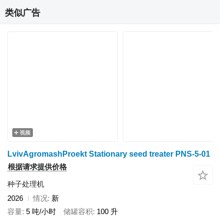
类似广告
视频
LvivAgromashProekt Stationary seed treater PNS-5-01
根据请求提供价格
种子处理机
2026
情况
新
容量
5 吨/小时
储罐容积
100 升