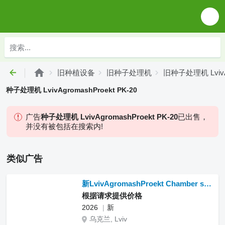
旧种植设备
旧种子处理机
旧种子处理机 LvivAg
种子处理机 LvivAgromashProekt PK-20
广告
种子处理机 LvivAgromashProekt PK-20
已出售，
并没有被包括在搜索内!
类似广告
新LvivAgromashProekt Chamber seed treater PK-20-02 “Super” (P)
根据请求提供价格
2026
新
乌克兰, Lviv