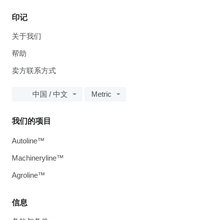
印记
关于我们
帮助
卖方联系方式
中国 / 中文
Metric
我们的项目
Autoline™
Machineryline™
Agroline™
信息