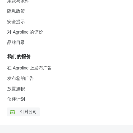
条款与条件
隐私政策
安全提示
对 Agroline 的评价
品牌目录
我们的报价
在 Agroline 上发布广告
发布您的广告
放置旗帜
伙伴计划
针对公司