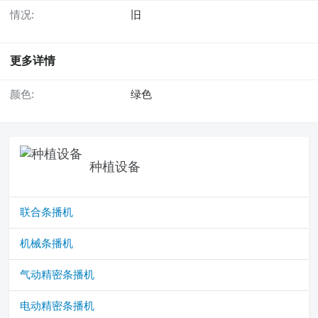
情况:
旧
更多详情
颜色:
绿色
种植设备
联合条播机
机械条播机
气动精密条播机
电动精密条播机