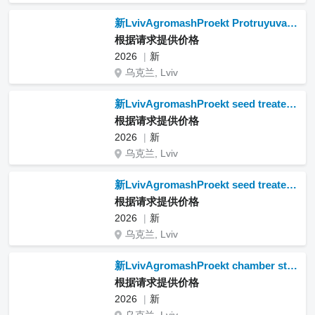
新LvivAgromashProekt Protruyuvach PNSh-5 (P) “Gospodar”
根据请求提供价格
2026
新
乌克兰, Lviv
新LvivAgromashProekt seed treater PNSh-3-01(P) (for big bags)
根据请求提供价格
2026
新
乌克兰, Lviv
新LvivAgromashProekt seed treater PNSh-3 (P)“FARMER”
根据请求提供价格
2026
新
乌克兰, Lviv
新LvivAgromashProekt chamber stationary seed treater PKS-20 PT
根据请求提供价格
2026
新