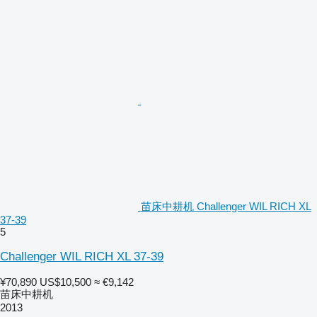
苗床中耕机 Challenger WIL RICH XL
37-39
5
Challenger WIL RICH XL 37-39
¥70,890
US$10,500
≈ €9,142
苗床中耕机
2013