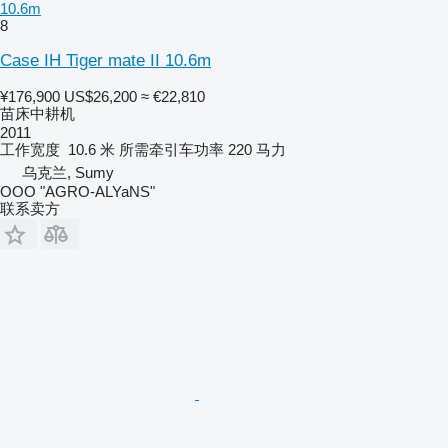
10.6m
8
Case IH Tiger mate II 10.6m
¥176,900
US$26,200
≈ €22,810
苗床中耕机
2011
工作宽度
10.6 米
所需牵引车功率
220 马力
乌克兰, Sumy
OOO "AGRO-ALYaNS"
联系卖方