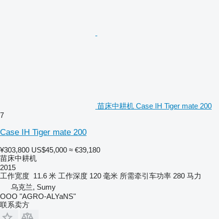
苗床中耕机 Case IH Tiger mate 200
7
Case IH Tiger mate 200
¥303,800
US$45,000
≈ €39,180
苗床中耕机
2015
工作宽度
11.6 米
工作深度
120 毫米
所需牵引车功率
280 马力
乌克兰, Sumy
OOO "AGRO-ALYaNS"
联系卖方