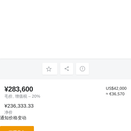
¥283,600
US$42,000
≈ €36,570
毛价, 增值税 – 20%
¥236,333.33
净价
通知价格变动