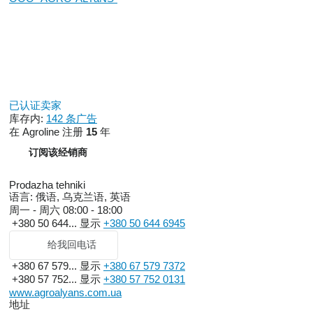
已认证卖家
库存内:
142 条广告
在 Agroline 注册
15
年
订阅该经销商
Prodazha tehniki
语言:
俄语, 乌克兰语, 英语
周一 - 周六
08:00 - 18:00
+380 50 644...
显示
+380 50 644 6945
给我回电话
+380 67 579...
显示
+380 67 579 7372
+380 57 752...
显示
+380 57 752 0131
www.agroalyans.com.ua
地址