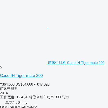
苗床中耕机 Case IH Tiger mate 200
5
Case IH Tiger mate 200
¥364,600
US$54,000
≈ €47,020
苗床中耕机
2014
工作宽度
12.4 米
所需牵引车功率
300 马力
乌克兰, Sumy
OOO "AGRO-ALYaNS"