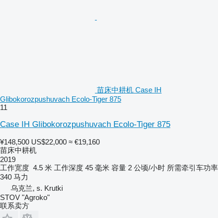
苗床中耕机 Case IH
Glibokorozpushuvach Ecolo-Tiger 875
11
Case IH Glibokorozpushuvach Ecolo-Tiger 875
¥148,500
US$22,000
≈ €19,160
苗床中耕机
2019
工作宽度
4.5 米
工作深度
45 毫米
容量
2 公顷/小时
所需牵引车功率
340 马力
乌克兰, s. Krutki
STOV "Agroko"
联系卖方