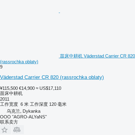
苗床中耕机 Väderstad Carrier CR 820
(rassrochka oblaty)
9
Väderstad Carrier CR 820 (rassrochka oblaty)
¥115,500
€14,900
≈ US$17,110
苗床中耕机
2011
工作宽度
6 米
工作深度
120 毫米
乌克兰, Dykanka
OOO "AGRO-ALYaNS"
联系卖方