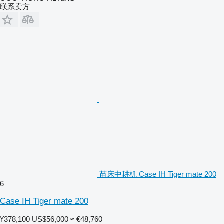
联系卖方
苗床中耕机 Case IH Tiger mate 200
6
Case IH Tiger mate 200
¥378,100
US$56,000
≈ €48,760