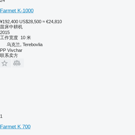
24
Farmet K-1000
¥192,400
US$28,500
≈ €24,810
苗床中耕机
2015
工作宽度
10 米
乌克兰, Terebovlia
PP Vivchar
联系卖方
1
Farmet K 700