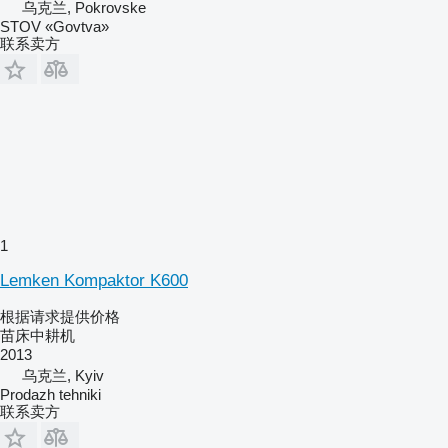
乌克兰, Pokrovske
STOV «Govtva»
联系卖方
1
Lemken Kompaktor K600
根据请求提供价格
苗床中耕机
2013
乌克兰, Kyiv
Prodazh tehniki
联系卖方