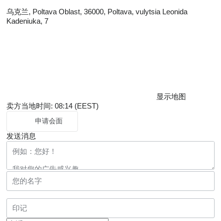
乌克兰, Poltava Oblast, 36000, Poltava, vulytsia Leonida
Kadeniuka, 7
显示地图
卖方当地时间: 08:14 (EEST)
申请会面
发送消息