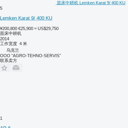
苗床中耕机 Lemken Karat 9/ 400 KU
5
Lemken Karat 9/ 400 KU
¥200,800
€25,900
≈ US$29,750
苗床中耕机
2014
工作宽度
4 米
乌克兰
OOO "AGRO-TEHNO-SERVIS"
联系卖方
1