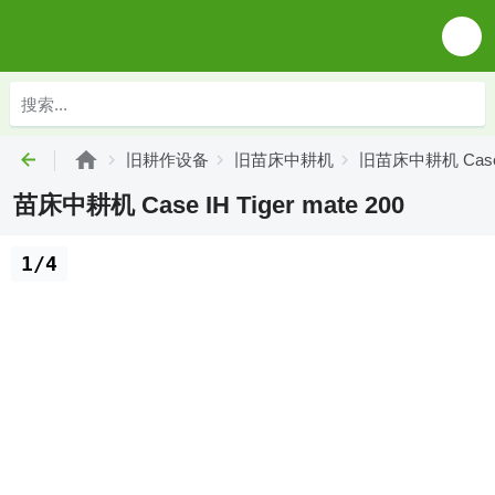
旧耕作设备
旧苗床中耕机
旧苗床中耕机 Case
苗床中耕机 Case IH Tiger mate 200
1/4