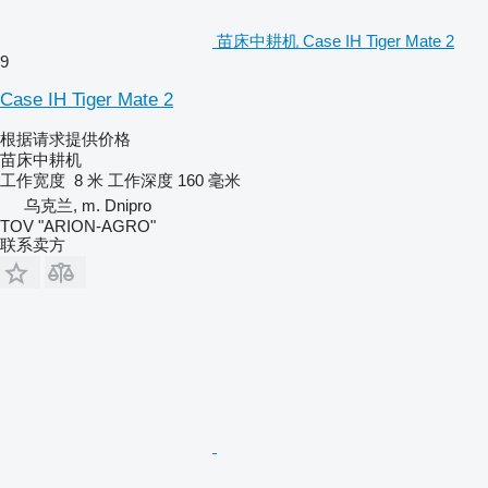
苗床中耕机 Case IH Tiger Mate 2
9
Case IH Tiger Mate 2
根据请求提供价格
苗床中耕机
工作宽度
8 米
工作深度
160 毫米
乌克兰, m. Dnipro
TOV "ARION-AGRO"
联系卖方