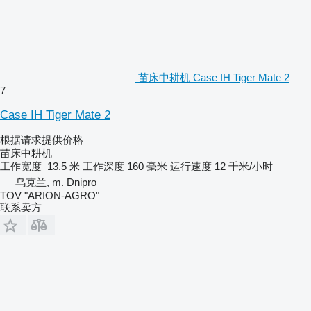
苗床中耕机 Case IH Tiger Mate 2
7
Case IH Tiger Mate 2
根据请求提供价格
苗床中耕机
工作宽度
13.5 米
工作深度
160 毫米
运行速度
12 千米/小时
乌克兰, m. Dnipro
TOV "ARION-AGRO"
联系卖方