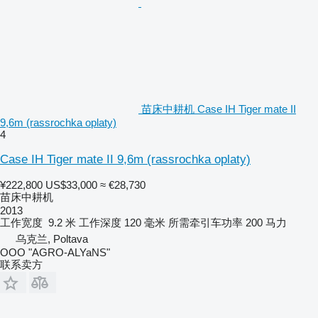
苗床中耕机 Case IH Tiger mate II
9,6m (rassrochka oplaty)
4
Case IH Tiger mate II 9,6m (rassrochka oplaty)
¥222,800
US$33,000
≈ €28,730
苗床中耕机
2013
工作宽度
9.2 米
工作深度
120 毫米
所需牵引车功率
200 马力
乌克兰, Poltava
OOO "AGRO-ALYaNS"
联系卖方