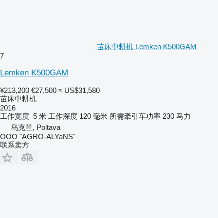
苗床中耕机 Lemken K500GAM
7
Lemken K500GAM
¥213,200
€27,500
≈ US$31,580
苗床中耕机
2016
工作宽度
5 米
工作深度
120 毫米
所需牵引车功率
230 马力
乌克兰, Poltava
OOO "AGRO-ALYaNS"
联系卖方