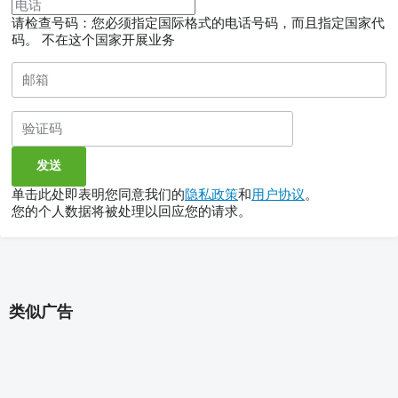
请检查号码：您必须指定国际格式的电话号码，而且指定国家代
码。
不在这个国家开展业务
单击此处即表明您同意我们的
隐私政策
和
用户协议
。
您的个人数据将被处理以回应您的请求。
类似广告