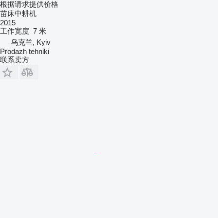
根据请求提供价格
苗床中耕机
2015
工作宽度
7 米
乌克兰, Kyiv
Prodazh tehniki
联系卖方