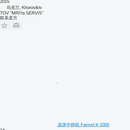
2015
乌克兰, Khorostkiv
TOV "MRIYa SERVIS"
联系卖方
苗床中耕机 Farmet K-1000