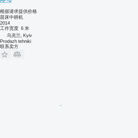
AP-6
根据请求提供价格
苗床中耕机
2014
工作宽度
6 米
乌克兰, Kyiv
Prodazh tehniki
联系卖方