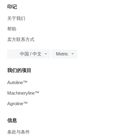
印记
关于我们
帮助
卖方联系方式
中国 / 中文
Metric
我们的项目
Autoline™
Machineryline™
Agroline™
信息
条款与条件