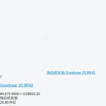
拖拉机轮胎 Goodyear 20.8R42
7
Goodyear 20.8R42
¥4,679
€600
≈ US$693.20
拖拉机轮胎
20.80 R42