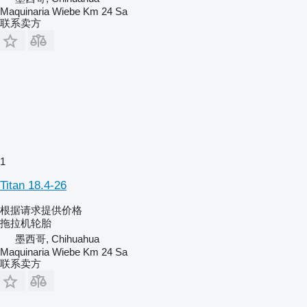
Maquinaria Wiebe Km 24 Sa
联系卖方
1
Titan 18.4-26
根据请求提供价格
拖拉机轮胎
墨西哥, Chihuahua
Maquinaria Wiebe Km 24 Sa
联系卖方