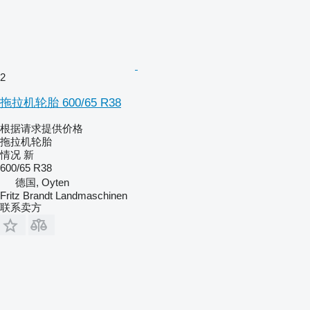
2
拖拉机轮胎 600/65 R38
根据请求提供价格
拖拉机轮胎
情况
新
600/65 R38
德国, Oyten
Fritz Brandt Landmaschinen
联系卖方