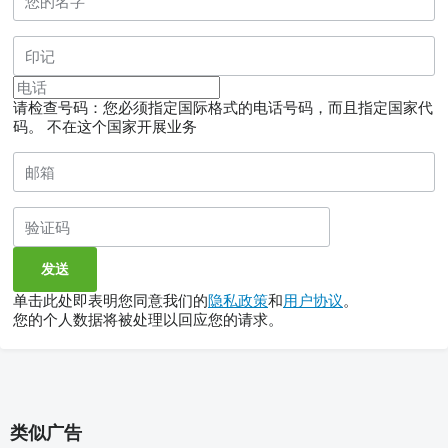
请检查号码：您必须指定国际格式的电话号码，而且指定国家代
码。
不在这个国家开展业务
单击此处即表明您同意我们的
隐私政策
和
用户协议
。
您的个人数据将被处理以回应您的请求。
类似广告