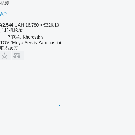
视频
AP
¥2,544
UAH 16,780
≈ €326.10
拖拉机轮胎
乌克兰, Khorostkiv
TOV "Mriya Servis Zapchastini"
联系卖方