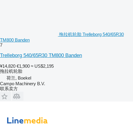
拖拉机轮胎 Trelleborg 540/65R30
TM800 Banden
7
Trelleborg 540/65R30 TM800 Banden
¥14,820
€1,900
≈ US$2,195
拖拉机轮胎
荷兰, Boekel
Campo Machinery B.V.
联系卖方