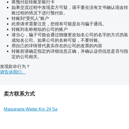
将预付款转账至银行卡
如果交流过程中发现卖方可疑，请不要在没有文书确认现金转
账过程的情况下进行预付款。
转账到“受托人”账户
此类请求需要注意，您很有可能是在与骗子通讯。
转账到名称相似的公司的账户
请当心，骗子可能会通过细微更改知名公司的名字的方式伪装
成知名公司。如果公司的名称可疑，不要转账。
用自己的详情替代真实存在的公司的发票的内容
转账前请确定指定的详细信息正确，并确认这些信息是否与指
定的公司相关。
发现欺诈行为？
请告诉我们。
卖方联系方式
Maquinaria Wiebe Km 24 Sa