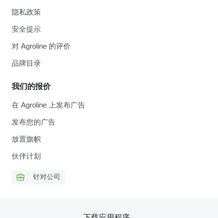
隐私政策
安全提示
对 Agroline 的评价
品牌目录
我们的报价
在 Agroline 上发布广告
发布您的广告
放置旗帜
伙伴计划
针对公司
下载应用程序