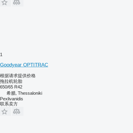
1
Goodyear OPTITRAC
根据请求提供价格
拖拉机轮胎
650/65 R42
希腊, Thessaloniki
Pexlivanidis
联系卖方