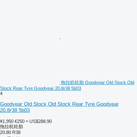
拖拉机轮胎 Goodyear Old Stock Old
Stock Rear Tyre Goodyear 20.8r38 5b03
4
Goodyear Old Stock Old Stock Rear Tyre Goodyear
20.8r38 5b03
¥1,950
€250
≈ US$288.90
拖拉机轮胎
20.80 R38