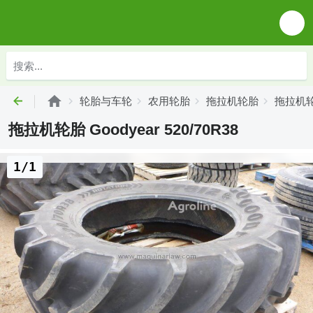
轮胎与车轮
农用轮胎
拖拉机轮胎
拖拉机轮胎
拖拉机轮胎 Goodyear 520/70R38
1/1