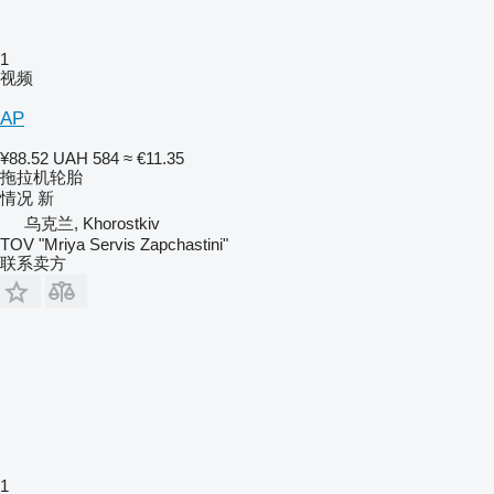
1
视频
AP
¥88.52
UAH 584
≈ €11.35
拖拉机轮胎
情况
新
乌克兰, Khorostkiv
TOV "Mriya Servis Zapchastini"
联系卖方
1