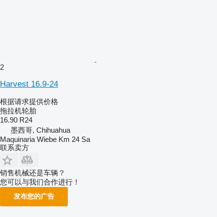
2
Harvest 16.9-24
根据请求提供价格
拖拉机轮胎
16.90 R24
墨西哥, Chihuahua
Maquinaria Wiebe Km 24 Sa
联系卖方
销售机械还是车辆？
您可以与我们合作进行！
发布您的广告