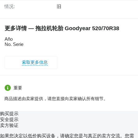
情况:
旧
更多详情 — 拖拉机轮胎 Goodyear 520/70R38
Año
No. Serie
索取更多信息
重要
商品描述由卖家提供，请您直接向卖家确认所有细节。
购买提示
安全提示
卖方验证
如果您决定以低价购买设备，请确定您是与真正的卖方交流。您需