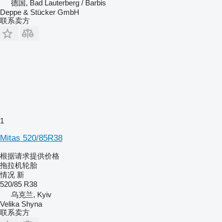
德国, Bad Lauterberg / Barbis
Deppe & Stücker GmbH
联系卖方
1
Mitas 520/85R38
根据请求提供价格
拖拉机轮胎
情况
新
520/85 R38
乌克兰, Kyiv
Velika Shyna
联系卖方