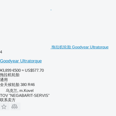
拖拉机轮胎 Goodyear Ultratorque
4
Goodyear Ultratorque
¥3,899
€500
≈ US$577.70
拖拉机轮胎
通用
全天候轮胎
380 R46
乌克兰, m.Kovel
TOV "NEGABARIT-SERVIS"
联系卖方