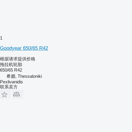
1
Goodyear 650/65 R42
根据请求提供价格
拖拉机轮胎
650/65 R42
希腊, Thessaloniki
Pexlivanidis
联系卖方