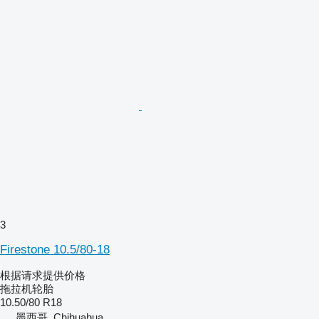
3
Firestone 10.5/80-18
根据请求提供价格
拖拉机轮胎
10.50/80 R18
墨西哥, Chihuahua