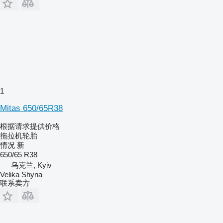
1
Mitas 650/65R38
根据请求提供价格
拖拉机轮胎
情况
新
650/65 R38
乌克兰, Kyiv
Velika Shyna
联系卖方