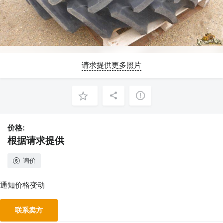
请求提供更多照片
价格:
根据请求提供
询价
通知价格变动
联系卖方