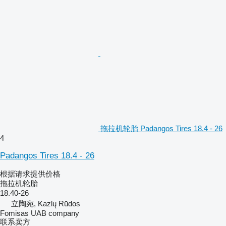
拖拉机轮胎 Padangos Tires 18.4 - 26
4
Padangos Tires 18.4 - 26
根据请求提供价格
拖拉机轮胎
18.40-26
立陶宛, Kazlų Rūdos
Fomisas UAB company
联系卖方