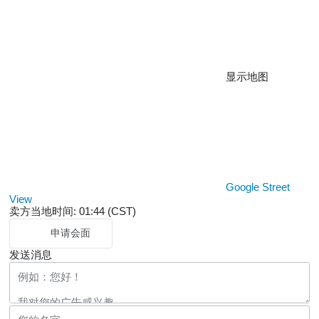
显示地图
Google Street
View
卖方当地时间: 01:44 (CST)
申请会面
发送消息