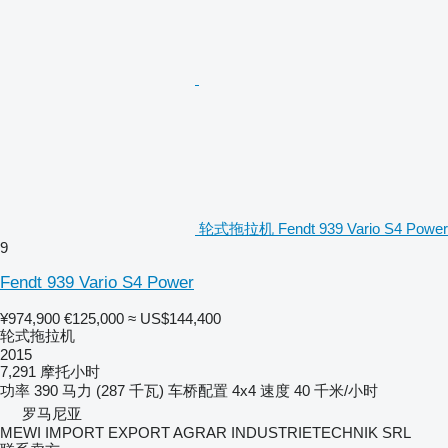
轮式拖拉机 Fendt 939 Vario S4 Power
9
Fendt 939 Vario S4 Power
¥974,900
€125,000
≈ US$144,400
轮式拖拉机
2015
7,291 摩托小时
功率
390 马力 (287 千瓦)
车桥配置
4x4
速度
40 千米/小时
罗马尼亚
MEWI IMPORT EXPORT AGRAR INDUSTRIETECHNIK SRL