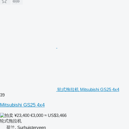
轮式拖拉机 Mitsubishi GS25 4x4
39
Mitsubishi GS25 4x4
¥23,400
€3,000
≈ US$3,466
轮式拖拉机
荷兰, Surhuisterveen