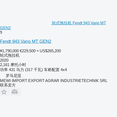
轮式拖拉机 Fendt 943 Vario MT
GEN2
9
Fendt 943 Vario MT GEN2
¥1,790,000
€229,500
≈ US$265,200
轮式拖拉机
2020
2,161 摩托小时
功率
431 马力 (317 千瓦)
车桥配置
4x4
罗马尼亚
MEWI IMPORT EXPORT AGRAR INDUSTRIETECHNIK SRL
联系卖方