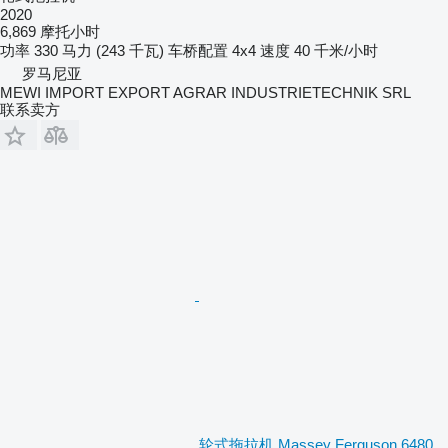
2020
6,869 摩托小时
功率
330 马力 (243 千瓦)
车桥配置
4x4
速度
40 千米/小时
罗马尼亚
MEWI IMPORT EXPORT AGRAR INDUSTRIETECHNIK SRL
联系卖方
轮式拖拉机 Massey Ferguson 6480