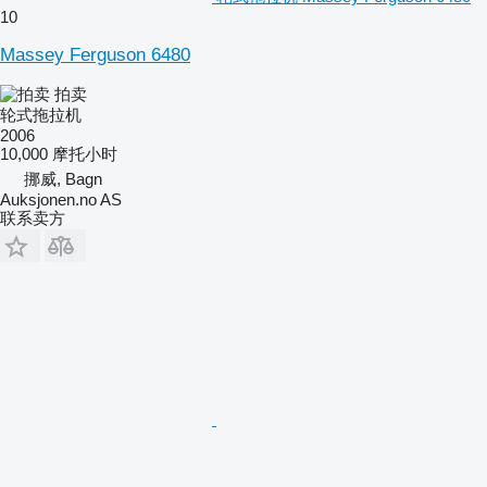
10
Massey Ferguson 6480
拍卖
轮式拖拉机
2006
10,000 摩托小时
挪威, Bagn
Auksjonen.no AS
联系卖方