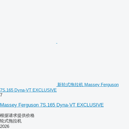
新轮式拖拉机 Massey Ferguson
7S.165 Dyna-VT EXCLUSIVE
7
Massey Ferguson 7S.165 Dyna-VT EXCLUSIVE
根据请求提供价格
轮式拖拉机
2026