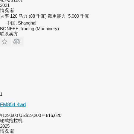
2021
情况
新
功率
120 马力 (88 千瓦)
载重能力
5,000 千克
中国, Shanghai
BONFEE Trading (Machinery)
联系卖方
1
FM854 4wd
¥129,600
US$19,200
≈ €16,620
轮式拖拉机
2025
情况
新