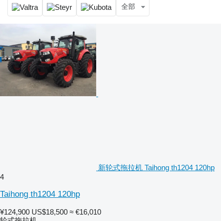
全部
新轮式拖拉机 Taihong th1204 120hp
4
Taihong th1204 120hp
¥124,900
US$18,500
≈ €16,010
轮式拖拉机