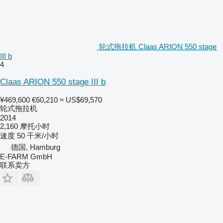
轮式拖拉机 Claas ARION 550 stage
III b
4
Claas ARION 550 stage III b
¥469,600
€60,210
≈ US$69,570
轮式拖拉机
2014
2,160 摩托小时
速度
50 千米/小时
德国, Hamburg
E-FARM GmbH
联系卖方