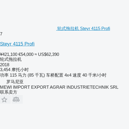
轮式拖拉机 Steyr 4115 Profi
7
Steyr 4115 Profi
¥421,100
€54,000
≈ US$62,390
轮式拖拉机
2018
3,454 摩托小时
功率
115 马力 (85 千瓦)
车桥配置
4x4
速度
40 千米/小时
罗马尼亚
MEWI IMPORT EXPORT AGRAR INDUSTRIETECHNIK SRL
联系卖方