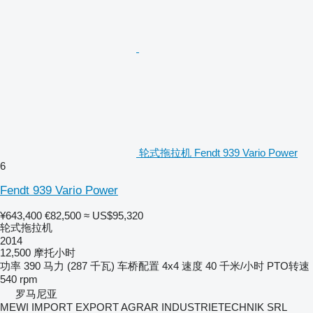
轮式拖拉机 Fendt 939 Vario Power
6
Fendt 939 Vario Power
¥643,400
€82,500
≈ US$95,320
轮式拖拉机
2014
12,500 摩托小时
功率
390 马力 (287 千瓦)
车桥配置
4x4
速度
40 千米/小时
PTO转速
540 rpm
罗马尼亚
MEWI IMPORT EXPORT AGRAR INDUSTRIETECHNIK SRL