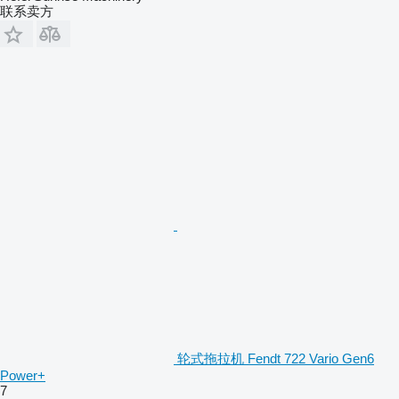
联系卖方
轮式拖拉机 Fendt 722 Vario Gen6
Power+
7