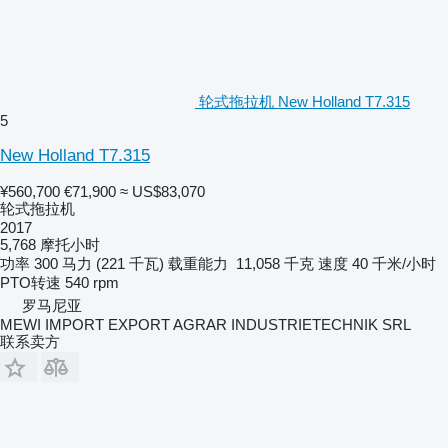
轮式拖拉机 New Holland T7.315
5
New Holland T7.315
¥560,700
€71,900
≈ US$83,070
轮式拖拉机
2017
5,768 摩托小时
功率
300 马力 (221 千瓦)
载重能力
11,058 千克
速度
40 千米/小时
PTO转速
540 rpm
罗马尼亚
MEWI IMPORT EXPORT AGRAR INDUSTRIETECHNIK SRL
联系卖方