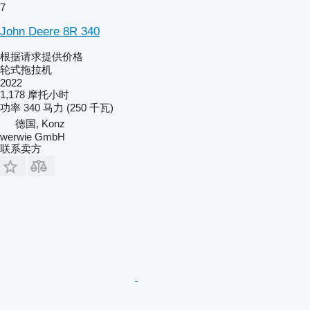
7
John Deere 8R 340
根据请求提供价格
轮式拖拉机
2022
1,178 摩托小时
功率
340 马力 (250 千瓦)
德国, Konz
werwie GmbH
联系卖方