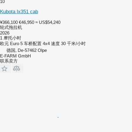
10
Kubota lx351 cab
¥366,100
€46,950
≈ US$54,240
轮式拖拉机
2026
1 摩托小时
欧元
Euro 5
车桥配置
4x4
速度
30 千米/小时
德国, De-57462 Olpe
E-FARM GmbH
联系卖方