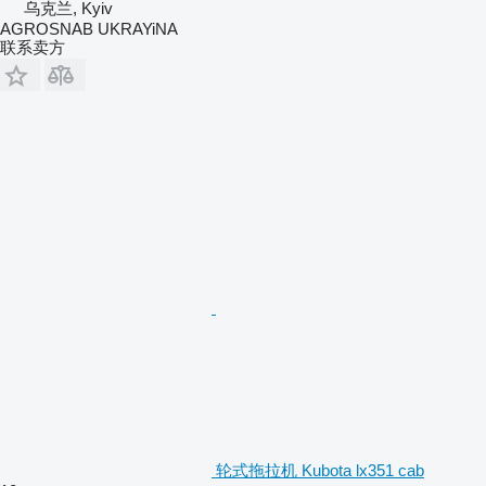
乌克兰, Kyiv
AGROSNAB UKRAYiNA
联系卖方
轮式拖拉机 Kubota lx351 cab