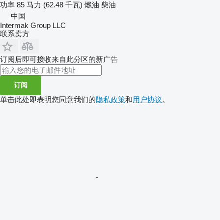
功率
85 马力 (62.48 千瓦)
燃油
柴油
中国
Intermak Group LLC
联系卖方
订阅后即可接收来自此分区的新广告
订阅
单击此处即表明您同意我们的
隐私政策
和
用户协议
。