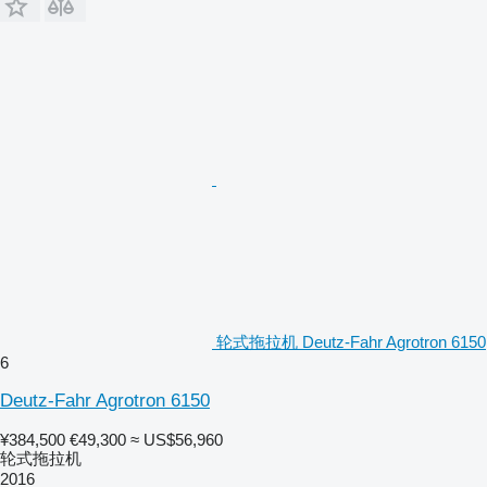
轮式拖拉机 Deutz-Fahr Agrotron 6150
6
Deutz-Fahr Agrotron 6150
¥384,500
€49,300
≈ US$56,960
轮式拖拉机
2016