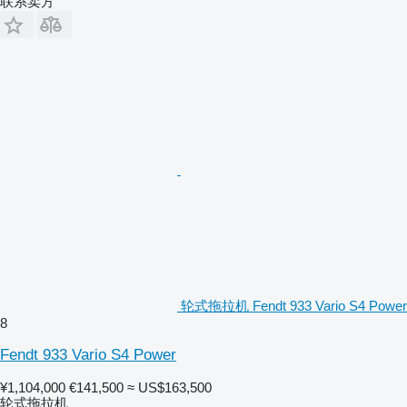
联系卖方
轮式拖拉机 Fendt 933 Vario S4 Power
8
Fendt 933 Vario S4 Power
¥1,104,000
€141,500
≈ US$163,500
轮式拖拉机