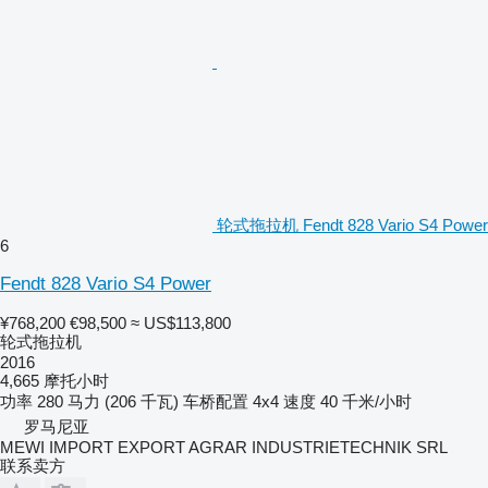
轮式拖拉机 Fendt 828 Vario S4 Power
6
Fendt 828 Vario S4 Power
¥768,200
€98,500
≈ US$113,800
轮式拖拉机
2016
4,665 摩托小时
功率
280 马力 (206 千瓦)
车桥配置
4x4
速度
40 千米/小时
罗马尼亚
MEWI IMPORT EXPORT AGRAR INDUSTRIETECHNIK SRL
联系卖方