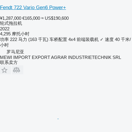
Fendt 722 Vario Gen6 Power+
¥1,287,000
€165,000
≈ US$190,600
轮式拖拉机
2022
4,295 摩托小时
功率
222 马力 (163 千瓦)
车桥配置
4x4
前端装载机
✓
速度
40 千米/
小时
罗马尼亚
MEWI IMPORT EXPORT AGRAR INDUSTRIETECHNIK SRL
联系卖方