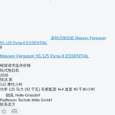
新轮式拖拉机 Massey Ferguson
5S.125 Dyna-6 ESSENTIAL
8
Massey Ferguson 5S.125 Dyna-6 ESSENTIAL
根据请求提供价格
轮式拖拉机
2026
情况
新
112 摩托小时
功率
125 马力 (92 千瓦)
车桥配置
4x4
速度
40 千米/小时
德国, Holle-Grasdorf
Raiffeisen Technik Mitte GmbH
联系卖方