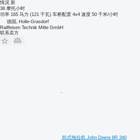
情况
新
38 摩托小时
功率
165 马力 (121 千瓦)
车桥配置
4x4
速度
50 千米/小时
德国, Holle-Grasdorf
Raiffeisen Technik Mitte GmbH
联系卖方
轮式拖拉机 John Deere 8R 340