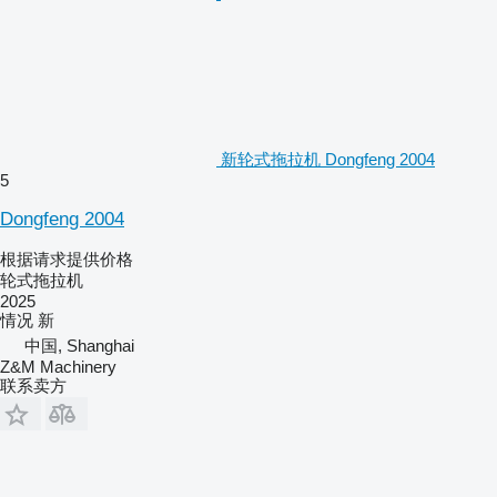
新轮式拖拉机 Dongfeng 2004
5
Dongfeng 2004
根据请求提供价格
轮式拖拉机
2025
情况
新
中国, Shanghai
Z&M Machinery
联系卖方