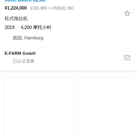
¥1,224,000
€156,900
≈ US$181,300
轮式拖拉机
2019
4,200 摩托小时
德国, Hamburg
E-FARM GmbH