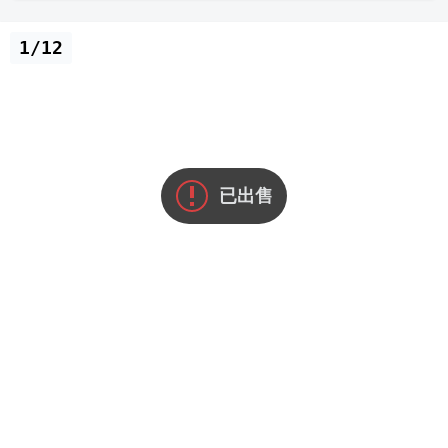
1/12
已出售