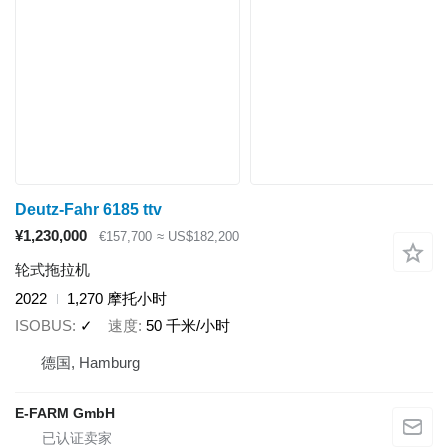
Deutz-Fahr 6185 ttv
¥1,230,000
€157,700
≈ US$182,200
轮式拖拉机
2022
1,270 摩托小时
ISOBUS
✓
速度
50 千米/小时
德国, Hamburg
E-FARM GmbH