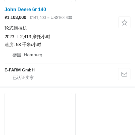
John Deere 6r 140
¥1,103,000
€141,400
≈ US$163,400
轮式拖拉机
2023
2,413 摩托小时
速度
53 千米/小时
德国, Hamburg
E-FARM GmbH