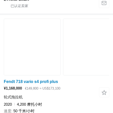
Fendt 718 vario s4 profi plus
¥1,168,000
€149,800
≈ US$173,100
轮式拖拉机
2020
4,200 摩托小时
速度
50 千米/小时