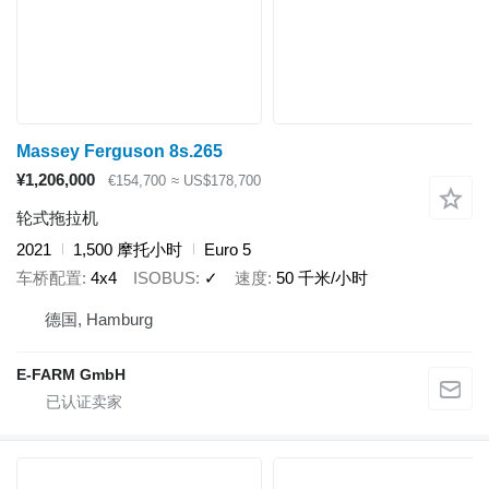
Massey Ferguson 8s.265
¥1,206,000
€154,700
≈ US$178,700
轮式拖拉机
2021
1,500 摩托小时
Euro 5
车桥配置
4x4
ISOBUS
✓
速度
50 千米/小时
德国, Hamburg
E-FARM GmbH