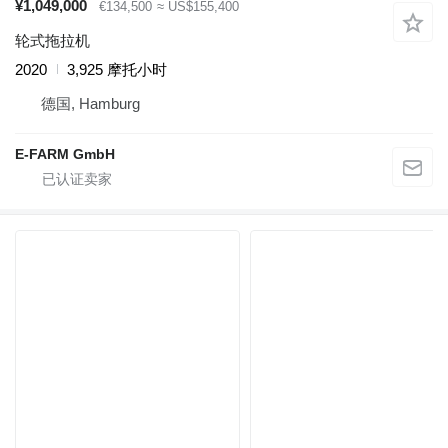
¥1,049,000
€134,500
≈ US$155,400
轮式拖拉机
2020
3,925 摩托小时
德国, Hamburg
E-FARM GmbH