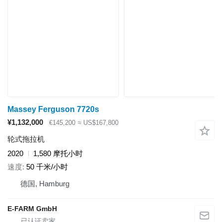
Massey Ferguson 7720s
¥1,132,000
€145,200
≈ US$167,800
轮式拖拉机
2020
1,580 摩托小时
速度
50 千米/小时
德国, Hamburg
E-FARM GmbH