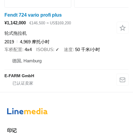
Fendt 724 vario profi plus
¥1,142,000
€146,500
≈ US$169,200
轮式拖拉机
2019
4,969 摩托小时
车桥配置
4x4
ISOBUS
✓
速度
50 千米/小时
德国, Hamburg
E-FARM GmbH
印记