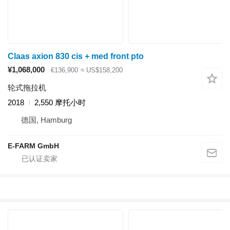
Claas axion 830 cis + med front pto
¥1,068,000
€136,900
≈ US$158,200
轮式拖拉机
2018
2,550 摩托小时
德国, Hamburg
E-FARM GmbH