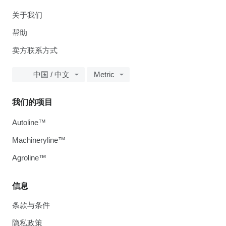
关于我们
帮助
卖方联系方式
中国 / 中文
Metric
我们的项目
Autoline™
Machineryline™
Agroline™
信息
条款与条件
隐私政策