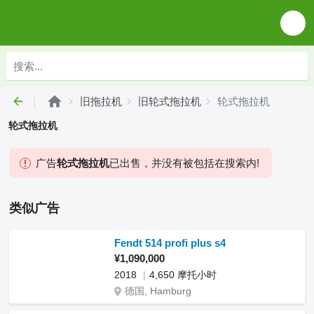
旧拖拉机
旧轮式拖拉机
轮式拖拉机
轮式拖拉机
广告
轮式拖拉机
已出售，并没有被包括在搜索内!
类似广告
Fendt 514 profi plus s4
¥1,090,000
2018
4,650 摩托小时
德国, Hamburg