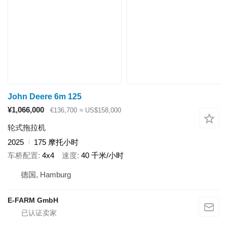
John Deere 6m 125
¥1,066,000
€136,700
≈ US$158,000
轮式拖拉机
2025
175 摩托小时
车桥配置
4x4
速度
40 千米/小时
德国, Hamburg
E-FARM GmbH