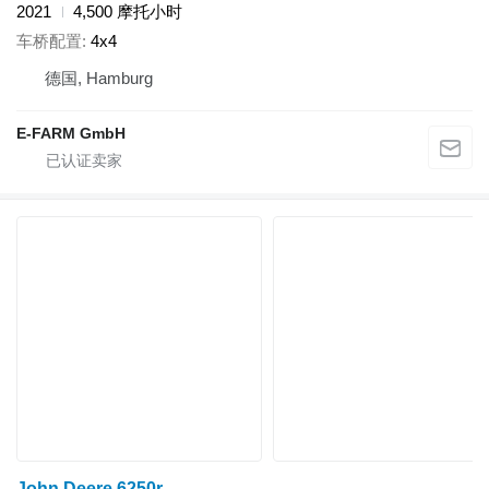
2021
4,500 摩托小时
车桥配置
4x4
德国, Hamburg
E-FARM GmbH
John Deere 6250r