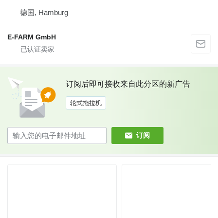
德国, Hamburg
E-FARM GmbH
订阅后即可接收来自此分区的新广告
轮式拖拉机
订阅