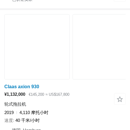
Claas axion 930
¥1,132,000
€145,200
≈ US$167,800
轮式拖拉机
2019
4,110 摩托小时
速度
40 千米/小时