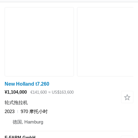
New Holland t7.260
¥1,104,000
€141,600
≈ US$163,600
轮式拖拉机
2023
970 摩托小时
德国, Hamburg
E-FARM GmbH