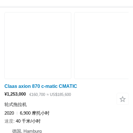
Claas axion 870 c-matic CMATIC
¥1,253,000
€160,700
≈ US$185,600
轮式拖拉机
2020
6,900 摩托小时
速度
40 千米/小时
德国, Hamburg