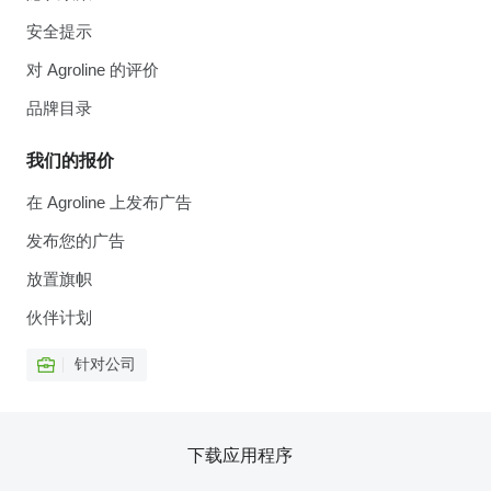
安全提示
对 Agroline 的评价
品牌目录
我们的报价
在 Agroline 上发布广告
发布您的广告
放置旗帜
伙伴计划
针对公司
下载应用程序