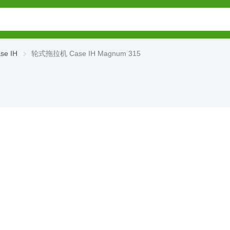
e IH
轮式拖拉机 Case IH Magnum 315