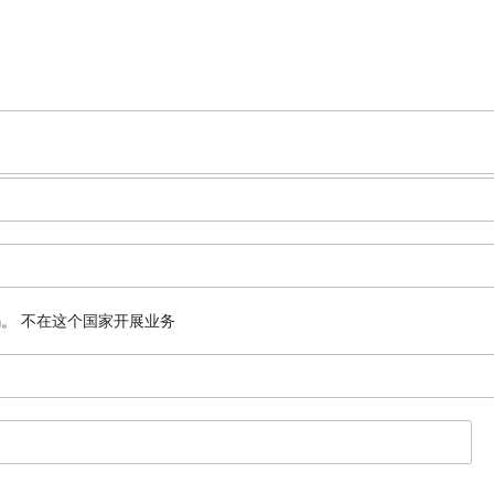
码。
不在这个国家开展业务