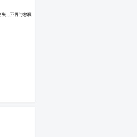
消失，不再与您联