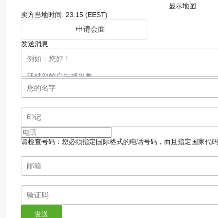
显示地图
卖方当地时间: 23:15 (EEST)
申请会面
发送消息
请检查号码：您必须指定国际格式的电话号码，而且指定国家代