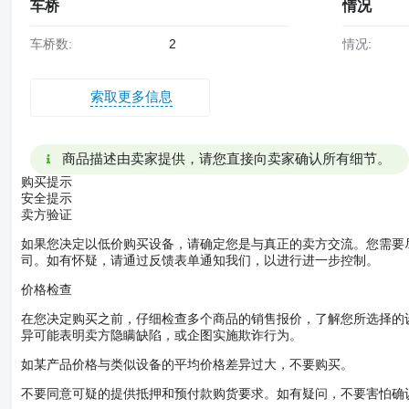
车桥
情况
车桥数:
2
情况:
索取更多信息
商品描述由卖家提供，请您直接向卖家确认所有细节。
购买提示
安全提示
卖方验证
如果您决定以低价购买设备，请确定您是与真正的卖方交流。您需要
司。如有怀疑，请通过反馈表单通知我们，以进行进一步控制。
价格检查
在您决定购买之前，仔细检查多个商品的销售报价，了解您所选择的
异可能表明卖方隐瞒缺陷，或企图实施欺诈行为。
如某产品价格与类似设备的平均价格差异过大，不要购买。
不要同意可疑的提供抵押和预付款购货要求。如有疑问，不要害怕确