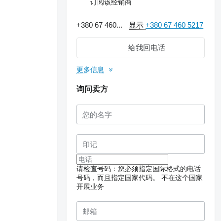
订阅该经销商
+380 67 460...
显示
+380 67 460 5217
给我回电话
更多信息
询问卖方
请检查号码：您必须指定国际格式的电话
号码，而且指定国家代码。
不在这个国家
开展业务