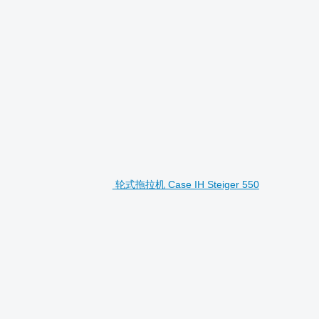
轮式拖拉机 Case IH Steiger 550