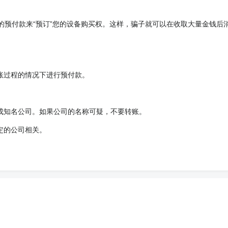
的预付款来“预订”您的设备购买权。这样，骗子就可以在收取大量金钱后
账过程的情况下进行预付款。
成知名公司。如果公司的名称可疑，不要转账。
定的公司相关。