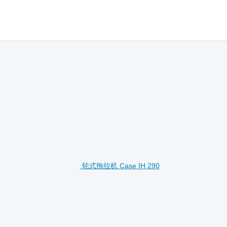
轮式拖拉机 Case IH 290