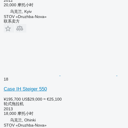
2012
20,000 摩托小时
乌克兰, Kyiv
STOV «Druzhba-Nova»
联系卖方
18
Case IH Steiger 550
¥195,700
US$29,000
≈ €25,100
轮式拖拉机
2013
18,000 摩托小时
乌克兰, Ohinki
STOV «Druzhba-Nova»