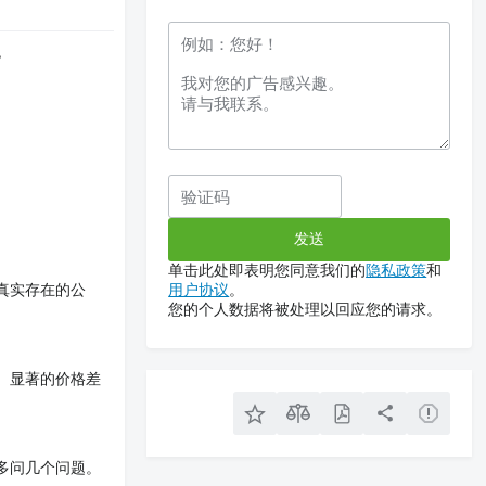
色
单击此处即表明您同意我们的
隐私政策
和
真实存在的公
用户协议
。
您的个人数据将被处理以回应您的请求。
。显著的价格差
多问几个问题。