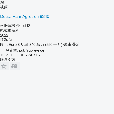
29
视频
Deutz-Fahr Agrotron 9340
根据请求提供价格
轮式拖拉机
2022
情况
新
欧元
Euro 3
功率
340 马力 (250 千瓦)
燃油
柴油
乌克兰, pgt. Yubileynoe
TOV "TD LIDERPARTS"
联系卖方