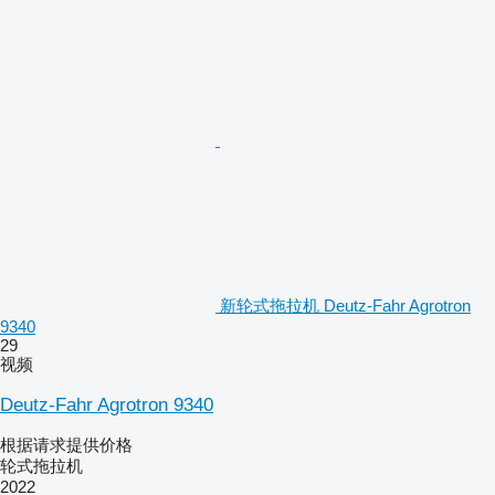
新轮式拖拉机 Deutz-Fahr Agrotron
9340
29
视频
Deutz-Fahr Agrotron 9340
根据请求提供价格
轮式拖拉机
2022