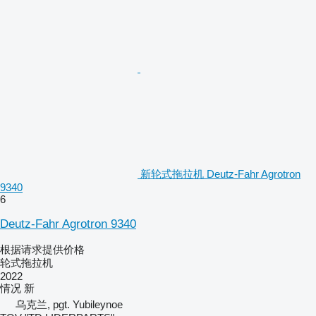
新轮式拖拉机 Deutz-Fahr Agrotron
9340
6
Deutz-Fahr Agrotron 9340
根据请求提供价格
轮式拖拉机
2022
情况
新
乌克兰, pgt. Yubileynoe