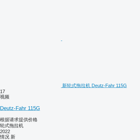
新轮式拖拉机 Deutz-Fahr 115G
17
视频
Deutz-Fahr 115G
根据请求提供价格
轮式拖拉机
2022
情况
新