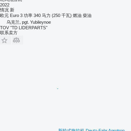
2022
情况
新
欧元
Euro 3
功率
340 马力 (250 千瓦)
燃油
柴油
乌克兰, pgt. Yubileynoe
TOV "TD LIDERPARTS"
联系卖方
新轮式拖拉机 Deutz-Fahr Agrotron