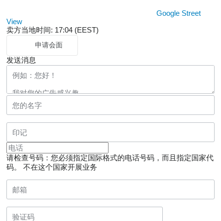
Google Street
View
卖方当地时间: 17:04 (EEST)
申请会面
发送消息
请检查号码：您必须指定国际格式的电话号码，而且指定国家代
码。
不在这个国家开展业务