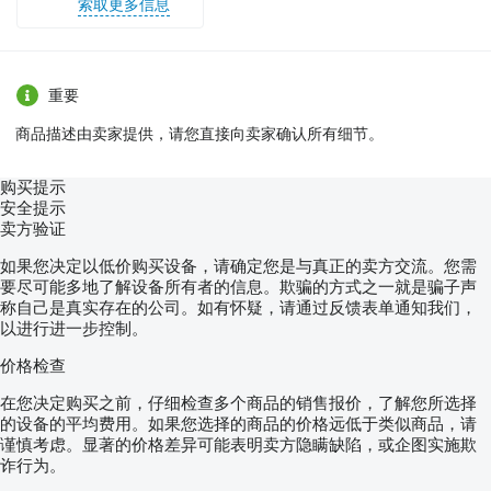
索取更多信息
重要
商品描述由卖家提供，请您直接向卖家确认所有细节。
购买提示
安全提示
卖方验证
如果您决定以低价购买设备，请确定您是与真正的卖方交流。您需
要尽可能多地了解设备所有者的信息。欺骗的方式之一就是骗子声
称自己是真实存在的公司。如有怀疑，请通过反馈表单通知我们，
以进行进一步控制。
价格检查
在您决定购买之前，仔细检查多个商品的销售报价，了解您所选择
的设备的平均费用。如果您选择的商品的价格远低于类似商品，请
谨慎考虑。显著的价格差异可能表明卖方隐瞒缺陷，或企图实施欺
诈行为。