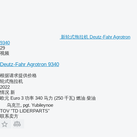
新轮式拖拉机 Deutz-Fahr Agrotron
9340
29
视频
Deutz-Fahr Agrotron 9340
根据请求提供价格
轮式拖拉机
2022
情况
新
欧元
Euro 3
功率
340 马力 (250 千瓦)
燃油
柴油
乌克兰, pgt. Yubileynoe
TOV "TD LIDERPARTS"
联系卖方