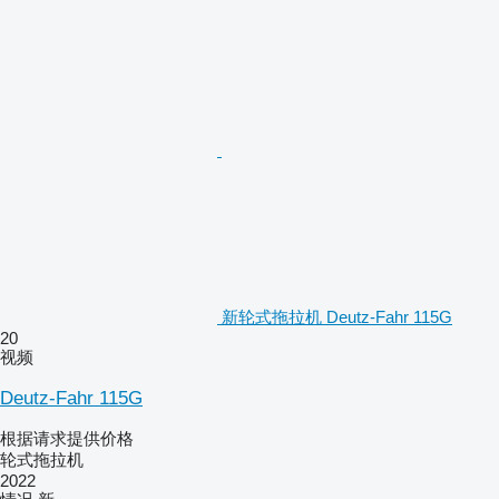
新轮式拖拉机 Deutz-Fahr 115G
20
视频
Deutz-Fahr 115G
根据请求提供价格
轮式拖拉机
2022