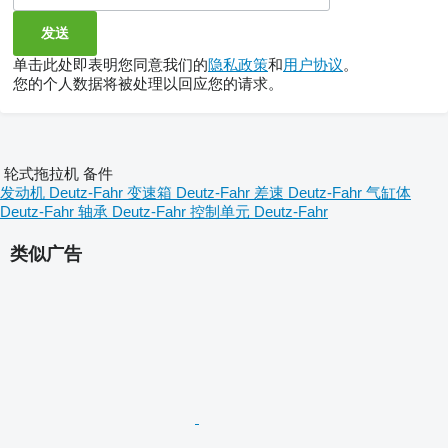
单击此处即表明您同意我们的
隐私政策
和
用户协议
。
您的个人数据将被处理以回应您的请求。
轮式拖拉机 备件
发动机 Deutz-Fahr
变速箱 Deutz-Fahr
差速 Deutz-Fahr
气缸体
Deutz-Fahr
轴承 Deutz-Fahr
控制单元 Deutz-Fahr
类似广告