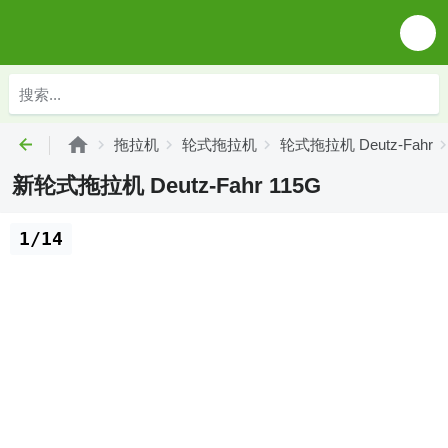
拖拉机
轮式拖拉机
轮式拖拉机 Deutz-Fahr
新轮式拖拉机 Deutz-Fahr 115G
1/14