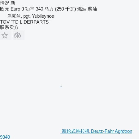
情况
新
欧元
Euro 3
功率
340 马力 (250 千瓦)
燃油
柴油
乌克兰, pgt. Yubileynoe
TOV "TD LIDERPARTS"
联系卖方
新轮式拖拉机 Deutz-Fahr Agrotron
9340