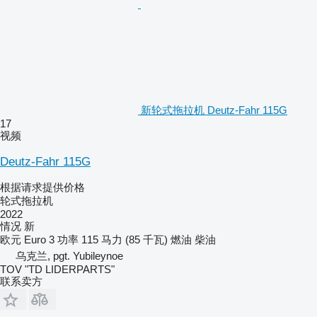
新轮式拖拉机 Deutz-Fahr 115G
17
视频
Deutz-Fahr 115G
根据请求提供价格
轮式拖拉机
2022
情况
新
欧元
Euro 3
功率
115 马力 (85 千瓦)
燃油
柴油
乌克兰, pgt. Yubileynoe
TOV "TD LIDERPARTS"
联系卖方