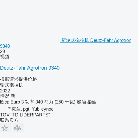
新轮式拖拉机 Deutz-Fahr Agrotron
9340
29
视频
Deutz-Fahr Agrotron 9340
根据请求提供价格
轮式拖拉机
2022
情况
新
欧元
Euro 3
功率
340 马力 (250 千瓦)
燃油
柴油
乌克兰, pgt. Yubileynoe
TOV "TD LIDERPARTS"
联系卖方