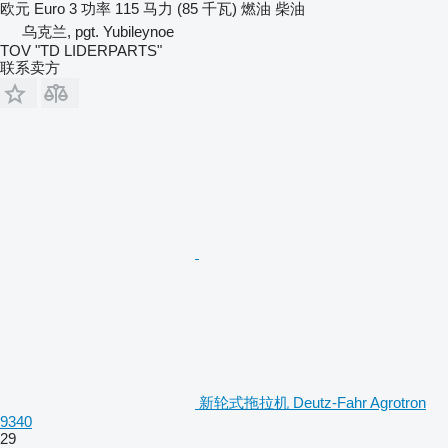
欧元
Euro 3
功率
115 马力 (85 千瓦)
燃油
柴油
乌克兰, pgt. Yubileynoe
TOV "TD LIDERPARTS"
联系卖方
新轮式拖拉机 Deutz-Fahr Agrotron
9340
29