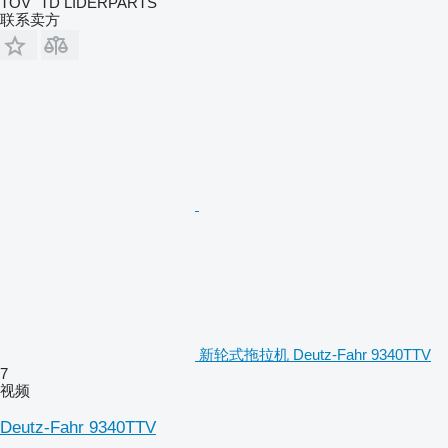
TOV "TD LIDERPARTS"
联系卖方
新轮式拖拉机 Deutz-Fahr 9340TTV
7
视频
Deutz-Fahr 9340TTV