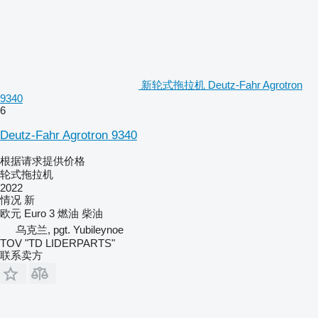
新轮式拖拉机 Deutz-Fahr Agrotron
9340
6
Deutz-Fahr Agrotron 9340
根据请求提供价格
轮式拖拉机
2022
情况
新
欧元
Euro 3
燃油
柴油
乌克兰, pgt. Yubileynoe
TOV "TD LIDERPARTS"
联系卖方