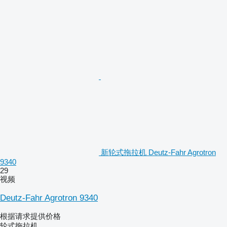
新轮式拖拉机 Deutz-Fahr Agrotron
9340
29
视频
Deutz-Fahr Agrotron 9340
根据请求提供价格
轮式拖拉机