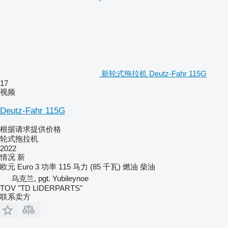
新轮式拖拉机 Deutz-Fahr 115G
17
视频
Deutz-Fahr 115G
根据请求提供价格
轮式拖拉机
2022
情况
新
欧元
Euro 3
功率
115 马力 (85 千瓦)
燃油
柴油
乌克兰, pgt. Yubileynoe
TOV "TD LIDERPARTS"
联系卖方