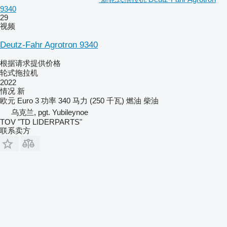
9340
29
视频
Deutz-Fahr Agrotron 9340
根据请求提供价格
轮式拖拉机
2022
情况
新
欧元
Euro 3
功率
340 马力 (250 千瓦)
燃油
柴油
乌克兰, pgt. Yubileynoe
TOV "TD LIDERPARTS"
联系卖方