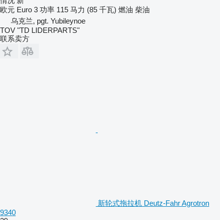
情况
新
欧元
Euro 3
功率
115 马力 (85 千瓦)
燃油
柴油
乌克兰, pgt. Yubileynoe
TOV "TD LIDERPARTS"
联系卖方
新轮式拖拉机 Deutz-Fahr Agrotron
9340