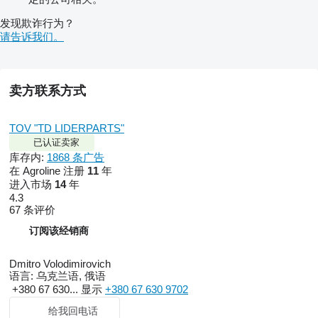
发现欺诈行为？
请告诉我们。
卖方联系方式
TOV "TD LIDERPARTS"
已认证卖家
库存内:
1868 条广告
在 Agroline 注册
11
年
进入市场
14
年
4.3
67 条评价
订阅该经销商
Dmitro Volodimirovich
语言:
乌克兰语, 俄语
+380 67 630...
显示
+380 67 630 9702
给我回电话