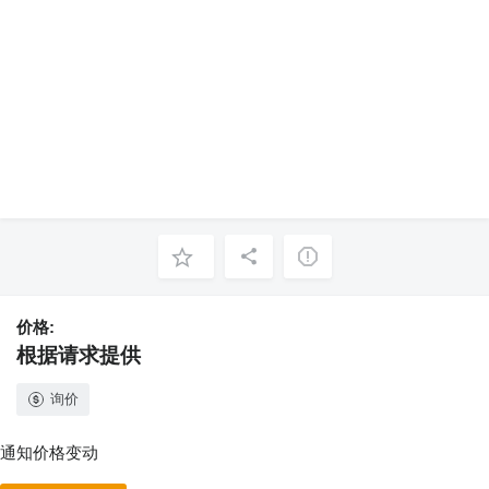
价格:
根据请求提供
询价
通知价格变动