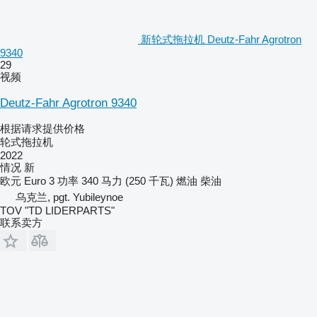
新轮式拖拉机 Deutz-Fahr Agrotron
9340
29
视频
Deutz-Fahr Agrotron 9340
根据请求提供价格
轮式拖拉机
2022
情况
新
欧元
Euro 3
功率
340 马力 (250 千瓦)
燃油
柴油
乌克兰, pgt. Yubileynoe
TOV "TD LIDERPARTS"
联系卖方