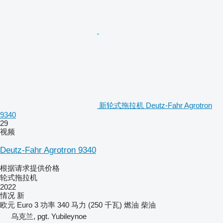
新轮式拖拉机 Deutz-Fahr Agrotron
9340
29
视频
Deutz-Fahr Agrotron 9340
根据请求提供价格
轮式拖拉机
2022
情况
新
欧元
Euro 3
功率
340 马力 (250 千瓦)
燃油
柴油
乌克兰, pgt. Yubileynoe