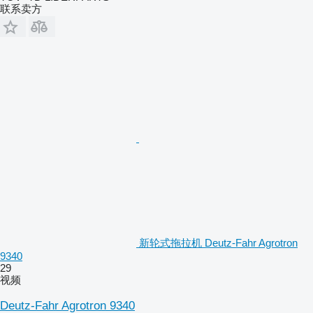
联系卖方
新轮式拖拉机 Deutz-Fahr Agrotron
9340
29
视频
Deutz-Fahr Agrotron 9340