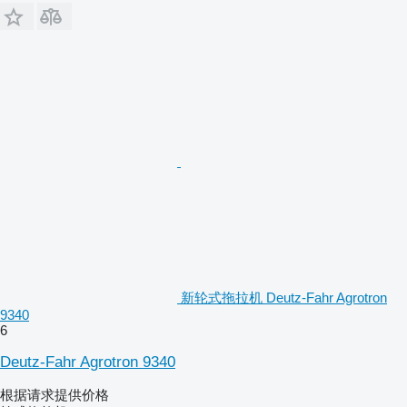
新轮式拖拉机 Deutz-Fahr Agrotron
9340
6
Deutz-Fahr Agrotron 9340
根据请求提供价格