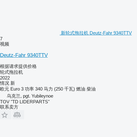
新轮式拖拉机 Deutz-Fahr 9340TTV
7
视频
Deutz-Fahr 9340TTV
根据请求提供价格
轮式拖拉机
2022
情况
新
欧元
Euro 3
功率
340 马力 (250 千瓦)
燃油
柴油
乌克兰, pgt. Yubileynoe
TOV "TD LIDERPARTS"
联系卖方