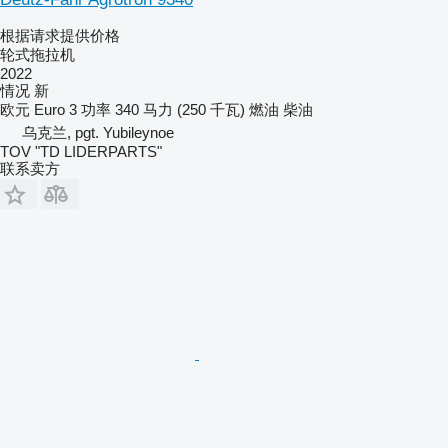
根据请求提供价格
轮式拖拉机
2022
情况
新
欧元
Euro 3
功率
340 马力 (250 千瓦)
燃油
柴油
乌克兰, pgt. Yubileynoe
TOV "TD LIDERPARTS"
联系卖方