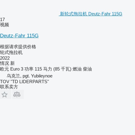
新轮式拖拉机 Deutz-Fahr 115G
17
视频
Deutz-Fahr 115G
根据请求提供价格
轮式拖拉机
2022
情况
新
欧元
Euro 3
功率
115 马力 (85 千瓦)
燃油
柴油
乌克兰, pgt. Yubileynoe
TOV "TD LIDERPARTS"
联系卖方