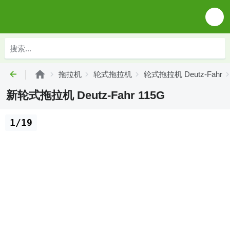
拖拉机
轮式拖拉机
轮式拖拉机 Deutz-Fahr
新轮式拖拉机 Deutz-Fahr 115G
1/19