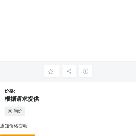
价格:
根据请求提供
询价
通知价格变动