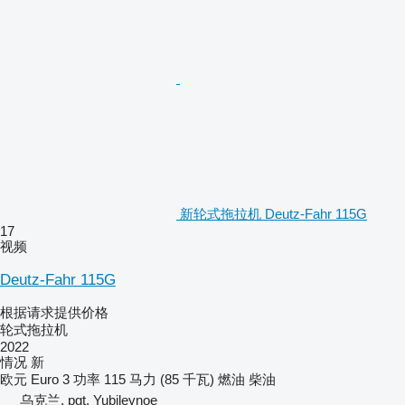
新轮式拖拉机 Deutz-Fahr 115G
17
视频
Deutz-Fahr 115G
根据请求提供价格
轮式拖拉机
2022
情况
新
欧元
Euro 3
功率
115 马力 (85 千瓦)
燃油
柴油
乌克兰, pgt. Yubileynoe