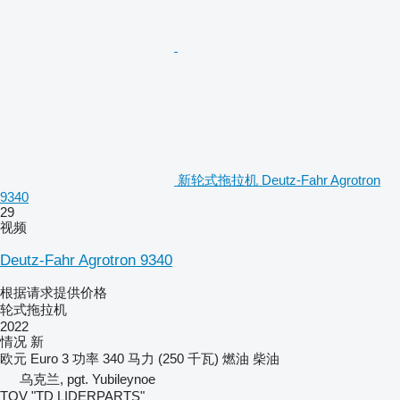
新轮式拖拉机 Deutz-Fahr Agrotron
9340
29
视频
Deutz-Fahr Agrotron 9340
根据请求提供价格
轮式拖拉机
2022
情况
新
欧元
Euro 3
功率
340 马力 (250 千瓦)
燃油
柴油
乌克兰, pgt. Yubileynoe
TOV "TD LIDERPARTS"