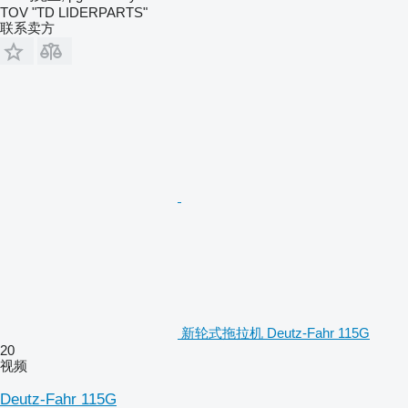
TOV "TD LIDERPARTS"
联系卖方
新轮式拖拉机 Deutz-Fahr 115G
20
视频
Deutz-Fahr 115G