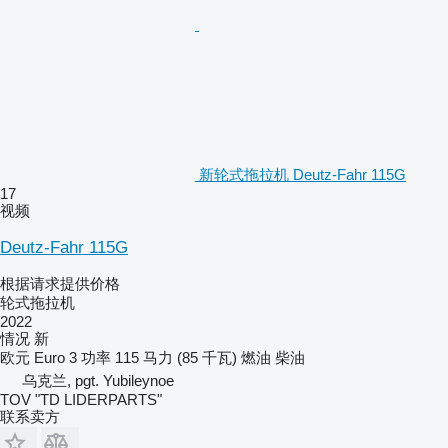
新轮式拖拉机 Deutz-Fahr 115G
17
视频
Deutz-Fahr 115G
根据请求提供价格
轮式拖拉机
2022
情况
新
欧元
Euro 3
功率
115 马力 (85 千瓦)
燃油
柴油
乌克兰, pgt. Yubileynoe
TOV "TD LIDERPARTS"
联系卖方