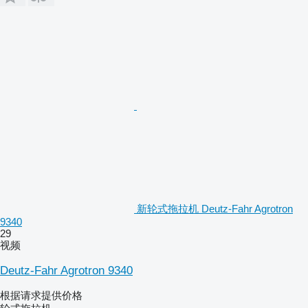
新轮式拖拉机 Deutz-Fahr Agrotron
9340
29
视频
Deutz-Fahr Agrotron 9340
根据请求提供价格