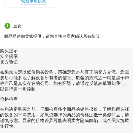
索取更多信息
重要
商品描述由卖家提供，请您直接向卖家确认所有细节。
购买提示
安全提示
卖方验证
如果您决定以低价购买设备，请确定您是与真正的卖方交流。您需
要尽可能多地了解设备所有者的信息。欺骗的方式之一就是骗子声
称自己是真实存在的公司。如有怀疑，请通过反馈表单通知我们，
以进行进一步控制。
价格检查
在您决定购买之前，仔细检查多个商品的销售报价，了解您所选择
的设备的平均费用。如果您选择的商品的价格远低于类似商品，请
谨慎考虑。显著的价格差异可能表明卖方隐瞒缺陷，或企图实施欺
诈行为。