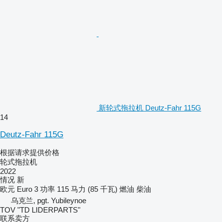
新轮式拖拉机 Deutz-Fahr 115G
14
Deutz-Fahr 115G
根据请求提供价格
轮式拖拉机
2022
情况
新
欧元
Euro 3
功率
115 马力 (85 千瓦)
燃油
柴油
乌克兰, pgt. Yubileynoe
TOV "TD LIDERPARTS"
联系卖方