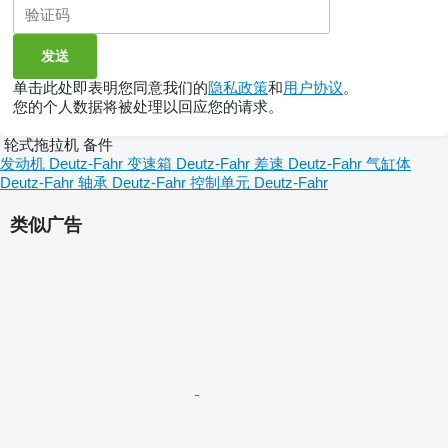
单击此处即表明您同意我们的
隐私政策
和
用户协议
。
您的个人数据将被处理以回应您的请求。
轮式拖拉机 备件
发动机 Deutz-Fahr
变速箱 Deutz-Fahr
差速 Deutz-Fahr
气缸体
Deutz-Fahr
轴承 Deutz-Fahr
控制单元 Deutz-Fahr
类似广告