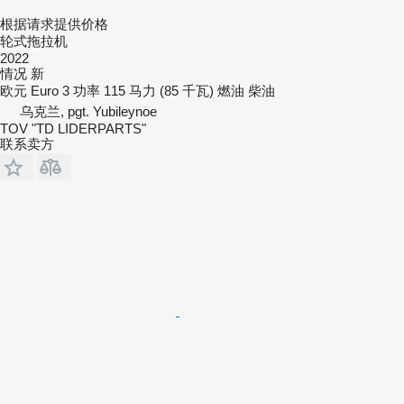
根据请求提供价格
轮式拖拉机
2022
情况
新
欧元
Euro 3
功率
115 马力 (85 千瓦)
燃油
柴油
乌克兰, pgt. Yubileynoe
TOV "TD LIDERPARTS"
联系卖方