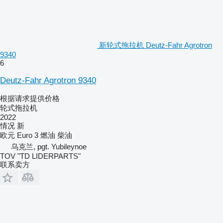
新轮式拖拉机 Deutz-Fahr Agrotron
9340
6
Deutz-Fahr Agrotron 9340
根据请求提供价格
轮式拖拉机
2022
情况
新
欧元
Euro 3
燃油
柴油
乌克兰, pgt. Yubileynoe
TOV "TD LIDERPARTS"
联系卖方