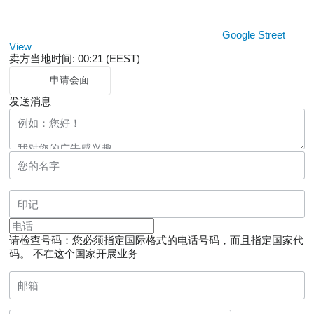
Google Street
View
卖方当地时间: 00:21 (EEST)
申请会面
发送消息
请检查号码：您必须指定国际格式的电话号码，而且指定国家代
码。
不在这个国家开展业务