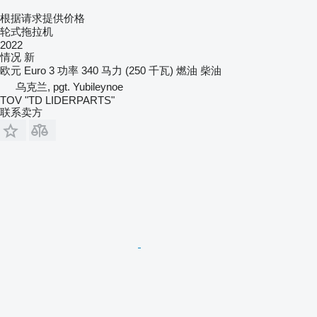
根据请求提供价格
轮式拖拉机
2022
情况
新
欧元
Euro 3
功率
340 马力 (250 千瓦)
燃油
柴油
乌克兰, pgt. Yubileynoe
TOV "TD LIDERPARTS"
联系卖方