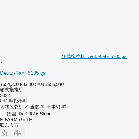
轮式拖拉机 Deutz-Fahr 5105 gs
7
Deutz-Fahr 5105 gs
¥654,300
€83,900
≈ US$96,940
轮式拖拉机
2022
844 摩托小时
前端装载机
✓
速度
40 千米/小时
德国, De-28816 Stuhr
E-FARM GmbH
联系卖方