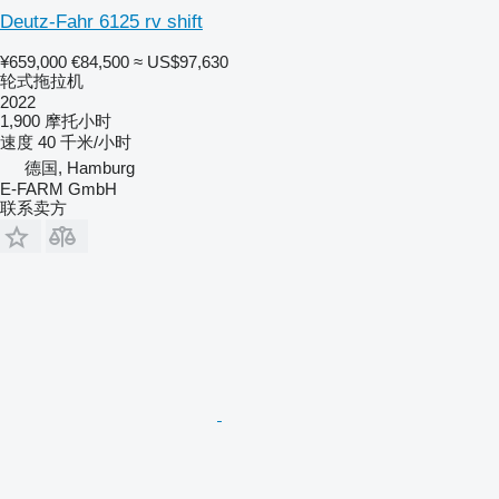
Deutz-Fahr 6125 rv shift
¥659,000
€84,500
≈ US$97,630
轮式拖拉机
2022
1,900 摩托小时
速度
40 千米/小时
德国, Hamburg
E-FARM GmbH
联系卖方