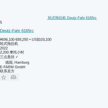
轮式拖拉机 Deutz-Fahr 6165rc
5
Deutz-Fahr 6165rc
¥696,100
€89,250
≈ US$103,100
轮式拖拉机
2022
2,200 摩托小时
三点悬挂
✓
德国, Hamburg
E-FARM GmbH
联系卖方