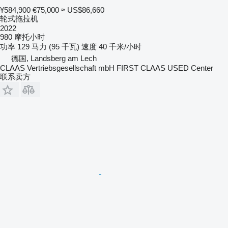
¥584,900
€75,000
≈ US$86,660
轮式拖拉机
2022
980 摩托小时
功率
129 马力 (95 千瓦)
速度
40 千米/小时
德国, Landsberg am Lech
CLAAS Vertriebsgesellschaft mbH FIRST CLAAS USED Center
联系卖方