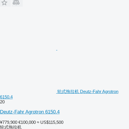
轮式拖拉机 Deutz-Fahr Agrotron
6150.4
20
Deutz-Fahr Agrotron 6150.4
¥779,900
€100,000
≈ US$115,500
轮式拖拉机