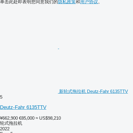
单击此处即表明您同意我们的
隐私政策
和
用户协议
。
新轮式拖拉机 Deutz-Fahr 6135TTV
5
Deutz-Fahr 6135TTV
¥662,900
€85,000
≈ US$98,210
轮式拖拉机
2022