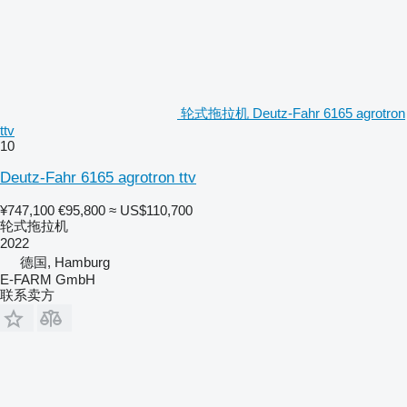
轮式拖拉机 Deutz-Fahr 6165 agrotron
ttv
10
Deutz-Fahr 6165 agrotron ttv
¥747,100
€95,800
≈ US$110,700
轮式拖拉机
2022
德国, Hamburg
E-FARM GmbH
联系卖方