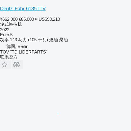
Deutz-Fahr 6135TTV
¥662,900
€85,000
≈ US$98,210
轮式拖拉机
2022
Euro 5
功率
143 马力 (105 千瓦)
燃油
柴油
德国, Berlin
TOV "TD LIDERPARTS"
联系卖方