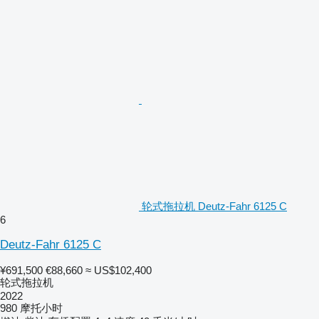
轮式拖拉机 Deutz-Fahr 6125 C
6
Deutz-Fahr 6125 C
¥691,500
€88,660
≈ US$102,400
轮式拖拉机
2022
980 摩托小时