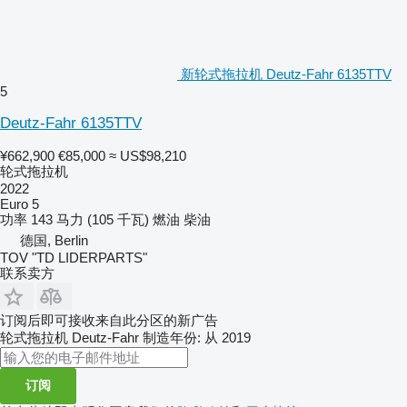
新轮式拖拉机 Deutz-Fahr 6135TTV
5
Deutz-Fahr 6135TTV
¥662,900
€85,000
≈ US$98,210
轮式拖拉机
2022
Euro 5
功率
143 马力 (105 千瓦)
燃油
柴油
德国, Berlin
TOV "TD LIDERPARTS"
联系卖方
订阅后即可接收来自此分区的新广告
轮式拖拉机
Deutz-Fahr
制造年份: 从 2019
订阅