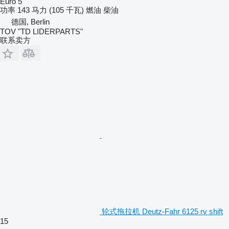
Euro 5
功率
143 马力 (105 千瓦)
燃油
柴油
德国, Berlin
TOV "TD LIDERPARTS"
联系卖方
轮式拖拉机 Deutz-Fahr 6125 rv shift
15