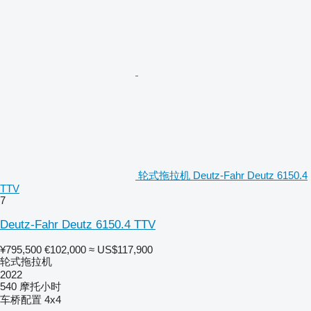
轮式拖拉机 Deutz-Fahr Deutz 6150.4
TTV
7
Deutz-Fahr Deutz 6150.4 TTV
¥795,500
€102,000
≈ US$117,900
轮式拖拉机
2022
540 摩托小时
车桥配置
4x4