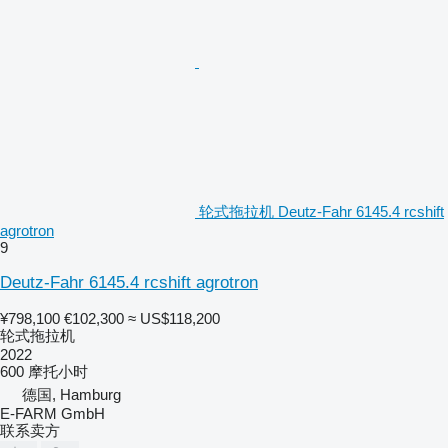
轮式拖拉机 Deutz-Fahr 6145.4 rcshift
agrotron
9
Deutz-Fahr 6145.4 rcshift agrotron
¥798,100
€102,300
≈ US$118,200
轮式拖拉机
2022
600 摩托小时
德国, Hamburg
E-FARM GmbH
联系卖方