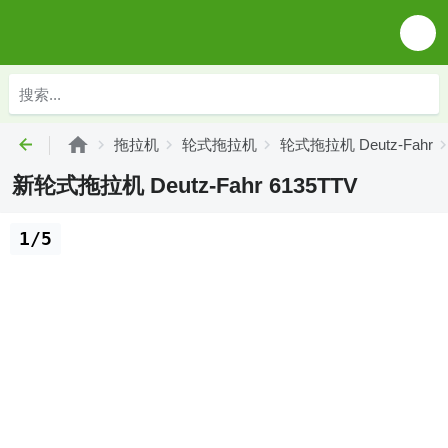
拖拉机
轮式拖拉机
轮式拖拉机 Deutz-Fahr
新轮式拖拉机 Deutz-Fahr 6135TTV
1/5