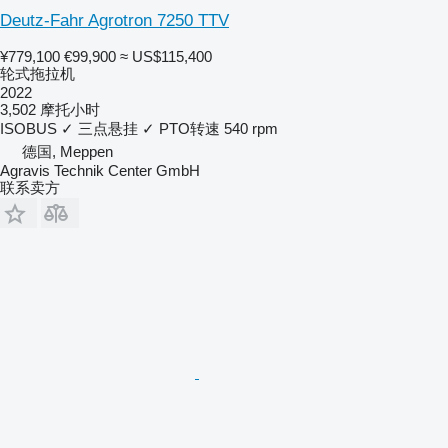
Deutz-Fahr Agrotron 7250 TTV
¥779,100
€99,900
≈ US$115,400
轮式拖拉机
2022
3,502 摩托小时
ISOBUS
✓
三点悬挂
✓
PTO转速
540 rpm
德国, Meppen
Agravis Technik Center GmbH
联系卖方