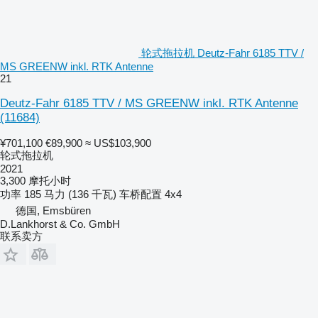
轮式拖拉机 Deutz-Fahr 6185 TTV /
MS GREENW inkl. RTK Antenne
21
Deutz-Fahr 6185 TTV / MS GREENW inkl. RTK Antenne
(11684)
¥701,100
€89,900
≈ US$103,900
轮式拖拉机
2021
3,300 摩托小时
功率
185 马力 (136 千瓦)
车桥配置
4x4
德国, Emsbüren
D.Lankhorst & Co. GmbH
联系卖方