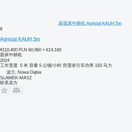
新苗床中耕机 Agristal KAUH 5m
8
Agristal KAUH 5m
¥110,400
PLN 60,960
≈ €14,160
苗床中耕机
2024
工作宽度
5 米
容量
5 公顷/小时
所需牵引车功率
150 马力
波兰, Nowa Dąbia
SLAWEK-MASZ
联系卖方