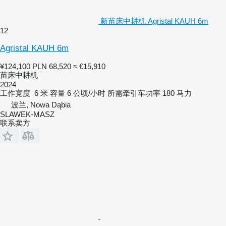
新苗床中耕机 Agristal KAUH 6m
12
Agristal KAUH 6m
¥124,100
PLN 68,520
≈ €15,910
苗床中耕机
2024
工作宽度
6 米
容量
6 公顷/小时
所需牵引车功率
180 马力
波兰, Nowa Dąbia
SLAWEK-MASZ
联系卖方