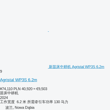
新苗床中耕机 Agristal WP3S 6.2m
9
Agristal WP3S 6.2m
¥74,110
PLN 40,920
≈ €9,503
苗床中耕机
2024
工作宽度
6.2 米
所需牵引车功率
130 马力
波兰, Nowa Dąbia