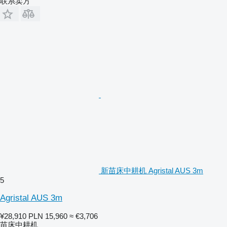
联系卖方
新苗床中耕机 Agristal AUS 3m
5
Agristal AUS 3m
¥28,910
PLN 15,960
≈ €3,706
苗床中耕机