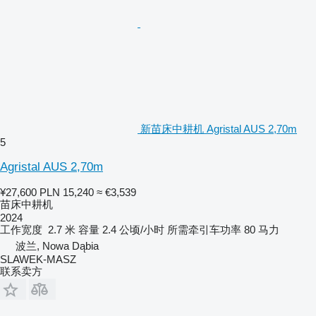
新苗床中耕机 Agristal AUS 2,70m
5
Agristal AUS 2,70m
¥27,600
PLN 15,240
≈ €3,539
苗床中耕机
2024
工作宽度
2.7 米
容量
2.4 公顷/小时
所需牵引车功率
80 马力
波兰, Nowa Dąbia
SLAWEK-MASZ
联系卖方