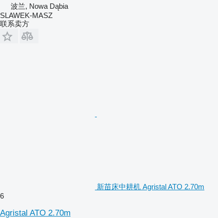
波兰, Nowa Dąbia
SLAWEK-MASZ
联系卖方
新苗床中耕机 Agristal ATO 2.70m
6
Agristal ATO 2.70m