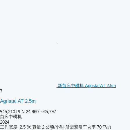
新苗床中耕机 Agristal AT 2.5m
7
Agristal AT 2.5m
¥45,210
PLN 24,960
≈ €5,797
苗床中耕机
2024
工作宽度
2.5 米
容量
2 公顷/小时
所需牵引车功率
70 马力