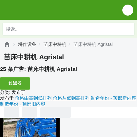
耕作设备
苗床中耕机
苗床中耕机 Agristal
苗床中耕机 Agristal
25 条广告:
苗床中耕机 Agristal
过滤器
分类
:
发布于
发布于
价格由高到低排列
价格从低到高排列
制造年份 - 顶部新内容
制造年份 - 顶部旧内容