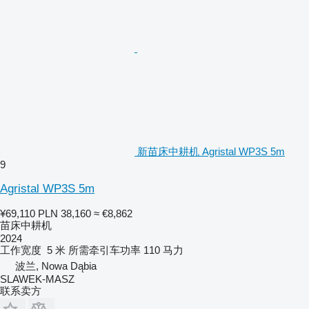
新苗床中耕机 Agristal WP3S 5m
9
Agristal WP3S 5m
¥69,110
PLN 38,160
≈ €8,862
苗床中耕机
2024
工作宽度
5 米
所需牵引车功率
110 马力
波兰, Nowa Dąbia
SLAWEK-MASZ
联系卖方