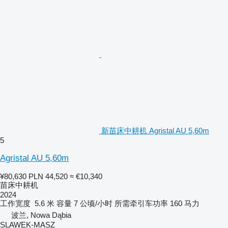
新苗床中耕机 Agristal AU 5,60m
5
Agristal AU 5,60m
¥80,630
PLN 44,520
≈ €10,340
苗床中耕机
2024
工作宽度
5.6 米
容量
7 公顷/小时
所需牵引车功率
160 马力
波兰, Nowa Dąbia
SLAWEK-MASZ