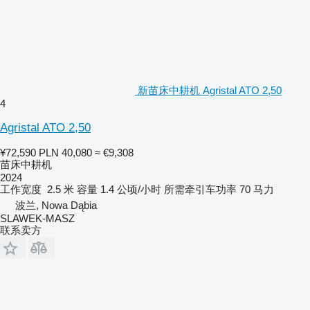
新苗床中耕机 Agristal ATO 2,50
4
Agristal ATO 2,50
¥72,590
PLN 40,080
≈ €9,308
苗床中耕机
2024
工作宽度
2.5 米
容量
1.4 公顷/小时
所需牵引车功率
70 马力
波兰, Nowa Dąbia
SLAWEK-MASZ
联系卖方