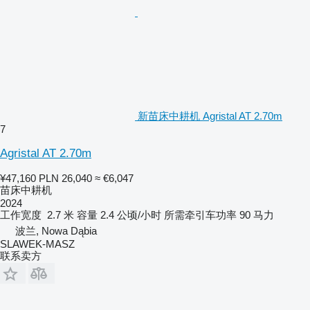
新苗床中耕机 Agristal AT 2.70m
7
Agristal AT 2.70m
¥47,160
PLN 26,040
≈ €6,047
苗床中耕机
2024
工作宽度
2.7 米
容量
2.4 公顷/小时
所需牵引车功率
90 马力
波兰, Nowa Dąbia
SLAWEK-MASZ
联系卖方