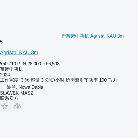
新苗床中耕机 Agristal KAU 3m
5
Agristal KAU 3m
¥50,710
PLN 28,000
≈ €6,503
苗床中耕机
2024
工作宽度
3 米
容量
3 公顷/小时
所需牵引车功率
100 马力
波兰, Nowa Dąbia
SLAWEK-MASZ
联系卖方