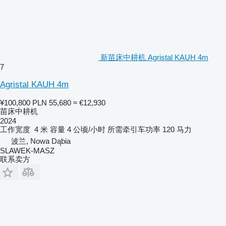
新苗床中耕机 Agristal KAUH 4m
7
Agristal KAUH 4m
¥100,800
PLN 55,680
≈ €12,930
苗床中耕机
2024
工作宽度
4 米
容量
4 公顷/小时
所需牵引车功率
120 马力
波兰, Nowa Dąbia
SLAWEK-MASZ
联系卖方