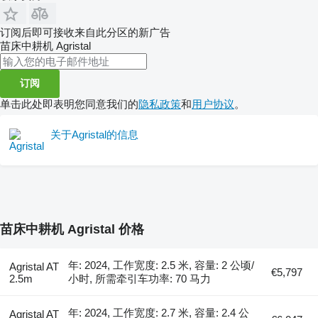
订阅后即可接收来自此分区的新广告
苗床中耕机
Agristal
订阅
单击此处即表明您同意我们的
隐私政策
和
用户协议
。
关于Agristal的信息
苗床中耕机 Agristal 价格
年: 2024, 工作宽度: 2.5 米, 容量: 2 公顷/
Agristal AT
€5,797
2.5m
小时, 所需牵引车功率: 70 马力
年: 2024, 工作宽度: 2.7 米, 容量: 2.4 公
Agristal AT