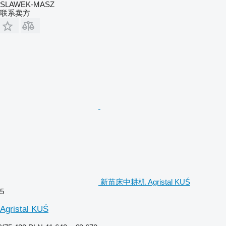
SLAWEK-MASZ
联系卖方
新苗床中耕机 Agristal KUŚ
5
Agristal KUŚ