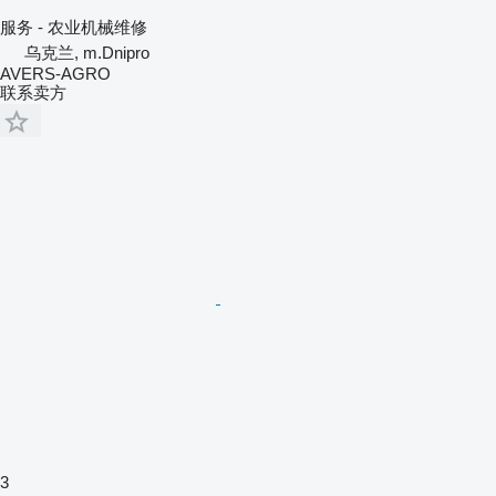
服务 - 农业机械维修
乌克兰, m.Dnipro
AVERS-AGRO
联系卖方
3