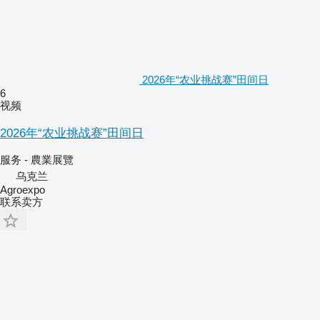
2026年“农业挑战赛”田间日
6
视频
2026年“农业挑战赛”田间日
服务 - 農業展覽
乌克兰
Agroexpo
联系卖方