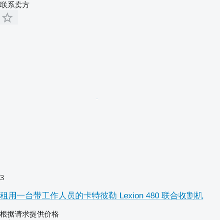
联系卖方
3
租用一台带工作人员的卡特彼勒 Lexion 480 联合收割机
根据请求提供价格