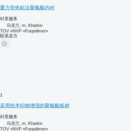
重力管热粘法聚氨酯内衬
衬里服务
乌克兰, m. Kharkiv
TOV «NVP «Forpolimer»
联系卖方
1
采用技术织物增强的聚氨酯板材
衬里服务
乌克兰, m. Kharkiv
TOV «NVP «Forpolimer»