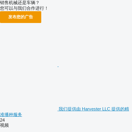
销售机械还是车辆？
您可以与我们合作进行！
发布您的广告
我们提供由 Harvester LLC 提供的精
准播种服务
24
视频