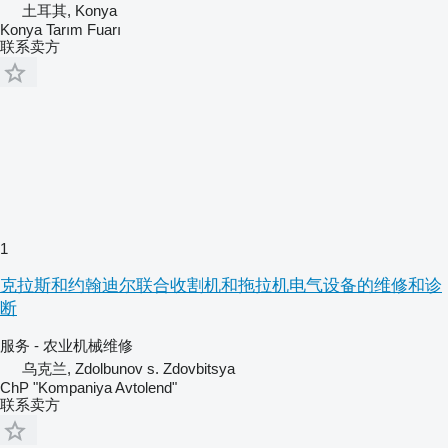
土耳其, Konya
Konya Tarım Fuarı
联系卖方
1
克拉斯和约翰迪尔联合收割机和拖拉机电气设备的维修和诊
断
服务 - 农业机械维修
乌克兰, Zdolbunov s. Zdovbitsya
ChP "Kompaniya Avtolend"
联系卖方