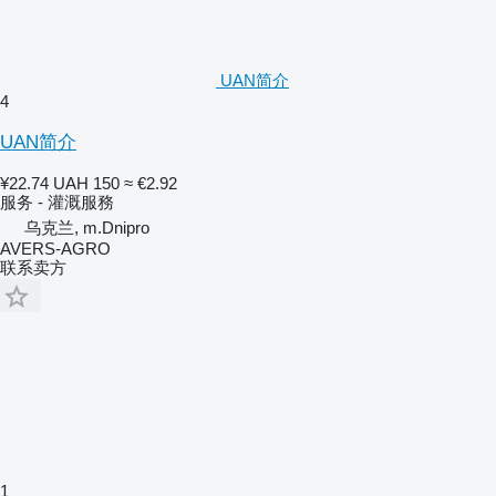
UAN简介
4
UAN简介
¥22.74
UAH 150
≈ €2.92
服务 - 灌溉服務
乌克兰, m.Dnipro
AVERS-AGRO
联系卖方
1