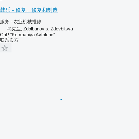
鼓乐 - 修复、修复和制造
服务 - 农业机械维修
乌克兰, Zdolbunov s. Zdovbitsya
ChP "Kompaniya Avtolend"
联系卖方