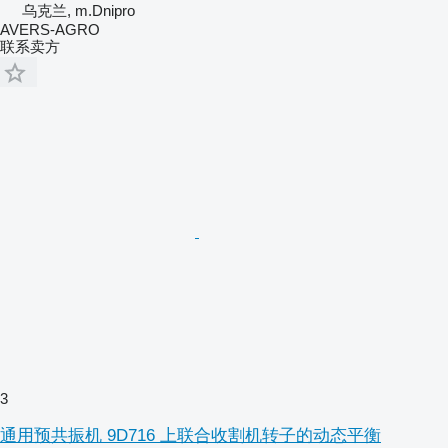
乌克兰, m.Dnipro
AVERS-AGRO
联系卖方
3
通用预共振机 9D716 上联合收割机转子的动态平衡