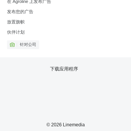
在 Agroline 上发布广告
发布您的广告
放置旗帜
伙伴计划
针对公司
下载应用程序
© 2026 Linemedia