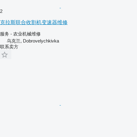
2
克拉斯联合收割机变速器维修
服务 - 农业机械维修
乌克兰, Dobrovelychkivka
联系卖方