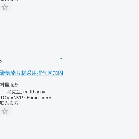
2
聚氨酯片材采用排气网加固
衬里服务
乌克兰, m. Kharkiv
TOV «NVP «Forpolimer»
联系卖方