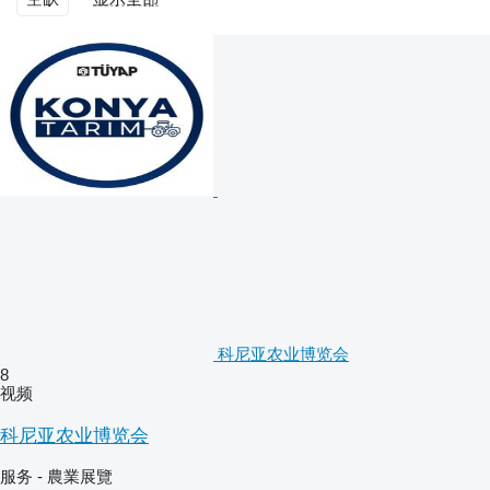
科尼亚农业博览会
8
视频
科尼亚农业博览会
服务 - 農業展覽