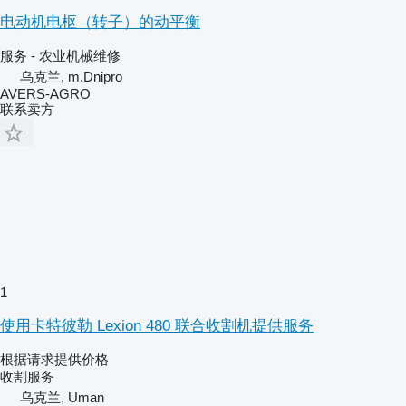
电动机电枢（转子）的动平衡
服务 - 农业机械维修
乌克兰, m.Dnipro
AVERS-AGRO
联系卖方
1
使用卡特彼勒 Lexion 480 联合收割机提供服务
根据请求提供价格
收割服务
乌克兰, Uman