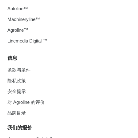
Autoline™
Machineryline™
Agroline™
Linemedia Digital ™
信息
条款与条件
隐私政策
安全提示
对 Agroline 的评价
品牌目录
我们的报价