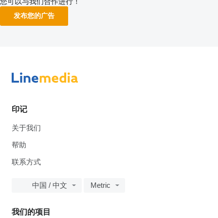
您可以与我们合作进行！
发布您的广告
印记
关于我们
帮助
联系方式
中国 / 中文
Metric
我们的项目