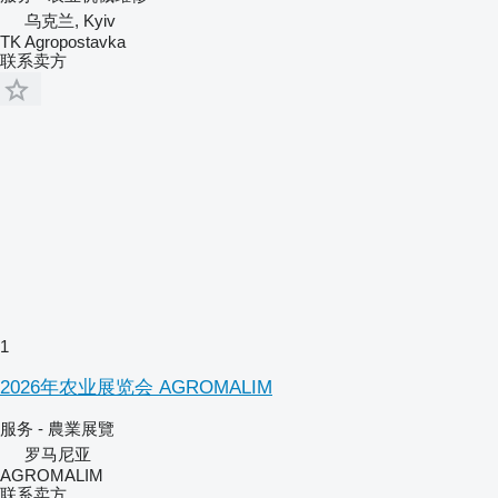
乌克兰, Kyiv
TK Agropostavka
联系卖方
1
2026年农业展览会 AGROMALIM
服务 - 農業展覽
罗马尼亚
AGROMALIM
联系卖方