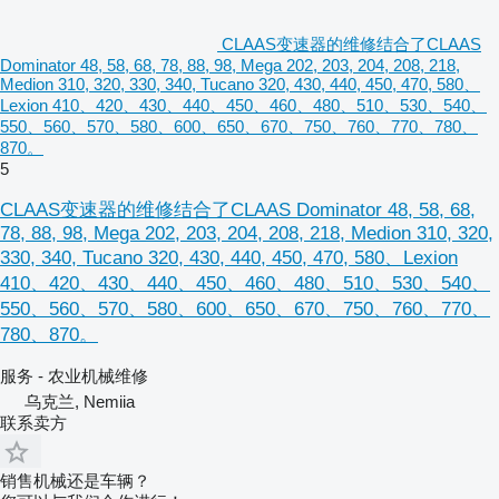
CLAAS变速器的维修结合了CLAAS
Dominator 48, 58, 68, 78, 88, 98, Mega 202, 203, 204, 208, 218,
Medion 310, 320, 330, 340, Tucano 320, 430, 440, 450, 470, 580、
Lexion 410、420、430、440、450、460、480、510、530、540、
550、560、570、580、600、650、670、750、760、770、780、
870。
5
CLAAS变速器的维修结合了CLAAS Dominator 48, 58, 68,
78, 88, 98, Mega 202, 203, 204, 208, 218, Medion 310, 320,
330, 340, Tucano 320, 430, 440, 450, 470, 580、Lexion
410、420、430、440、450、460、480、510、530、540、
550、560、570、580、600、650、670、750、760、770、
780、870。
服务 - 农业机械维修
乌克兰, Nemiia
联系卖方
销售机械还是车辆？