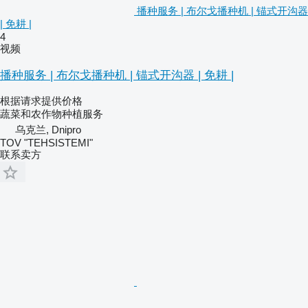
播种服务 | 布尔戈播种机 | 锚式开沟器
| 免耕 |
4
视频
播种服务 | 布尔戈播种机 | 锚式开沟器 | 免耕 |
根据请求提供价格
蔬菜和农作物种植服务
乌克兰, Dnipro
TOV "TEHSISTEMI"
联系卖方