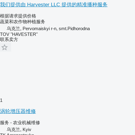
我们提供由 Harvester LLC 提供的精准播种服务
根据请求提供价格
蔬菜和农作物种植服务
乌克兰, Pervomaiskyi r-n, smt.Pidhorodna
TOV "HAVESTER"
联系卖方
1
涡轮增压器维修
服务 - 农业机械维修
乌克兰, Kyiv