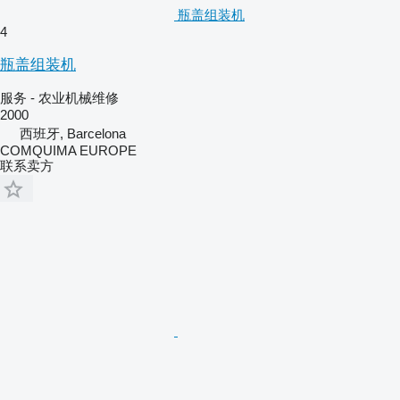
瓶盖组装机
4
瓶盖组装机
服务 - 农业机械维修
2000
西班牙, Barcelona
COMQUIMA EUROPE
联系卖方