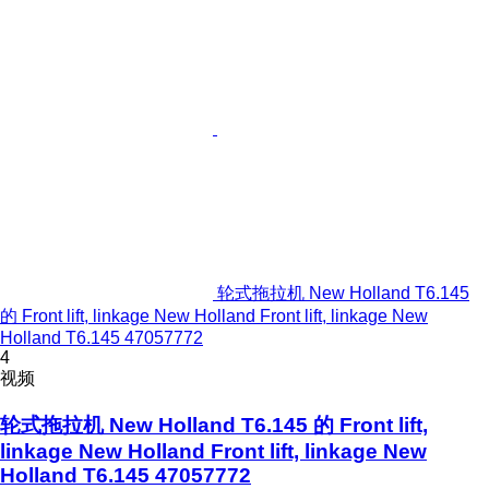
轮式拖拉机 New Holland T6.145
的 Front lift, linkage New Holland Front lift, linkage New
Holland T6.145 47057772
4
视频
轮式拖拉机 New Holland T6.145 的 Front lift,
linkage New Holland Front lift, linkage New
Holland T6.145 47057772