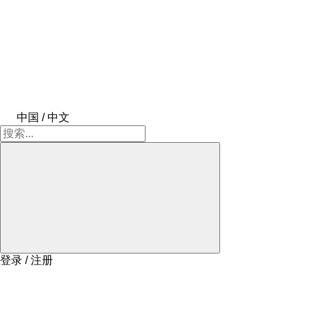
中国 / 中文
登录 / 注册