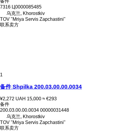
备件
7316 Ц0000085485
乌克兰, Khorostkiv
TOV "Mriya Servis Zapchastini"
联系卖方
1
备件 Shpilka 200.03.00.00.0034
¥2,272
UAH 15,000
≈ €293
备件
200.03.00.00.0034 00000031448
乌克兰, Khorostkiv
TOV "Mriya Servis Zapchastini"
联系卖方