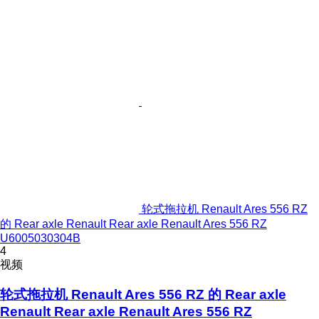
轮式拖拉机 Renault Ares 556 RZ
的 Rear axle Renault Rear axle Renault Ares 556 RZ
U6005030304B
4
视频
轮式拖拉机 Renault Ares 556 RZ 的 Rear axle
Renault Rear axle Renault Ares 556 RZ