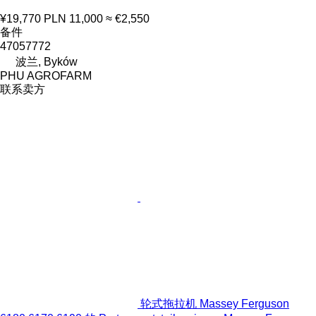
¥19,770
PLN 11,000
≈ €2,550
备件
47057772
波兰, Byków
PHU AGROFARM
联系卖方
轮式拖拉机 Massey Ferguson