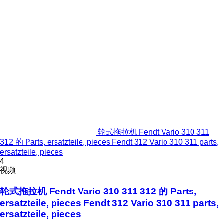
轮式拖拉机 Fendt Vario 310 311
312 的 Parts, ersatzteile, pieces Fendt 312 Vario 310 311 parts,
ersatzteile, pieces
4
视频
轮式拖拉机 Fendt Vario 310 311 312 的 Parts,
ersatzteile, pieces Fendt 312 Vario 310 311 parts,
ersatzteile, pieces