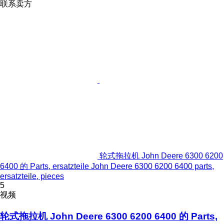
联系卖方
轮式拖拉机 John Deere 6300 6200
6400 的 Parts, ersatzteile John Deere 6300 6200 6400 parts,
ersatzteile, pieces
5
视频
轮式拖拉机 John Deere 6300 6200 6400 的 Parts,