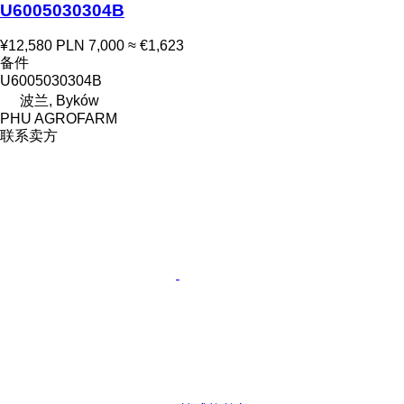
U6005030304B
¥12,580
PLN 7,000
≈ €1,623
备件
U6005030304B
波兰, Byków
PHU AGROFARM
联系卖方