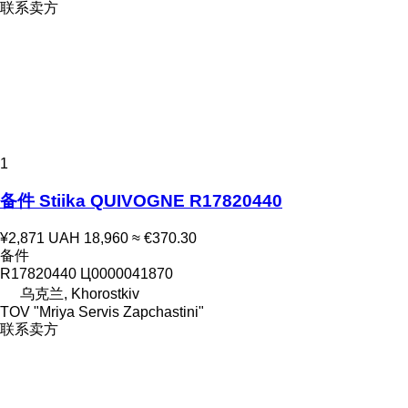
联系卖方
1
备件 Stiika QUIVOGNE R17820440
¥2,871
UAH 18,960
≈ €370.30
备件
R17820440 Ц0000041870
乌克兰, Khorostkiv
TOV "Mriya Servis Zapchastini"
联系卖方