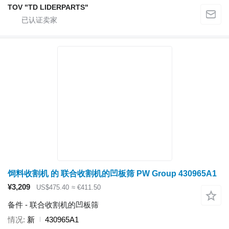
TOV "TD LIDERPARTS"
饲料收割机 的 联合收割机的凹板筛 PW Group 430965A1
¥3,209
US$475.40
≈ €411.50
备件 - 联合收割机的凹板筛
情况
新
430965A1