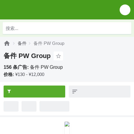
备件
备件 PW Group
备件 PW Group
156 条广告:
备件 PW Group
价格:
¥130 - ¥12,000