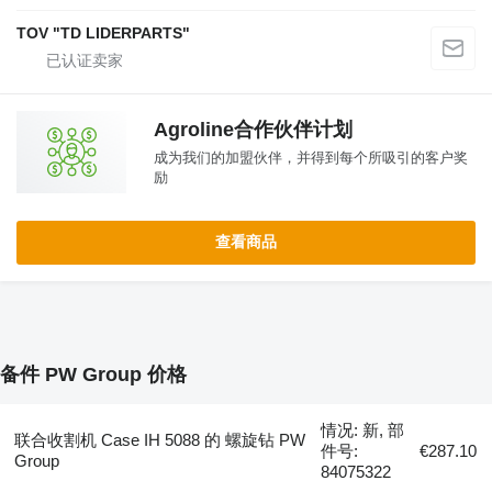
TOV "TD LIDERPARTS"
Agroline合作伙伴计划
成为我们的加盟伙伴，并得到每个所吸引的客户奖
励
查看商品
备件 PW Group 价格
情况: 新, 部
联合收割机 Case IH 5088 的 螺旋钻 PW
件号:
€287.10
Group
84075322