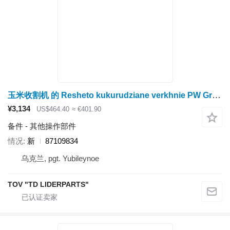
玉米收割机 的 Resheto kukurudziane verkhnie PW Group 8010, CR9080 Corn, (1-5/8") 87 87109834
¥3,134
US$464.40
≈ €401.90
备件 - 其他操作部件
情况
新
87109834
乌克兰, pgt. Yubileynoe
TOV "TD LIDERPARTS"