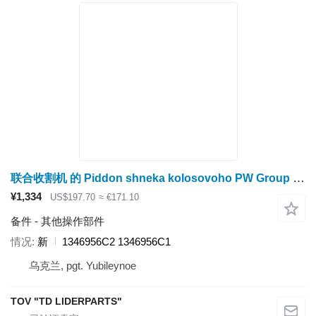
联合收割机 的 Piddon shneka kolosovoho PW Group 2366 1346956C2
¥1,334
US$197.70
≈ €171.10
备件 - 其他操作部件
情况
新
1346956C2 1346956C1
乌克兰, pgt. Yubileynoe
TOV "TD LIDERPARTS"