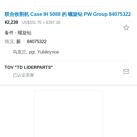
联合收割机 Case IH 5088 的 螺旋钻 PW Group 84075322
¥2,239
US$331.70
≈ €287.10
备件 - 螺旋钻
情况
新
84075322
乌克兰, pgt. Yubileynoe
TOV "TD LIDERPARTS"