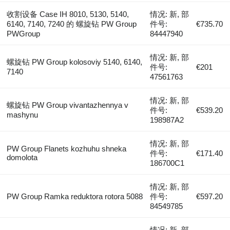
收割设备 Case IH 8010, 5130, 5140,
情况: 新, 部
6140, 7140, 7240 的 螺旋钻 PW Group
件号:
€735.70
PWGroup
84447940
情况: 新, 部
螺旋钻 PW Group kolosoviy 5140, 6140,
件号:
€201
7140
47561763
情况: 新, 部
螺旋钻 PW Group vivantazhennya v
件号:
€539.20
mashynu
198987A2
情况: 新, 部
PW Group Flanets kozhuhu shneka
件号:
€171.40
domolota
186700C1
情况: 新, 部
PW Group Ramka reduktora rotora 5088
件号:
€597.20
84549785
情况: 新, 部