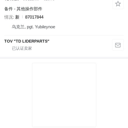
备件 - 其他操作部件
情况
新
87017844
乌克兰, pgt. Yubileynoe
TOV "TD LIDERPARTS"