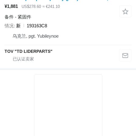
¥1,881
US$278.60
≈ €241.10
备件 - 紧固件
情况
新
193163C8
乌克兰, pgt. Yubileynoe
TOV "TD LIDERPARTS"