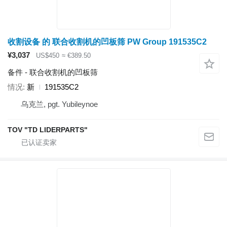
收割设备 的 联合收割机的凹板筛 PW Group 191535C2
¥3,037
US$450
≈ €389.50
备件 - 联合收割机的凹板筛
情况
新
191535C2
乌克兰, pgt. Yubileynoe
TOV "TD LIDERPARTS"