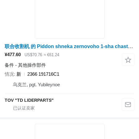
联合收割机 的 Piddon shneka zernovoho 1-sha chastyna PW Group 2366 191716C1
¥477.60
US$70.76
≈ €61.24
备件 - 其他操作部件
情况
新
2366 191716C1
乌克兰, pgt. Yubileynoe
TOV "TD LIDERPARTS"