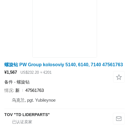
螺旋钻 PW Group kolosoviy 5140, 6140, 7140 47561763
¥1,567
US$232.20
≈ €201
备件 - 螺旋钻
情况
新
47561763
乌克兰, pgt. Yubileynoe
TOV "TD LIDERPARTS"