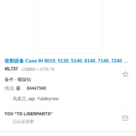
收割设备 Case IH 8010, 5130, 5140, 6140, 7140, 7240 的 螺旋钻 PW Group PWGroup 84447940
¥5,737
US$850
≈ €735.70
备件 - 螺旋钻
情况
新
84447940
乌克兰, pgt. Yubileynoe
TOV "TD LIDERPARTS"