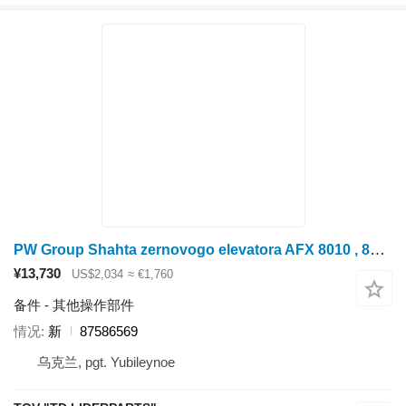
PW Group Shahta zernovogo elevatora AFX 8010 , 87586570, 8 87586569
¥13,730
US$2,034
≈ €1,760
备件 - 其他操作部件
情况
新
87586569
乌克兰, pgt. Yubileynoe