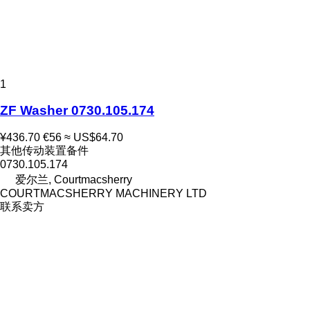
1
ZF Washer 0730.105.174
¥436.70
€56
≈ US$64.70
其他传动装置备件
0730.105.174
爱尔兰, Courtmacsherry
COURTMACSHERRY MACHINERY LTD
联系卖方