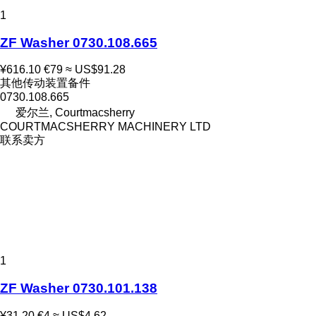
1
ZF Washer 0730.108.665
¥616.10
€79
≈ US$91.28
其他传动装置备件
0730.108.665
爱尔兰, Courtmacsherry
COURTMACSHERRY MACHINERY LTD
联系卖方
1
ZF Washer 0730.101.138
¥31.20
€4
≈ US$4.62