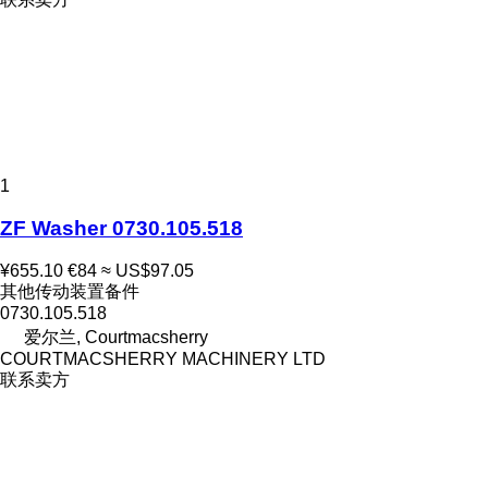
1
ZF Washer 0730.105.518
¥655.10
€84
≈ US$97.05
其他传动装置备件
0730.105.518
爱尔兰, Courtmacsherry
COURTMACSHERRY MACHINERY LTD
联系卖方