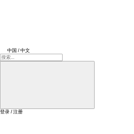
中国 / 中文
登录 / 注册