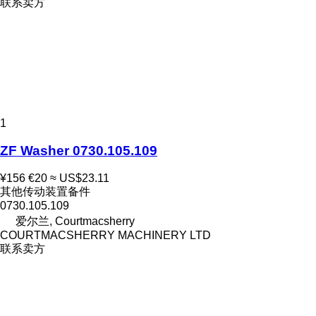
联系卖方
1
ZF Washer 0730.105.109
¥156
€20
≈ US$23.11
其他传动装置备件
0730.105.109
爱尔兰, Courtmacsherry
COURTMACSHERRY MACHINERY LTD
联系卖方