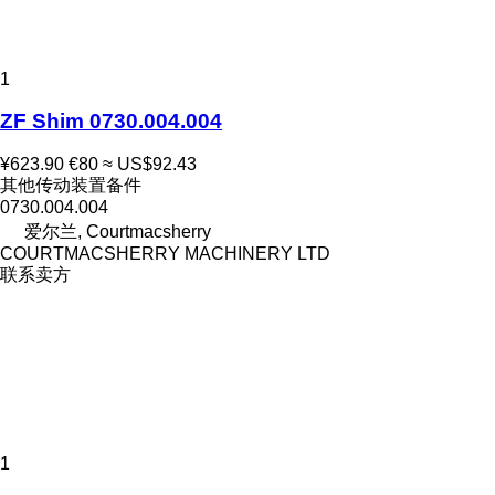
1
ZF Shim 0730.004.004
¥623.90
€80
≈ US$92.43
其他传动装置备件
0730.004.004
爱尔兰, Courtmacsherry
COURTMACSHERRY MACHINERY LTD
联系卖方
1