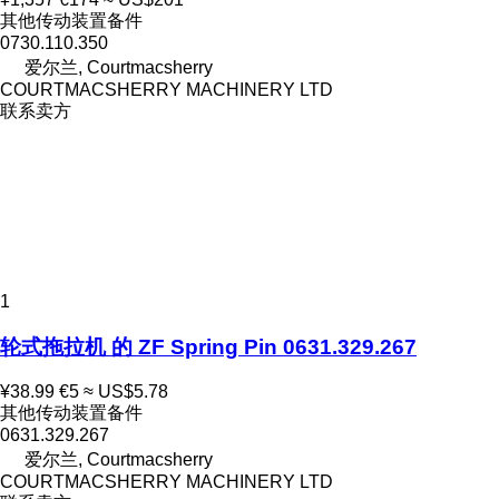
其他传动装置备件
0730.110.350
爱尔兰, Courtmacsherry
COURTMACSHERRY MACHINERY LTD
联系卖方
1
轮式拖拉机 的 ZF Spring Pin 0631.329.267
¥38.99
€5
≈ US$5.78
其他传动装置备件
0631.329.267
爱尔兰, Courtmacsherry
COURTMACSHERRY MACHINERY LTD