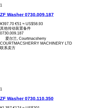
1
ZF Washer 0730.009.187
¥397.70
€51
≈ US$58.93
其他传动装置备件
0730.009.187
爱尔兰, Courtmacsherry
COURTMACSHERRY MACHINERY LTD
联系卖方
1
ZF Washer 0730.110.350
¥1,357
€174
≈ US$201