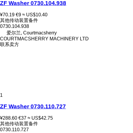
ZF Washer 0730.104.938
¥70.19
€9
≈ US$10.40
其他传动装置备件
0730.104.938
爱尔兰, Courtmacsherry
COURTMACSHERRY MACHINERY LTD
联系卖方
1
ZF Washer 0730.110.727
¥288.60
€37
≈ US$42.75
其他传动装置备件
0730.110.727