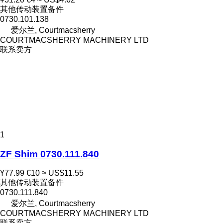
其他传动装置备件
0730.101.138
爱尔兰, Courtmacsherry
COURTMACSHERRY MACHINERY LTD
联系卖方
1
ZF Shim 0730.111.840
¥77.99
€10
≈ US$11.55
其他传动装置备件
0730.111.840
爱尔兰, Courtmacsherry
COURTMACSHERRY MACHINERY LTD
联系卖方