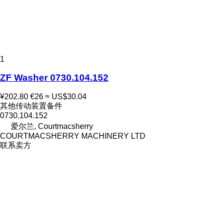
1
ZF Washer 0730.104.152
¥202.80
€26
≈ US$30.04
其他传动装置备件
0730.104.152
爱尔兰, Courtmacsherry
COURTMACSHERRY MACHINERY LTD
联系卖方