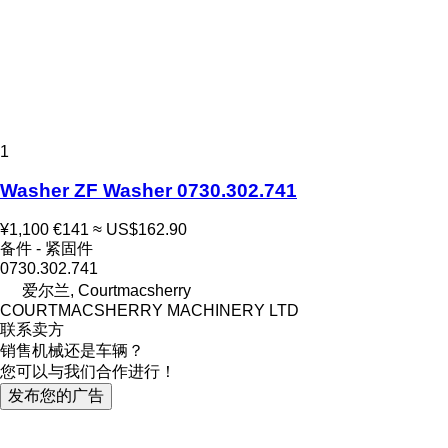
1
Washer ZF Washer 0730.302.741
¥1,100
€141
≈ US$162.90
备件 - 紧固件
0730.302.741
爱尔兰, Courtmacsherry
COURTMACSHERRY MACHINERY LTD
联系卖方
销售机械还是车辆？
您可以与我们合作进行！
发布您的广告