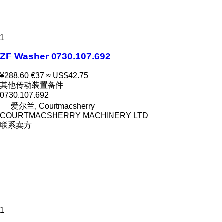
1
ZF Washer 0730.107.692
¥288.60
€37
≈ US$42.75
其他传动装置备件
0730.107.692
爱尔兰, Courtmacsherry
COURTMACSHERRY MACHINERY LTD
联系卖方
1