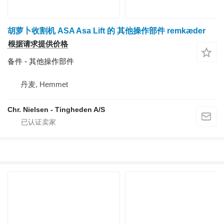
胡萝卜收割机 ASA Asa Lift 的 其他操作部件 remkæder
根据请求提供价格
备件 - 其他操作部件
丹麦, Hemmet
Chr. Nielsen - Tingheden A/S