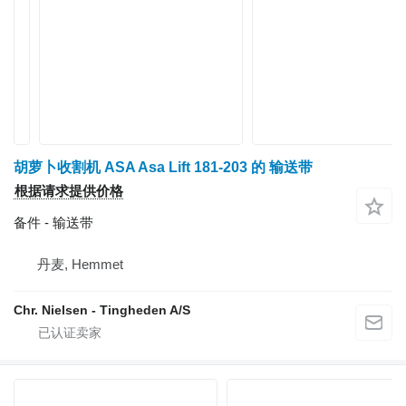
胡萝卜收割机 ASA Asa Lift 181-203 的 输送带
根据请求提供价格
备件 - 输送带
丹麦, Hemmet
Chr. Nielsen - Tingheden A/S