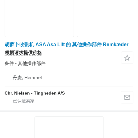
胡萝卜收割机 ASA Asa Lift 的 其他操作部件 Remkæder
根据请求提供价格
备件 - 其他操作部件
丹麦, Hemmet
Chr. Nielsen - Tingheden A/S