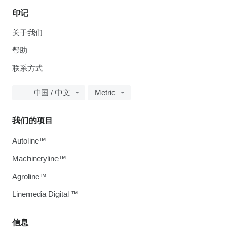
印记
关于我们
帮助
联系方式
中国 / 中文
Metric
我们的项目
Autoline™
Machineryline™
Agroline™
Linemedia Digital ™
信息