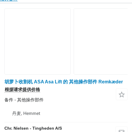
胡萝卜收割机 ASA Asa Lift 的 其他操作部件 Remkæder
根据请求提供价格
备件 - 其他操作部件
丹麦, Hemmet
Chr. Nielsen - Tingheden A/S