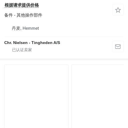
根据请求提供价格
备件 - 其他操作部件
丹麦, Hemmet
Chr. Nielsen - Tingheden A/S