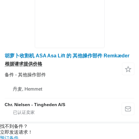
胡萝卜收割机 ASA Asa Lift 的 其他操作部件 Remkæder
根据请求提供价格
备件 - 其他操作部件
丹麦, Hemmet
Chr. Nielsen - Tingheden A/S
找不到备件？
立即发送请求！
预订备件