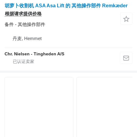
胡萝卜收割机 ASA Asa Lift 的 其他操作部件 Remkæder
根据请求提供价格
备件 - 其他操作部件
丹麦, Hemmet
Chr. Nielsen - Tingheden A/S