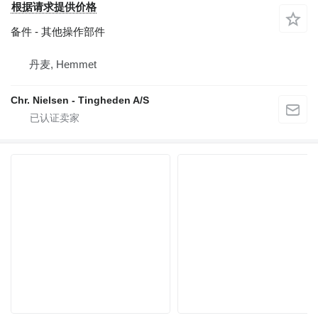
根据请求提供价格
备件 - 其他操作部件
丹麦, Hemmet
Chr. Nielsen - Tingheden A/S