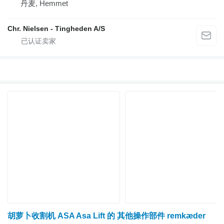
丹麦, Hemmet
Chr. Nielsen - Tingheden A/S
胡萝卜收割机 ASA Asa Lift 的 其他操作部件 remkæder