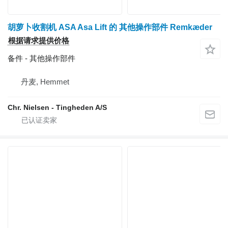
胡萝卜收割机 ASA Asa Lift 的 其他操作部件 Remkæder
根据请求提供价格
备件 - 其他操作部件
丹麦, Hemmet
Chr. Nielsen - Tingheden A/S