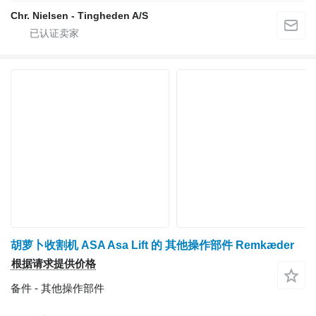
Chr. Nielsen - Tingheden A/S
胡萝卜收割机 ASA Asa Lift 的 其他操作部件 Remkæder
根据请求提供价格
备件 - 其他操作部件