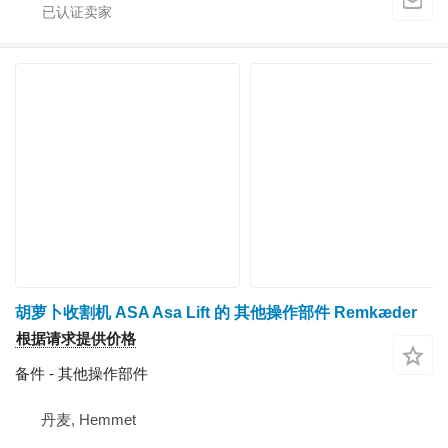
胡萝卜收割机 ASA Asa Lift 的 其他操作部件 Remkæder
根据请求提供价格
备件 - 其他操作部件
丹麦, Hemmet