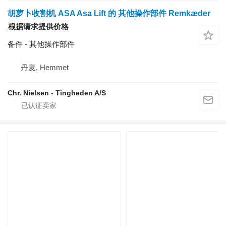
胡萝卜收割机 ASA Asa Lift 的 其他操作部件 Remkæder
根据请求提供价格
备件 - 其他操作部件
丹麦, Hemmet
Chr. Nielsen - Tingheden A/S