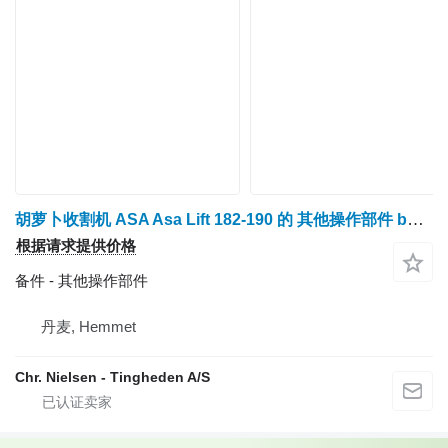
胡萝卜收割机 ASA Asa Lift 182-190 的 其他操作部件 bæltekæder
根据请求提供价格
备件 - 其他操作部件
丹麦, Hemmet
Chr. Nielsen - Tingheden A/S