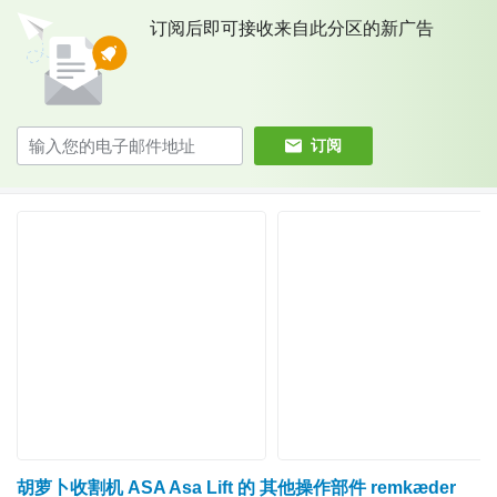
订阅后即可接收来自此分区的新广告
订阅
胡萝卜收割机 ASA Asa Lift 的 其他操作部件 remkæder