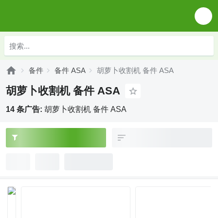
备件
备件 ASA
胡萝卜收割机 备件 ASA
胡萝卜收割机 备件 ASA
14 条广告:
胡萝卜收割机 备件 ASA