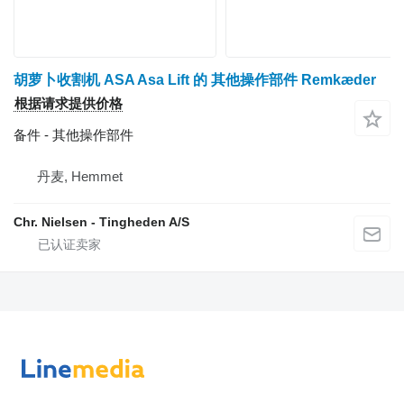
胡萝卜收割机 ASA Asa Lift 的 其他操作部件 Remkæder
根据请求提供价格
备件 - 其他操作部件
丹麦, Hemmet
Chr. Nielsen - Tingheden A/S