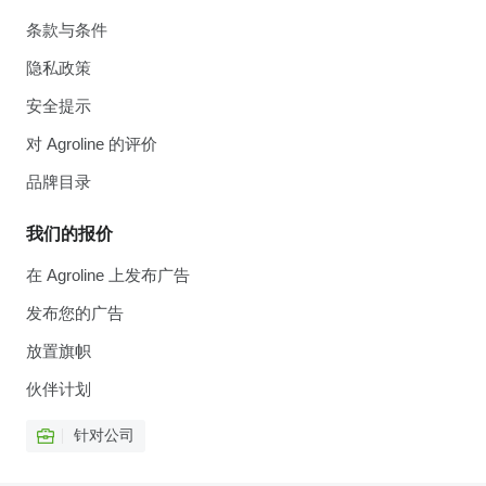
条款与条件
隐私政策
安全提示
对 Agroline 的评价
品牌目录
我们的报价
在 Agroline 上发布广告
发布您的广告
放置旗帜
伙伴计划
针对公司