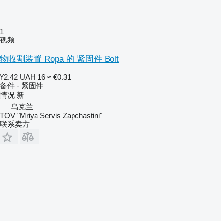
1
视频
物收割装置 Ropa 的 紧固件 Bolt
¥2.42
UAH 16
≈ €0.31
备件 - 紧固件
情况
新
乌克兰
TOV "Mriya Servis Zapchastini"
联系卖方