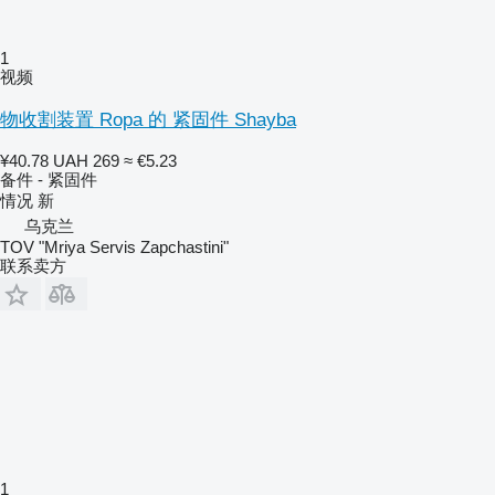
1
视频
物收割装置 Ropa 的 紧固件 Shayba
¥40.78
UAH 269
≈ €5.23
备件 - 紧固件
情况
新
乌克兰
TOV "Mriya Servis Zapchastini"
联系卖方
1