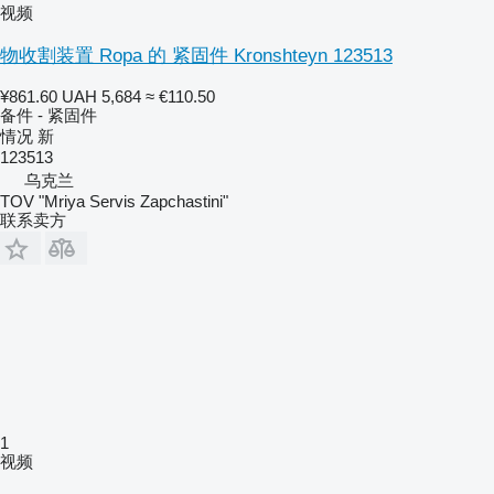
视频
物收割装置 Ropa 的 紧固件 Kronshteyn 123513
¥861.60
UAH 5,684
≈ €110.50
备件 - 紧固件
情况
新
123513
乌克兰
TOV "Mriya Servis Zapchastini"
联系卖方
1
视频