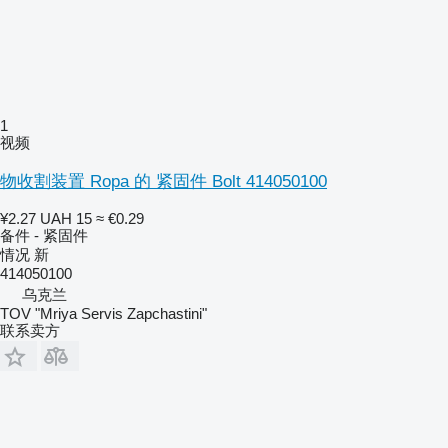
1
视频
物收割装置 Ropa 的 紧固件 Bolt 414050100
¥2.27
UAH 15
≈ €0.29
备件 - 紧固件
情况
新
414050100
乌克兰
TOV "Mriya Servis Zapchastini"
联系卖方