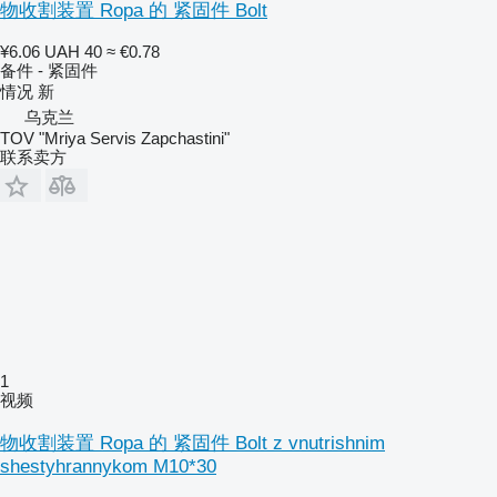
物收割装置 Ropa 的 紧固件 Bolt
¥6.06
UAH 40
≈ €0.78
备件 - 紧固件
情况
新
乌克兰
TOV "Mriya Servis Zapchastini"
联系卖方
1
视频
物收割装置 Ropa 的 紧固件 Bolt z vnutrishnim
shestyhrannykom M10*30