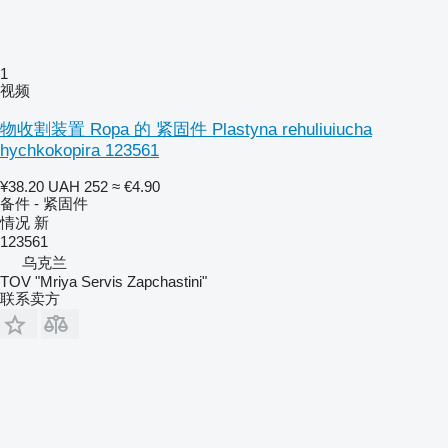
1
视频
物收割装置 Ropa 的 紧固件 Plastyna rehuliuiucha
hychkokopira 123561
¥38.20
UAH 252
≈ €4.90
备件 - 紧固件
情况
新
123561
乌克兰
TOV "Mriya Servis Zapchastini"
联系卖方