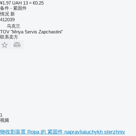
¥1.97
UAH 13
≈ €0.25
备件 - 紧固件
情况
新
412039
乌克兰
TOV "Mriya Servis Zapchastini"
联系卖方
1
视频
物收割装置 Ropa 的 紧固件 napravliaiuchykh sterzhniv