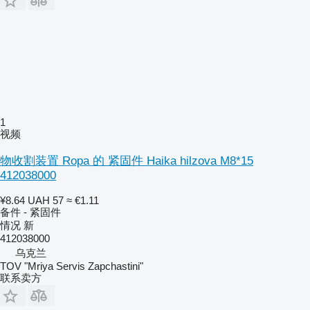
1
视频
物收割装置 Ropa 的 紧固件 Haika hilzova M8*15
412038000
¥8.64
UAH 57
≈ €1.11
备件 - 紧固件
情况
新
412038000
乌克兰
TOV "Mriya Servis Zapchastini"
联系卖方