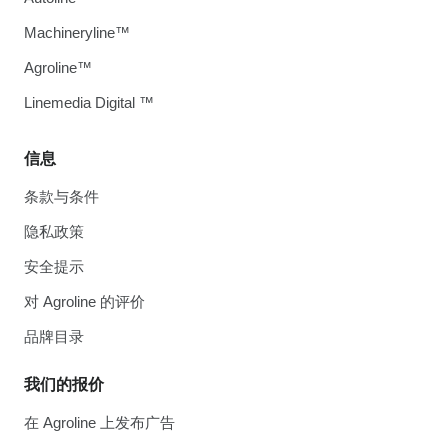
Machineryline™
Agroline™
Linemedia Digital ™
信息
条款与条件
隐私政策
安全提示
对 Agroline 的评价
品牌目录
我们的报价
在 Agroline 上发布广告