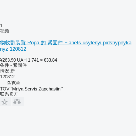
1
视频
物收割装置 Ropa 的 紧固件 Flanets usylenyi pidshypnyka
nyz 120812
¥263.90
UAH 1,741
≈ €33.84
备件 - 紧固件
情况
新
120812
乌克兰
TOV "Mriya Servis Zapchastini"
联系卖方