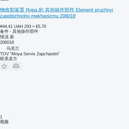
物收割装置 Ropa 的 其他操作部件 Element pruzhnyi
zapobizhnoho mekhanizmu 206018
¥44.41
UAH 293
≈ €5.70
备件 - 其他操作部件
情况
新
206018
乌克兰
TOV "Mriya Servis Zapchastini"
联系卖方
1
视频