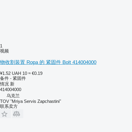
1
视频
物收割装置 Ropa 的 紧固件 Bolt 414004000
¥1.52
UAH 10
≈ €0.19
备件 - 紧固件
情况
新
414004000
乌克兰
TOV "Mriya Servis Zapchastini"
联系卖方