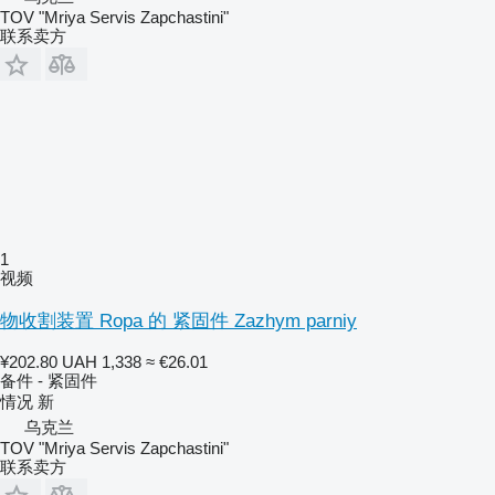
TOV "Mriya Servis Zapchastini"
联系卖方
1
视频
物收割装置 Ropa 的 紧固件 Zazhym parniy
¥202.80
UAH 1,338
≈ €26.01
备件 - 紧固件
情况
新
乌克兰
TOV "Mriya Servis Zapchastini"
联系卖方