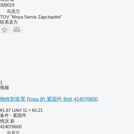
300019
乌克兰
TOV "Mriya Servis Zapchastini"
联系卖方
1
视频
物收割装置 Ropa 的 紧固件 Bolt 414076600
¥1.67
UAH 11
≈ €0.21
备件 - 紧固件
情况
新
414076600
乌克兰