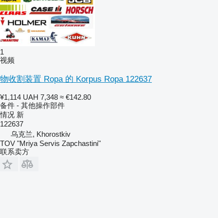
1
视频
物收割装置 Ropa 的 Korpus Ropa 122637
¥1,114
UAH 7,348
≈ €142.80
备件 - 其他操作部件
情况
新
122637
乌克兰, Khorostkiv
TOV "Mriya Servis Zapchastini"
联系卖方