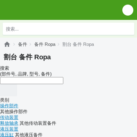
备件
备件 Ropa
割台 备件 Ropa
割台 备件 Ropa
搜索
(部件号, 品牌, 型号, 备件)
类别
操作部件
其他操作部件
传动装置
释放轴承
其他传动装置备件
液压装置
液压缸
其他液压备件