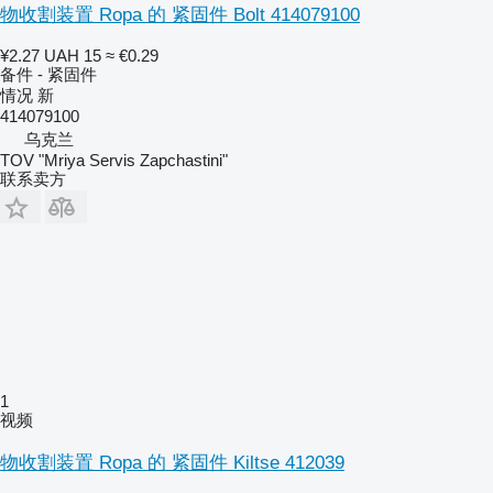
物收割装置 Ropa 的 紧固件 Bolt 414079100
¥2.27
UAH 15
≈ €0.29
备件 - 紧固件
情况
新
414079100
乌克兰
TOV "Mriya Servis Zapchastini"
联系卖方
1
视频
物收割装置 Ropa 的 紧固件 Kiltse 412039