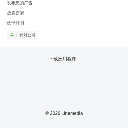
发布您的广告
放置旗帜
伙伴计划
针对公司
下载应用程序
© 2026 Linemedia