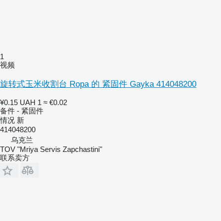
1
视频
旋转式玉米收割台 Ropa 的 紧固件 Gayka 414048200
¥0.15
UAH 1
≈ €0.02
备件 - 紧固件
情况
新
414048200
乌克兰
TOV "Mriya Servis Zapchastini"
联系卖方