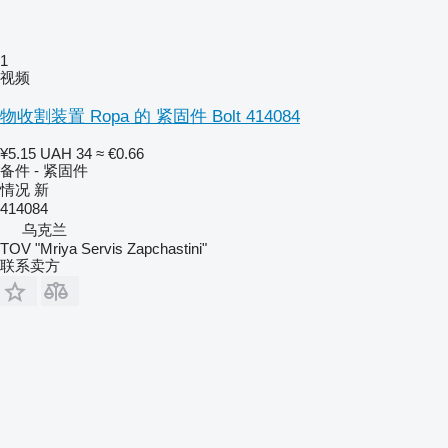
1
视频
物收割装置 Ropa 的 紧固件 Bolt 414084
¥5.15
UAH 34
≈ €0.66
备件 - 紧固件
情况
新
414084
乌克兰
TOV "Mriya Servis Zapchastini"
联系卖方