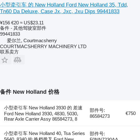
小型牵引车 的 New Holland Ford New Holland 35, Tdd,
Tn60 Da Deluxe, Case Jx, Jxc, Jxu Dips 99441833
¥156
€20
≈ US$23.11
备件 - 其他驾驶室部件
99441833
爱尔兰, Courtmacsherry
COURTMACSHERRY MACHINERY LTD
联系卖方
备件 New Holland 价格
小型牵引车 New Holland 3930 的 差速
部件号:
€750
Ford New Holland 3930, 4830, 5030,
86584273
Rear Axle Carrier Assy 86584273, 8
小型牵引车 New Holland 40, Tsa Series
部件号:
5640, 8340 的 换档拨叉 Ford New
F0NN7230AA,