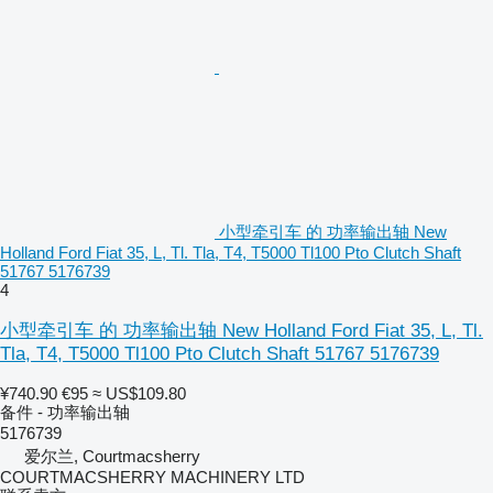
小型牵引车 的 功率输出轴 New
Holland Ford Fiat 35, L, Tl. Tla, T4, T5000 Tl100 Pto Clutch Shaft
51767 5176739
4
小型牵引车 的 功率输出轴 New Holland Ford Fiat 35, L, Tl.
Tla, T4, T5000 Tl100 Pto Clutch Shaft 51767 5176739
¥740.90
€95
≈ US$109.80
备件 - 功率输出轴
5176739
爱尔兰, Courtmacsherry
COURTMACSHERRY MACHINERY LTD