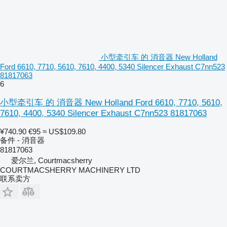
小型牵引车 的 消音器 New Holland
Ford 6610, 7710, 5610, 7610, 4400, 5340 Silencer Exhaust C7nn523
81817063
6
小型牵引车 的 消音器 New Holland Ford 6610, 7710, 5610,
7610, 4400, 5340 Silencer Exhaust C7nn523 81817063
¥740.90
€95
≈ US$109.80
备件 - 消音器
81817063
爱尔兰, Courtmacsherry
COURTMACSHERRY MACHINERY LTD
联系卖方