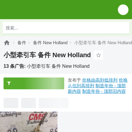
备件
备件 New Holland
小型牵引车 备件 New Holland
小型牵引车 备件 New Holland
13 条广告:
小型牵引车 备件 New Holland
发布于
价格由高到低排列
价格
从低到高排列
制造年份 - 顶部
新内容
制造年份 - 顶部旧内容