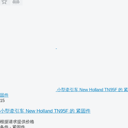
小型牵引车 New Holland TN95F 的 紧
固件
15
小型牵引车 New Holland TN95F 的 紧固件
根据请求提供价格
备件 - 紧固件