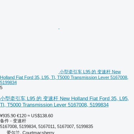
小型牵引车 L95 的 变速杆 New
Holland Fiat Ford 35, L95, Tl, T5000 Transmission Lever 5167008,
5199834
5
小型牵引车 L95 的 变速杆 New Holland Fiat Ford 35, L95,
Tl, T5000 Transmission Lever 5167008, 5199834
¥935.90
€120
≈ US$138.60
备件 - 变速杆
5167008, 5199834, 5167011, 5167007, 5199835
爱尔兰, Courtmacsherry