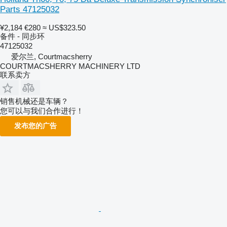
Parts 47125032
¥2,184
€280
≈ US$323.50
备件 - 同步环
47125032
爱尔兰, Courtmacsherry
COURTMACSHERRY MACHINERY LTD
联系卖方
销售机械还是车辆？
您可以与我们合作进行！
发布您的广告