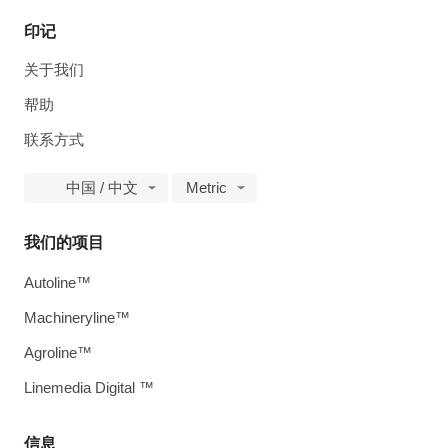
印记
关于我们
帮助
联系方式
中国 / 中文
Metric
我们的项目
Autoline™
Machineryline™
Agroline™
Linemedia Digital ™
信息