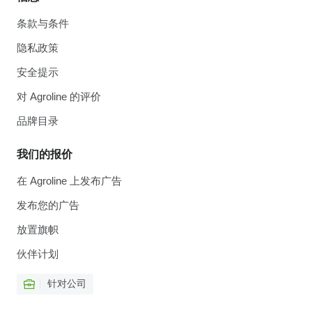
条款与条件
隐私政策
安全提示
对 Agroline 的评价
品牌目录
我们的报价
在 Agroline 上发布广告
发布您的广告
放置旗帜
伙伴计划
针对公司