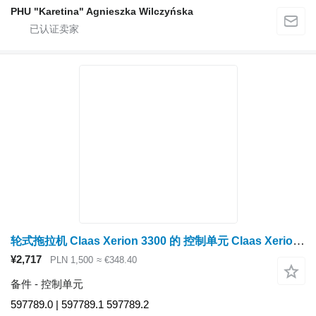
PHU "Karetina" Agnieszka Wilczyńska
轮式拖拉机 Claas Xerion 3300 的 控制单元 Claas Xerion 3300 液压模块/控制器 597789.0 | 597789.1 | 597789.2
¥2,717
PLN 1,500
≈ €348.40
备件 - 控制单元
597789.0 | 597789.1 597789.2