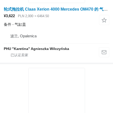
轮式拖拉机 Claas Xerion 4000 Mercedes OM470 的 气缸盖
¥3,622
PLN 2,000
≈ €464.50
备件 - 气缸盖
波兰, Opalenica
PHU "Karetina" Agnieszka Wilczyńska