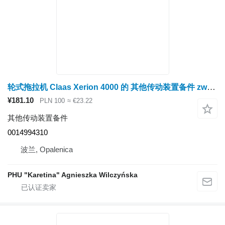
轮式拖拉机 Claas Xerion 4000 的 其他传动装置备件 zwolnica przekładnia planetarna satelitarna 0014994310
¥181.10
PLN 100
≈ €23.22
其他传动装置备件
0014994310
波兰, Opalenica
PHU "Karetina" Agnieszka Wilczyńska