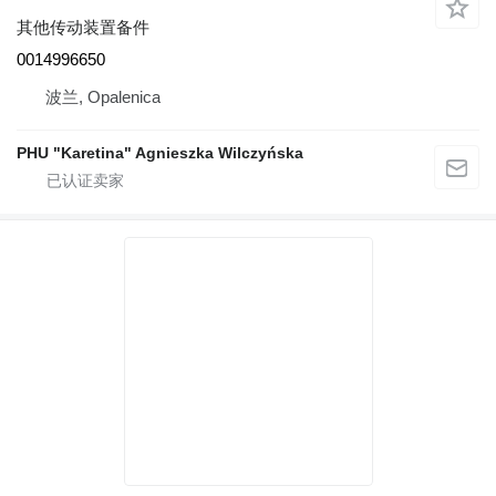
其他传动装置备件
0014996650
波兰, Opalenica
PHU "Karetina" Agnieszka Wilczyńska