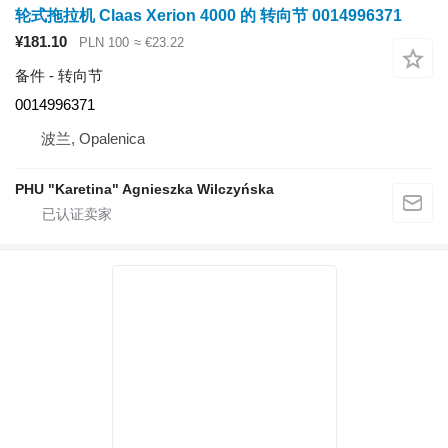
轮式拖拉机 Claas Xerion 4000 的 转向节 0014996371
¥181.10
PLN 100
≈ €23.22
备件 - 转向节
0014996371
波兰, Opalenica
PHU "Karetina" Agnieszka Wilczyńska