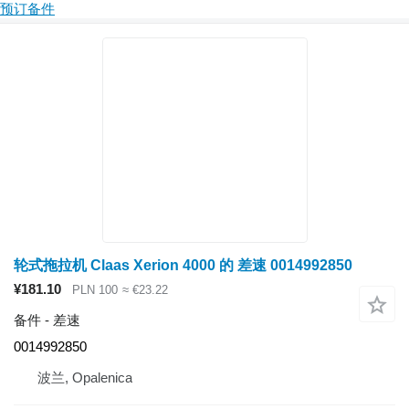
预订备件
轮式拖拉机 Claas Xerion 4000 的 差速 0014992850
¥181.10
PLN 100
≈ €23.22
备件 - 差速
0014992850
波兰, Opalenica