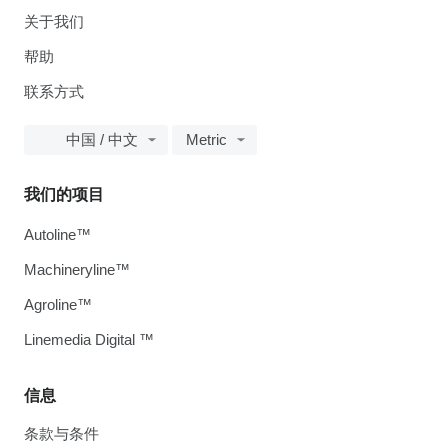
关于我们
帮助
联系方式
中国 / 中文
Metric
我们的项目
Autoline™
Machineryline™
Agroline™
Linemedia Digital ™
信息
条款与条件