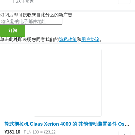
订阅后即可接收来自此分区的新广告
订阅
单击此处即表明您同意我们的
隐私政策
和
用户协议
。
轮式拖拉机 Claas Xerion 4000 的 其他传动装置备件 Oś wtykana 0014996650
¥181.10
PLN 100
≈ €23.22