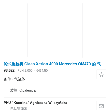
轮式拖拉机 Claas Xerion 4000 Mercedes OM470 的 气缸体
¥3,622
PLN 2,000
≈ €464.50
备件 - 气缸体
波兰, Opalenica
PHU "Karetina" Agnieszka Wilczyńska