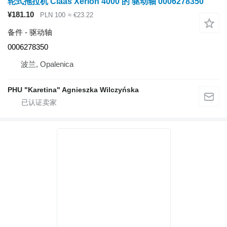
轮式拖拉机 Claas Xerion 4000 的 驱动轴 0006278350
¥181.10
PLN 100
≈ €23.22
备件 - 驱动轴
0006278350
波兰, Opalenica
PHU "Karetina" Agnieszka Wilczyńska