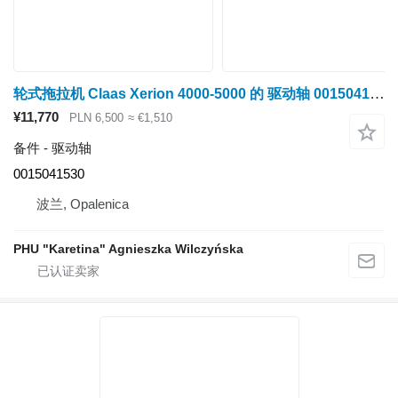
轮式拖拉机 Claas Xerion 4000-5000 的 驱动轴 0015041530
¥11,770
PLN 6,500
≈ €1,510
备件 - 驱动轴
0015041530
波兰, Opalenica
PHU "Karetina" Agnieszka Wilczyńska