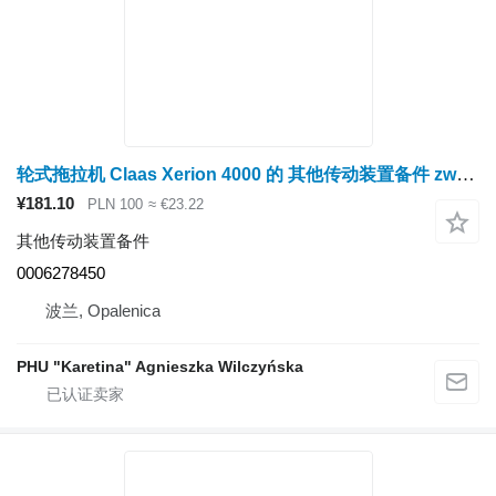
轮式拖拉机 Claas Xerion 4000 的 其他传动装置备件 zwrotnica – obudowa łoźyska 0006278450
¥181.10
PLN 100
≈ €23.22
其他传动装置备件
0006278450
波兰, Opalenica
PHU "Karetina" Agnieszka Wilczyńska