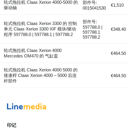
轮式拖拉机 Claas Xerion 4000-5000 的
部件号:
€1,510
驱动轴
0015041530
部件号:
轮式拖拉机 Claas Xerion 3300 的 控制
597788.0 |
单元 Claas Xerion 3300 XIF 模块/驱动
€348.40
597788.1
程序 597788.0 | 597788.1 | 597788.2
597788.2
轮式拖拉机 Claas Xerion 4000
€464.50
Mercedes OM470 的 气缸盖
轮式拖拉机 Claas Xerion 4000 5000 的
後連桿 Claas Xerion 4000 – 5000 后连
€464.50
杆部件
印记