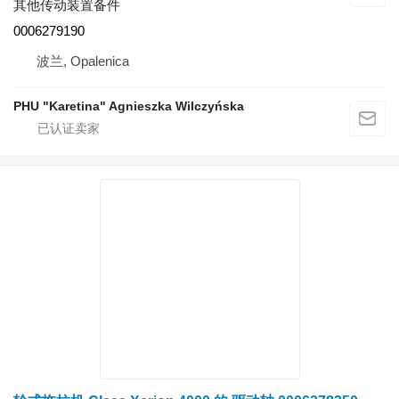
其他传动装置备件
0006279190
波兰, Opalenica
PHU "Karetina" Agnieszka Wilczyńska