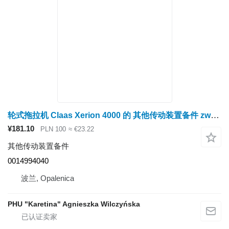
轮式拖拉机 Claas Xerion 4000 的 其他传动装置备件 zwrotnica – zestaw kół stoźkowych 0014994040
¥181.10
PLN 100
≈ €23.22
其他传动装置备件
0014994040
波兰, Opalenica
PHU "Karetina" Agnieszka Wilczyńska