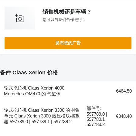
销售机械还是车辆？
您可以与我们合作进行！
发布您的广告
备件 Claas Xerion 价格
轮式拖拉机 Claas Xerion 4000
€464.50
Mercedes OM470 的 气缸体
部件号:
轮式拖拉机 Claas Xerion 3300 的 控制
597789.0 |
单元 Claas Xerion 3300 液压模块/控制
€348.40
597789.1
器 597789.0 | 597789.1 | 597789.2
597789.2