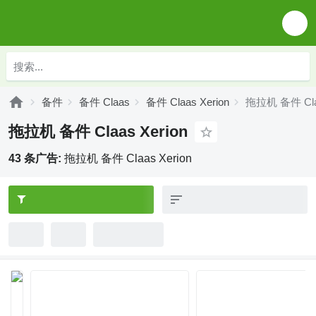
备件
备件 Claas
备件 Claas Xerion
拖拉机 备件 Claa
拖拉机 备件 Claas Xerion
43 条广告:
拖拉机 备件 Claas Xerion