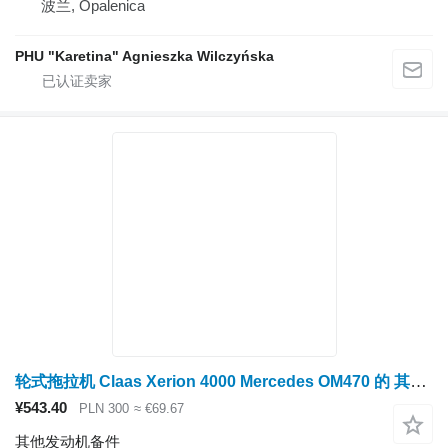
波兰, Opalenica
PHU "Karetina" Agnieszka Wilczyńska
轮式拖拉机 Claas Xerion 4000 Mercedes OM470 的 其他发动机备件 wieniec koła zamachowego A4710320005
¥543.40
PLN 300
≈ €69.67
其他发动机备件