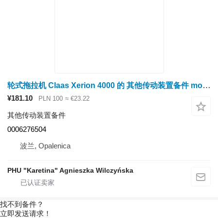
轮式拖拉机 Claas Xerion 4000 的 其他传动装置备件 most napędowy, zwolnica, zwrotnica, dyferencjał, półoś 0006276504
¥181.10
PLN 100
≈ €23.22
其他传动装置备件
0006276504
波兰, Opalenica
PHU "Karetina" Agnieszka Wilczyńska
找不到备件？
立即发送请求！