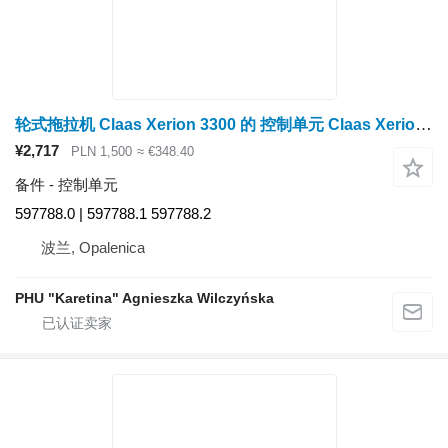
轮式拖拉机 Claas Xerion 3300 的 控制单元 Claas Xerion 3300 XIF 模块/驱动程序 597788.0 | 597788.1 | 597788.2
¥2,717
PLN 1,500
≈ €348.40
备件 - 控制单元
597788.0 | 597788.1 597788.2
波兰, Opalenica
PHU "Karetina" Agnieszka Wilczyńska