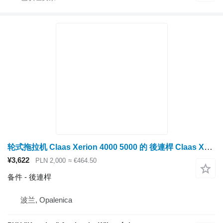
轮式拖拉机 Claas Xerion 4000 5000 的 後連桿 Claas Xerion 4000 – 5000 后连杆部件
¥3,622
PLN 2,000
≈ €464.50
备件 - 後連桿
波兰, Opalenica