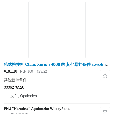
轮式拖拉机 Claas Xerion 4000 的 其他悬挂备件 zwrotnica – kołnierz napędu 0006278520
¥181.10
PLN 100
≈ €23.22
其他悬挂备件
0006278520
波兰, Opalenica
PHU "Karetina" Agnieszka Wilczyńska