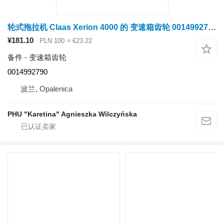
轮式拖拉机 Claas Xerion 4000 的 变速箱齿轮 0014992790
¥181.10
PLN 100
≈ €23.22
备件 - 变速箱齿轮
0014992790
波兰, Opalenica
PHU "Karetina" Agnieszka Wilczyńska