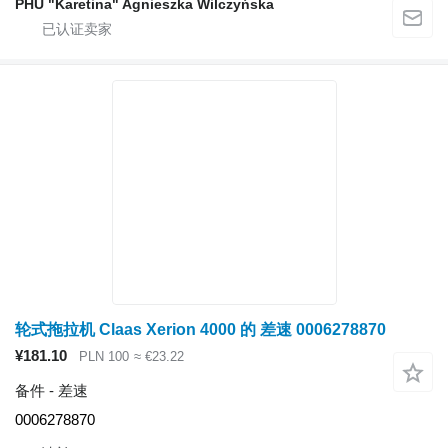
PHU "Karetina" Agnieszka Wilczyńska
轮式拖拉机 Claas Xerion 4000 的 差速 0006278870
¥181.10
PLN 100
≈ €23.22
备件 - 差速
0006278870