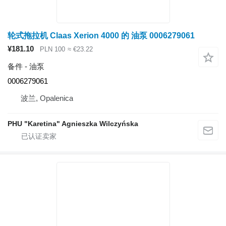
轮式拖拉机 Claas Xerion 4000 的 油泵 0006279061
¥181.10
PLN 100
≈ €23.22
备件 - 油泵
0006279061
波兰, Opalenica
PHU "Karetina" Agnieszka Wilczyńska