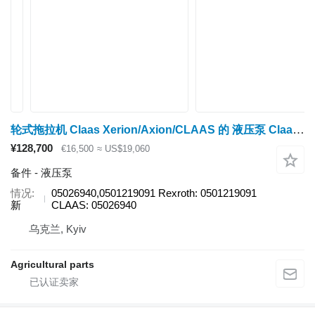
轮式拖拉机 Claas Xerion/Axion/CLAAS 的 液压泵 Claas 05026940
¥128,700
€16,500
≈ US$19,060
备件 - 液压泵
情况
05026940,0501219091 Rexroth: 0501219091
新
CLAAS: 05026940
乌克兰, Kyiv
Agricultural parts