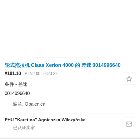
轮式拖拉机 Claas Xerion 4000 的 差速 0014996640
¥181.10
PLN 100
≈ €23.22
备件 - 差速
0014996640
波兰, Opalenica
PHU "Karetina" Agnieszka Wilczyńska