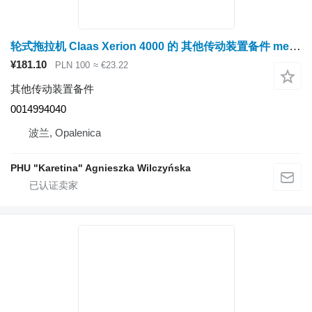
轮式拖拉机 Claas Xerion 4000 的 其他传动装置备件 mechanizm róźnicowy dyferencjał – koło zębate 0014994040
¥181.10
PLN 100
≈ €23.22
其他传动装置备件
0014994040
波兰, Opalenica
PHU "Karetina" Agnieszka Wilczyńska