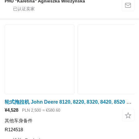
PHU "Karetina" Agnieszka Wilczyńska
轮式拖拉机 John Deere 8120, 8220, 8320, 8420, 8520 的 Warga Uchwyt Mocowanie Support John Deere 8120 8220 8320 8420 8520 唇形支架安装支撑 R124518
¥4,528
PLN 2,500
≈ €580.60
其他车身备件
R124518