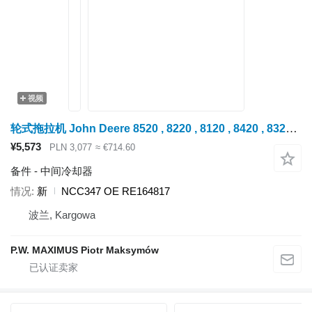
视频
轮式拖拉机 John Deere 8520 , 8220 , 8120 , 8420 , 8320 , 的 中间冷却器 Maximus NCC347
¥5,573
PLN 3,077
≈ €714.60
备件 - 中间冷却器
情况
新
NCC347 OE RE164817
波兰, Kargowa
P.W. MAXIMUS Piotr Maksymów