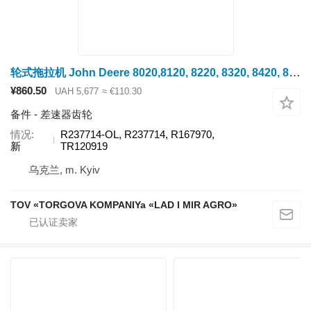
轮式拖拉机 John Deere 8020,8120, 8220, 8320, 8420, 8520 的 差速器齿轮 R237714-OL
¥860.50
UAH 5,677
≈ €110.30
备件 - 差速器齿轮
情况
R237714-OL, R237714, R167970,
新
TR120919
乌克兰, m. Kyiv
TOV «TORGOVA KOMPANIYa «LAD I MIR AGRO»