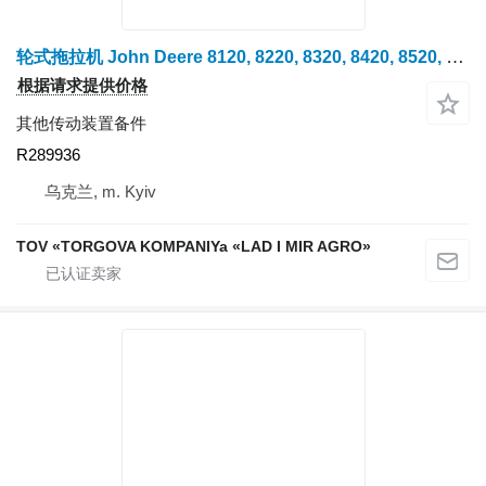
轮式拖拉机 John Deere 8120, 8220, 8320, 8420, 8520, 8130, 8230 的 Vazhil verkhnii John Deere R289936
根据请求提供价格
其他传动装置备件
R289936
乌克兰, m. Kyiv
TOV «TORGOVA KOMPANIYa «LAD I MIR AGRO»