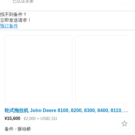
找不到备件？
立即发送请求！
预订备件
轮式拖拉机 John Deere 8100, 8200, 8300, 8400, 8110, 8210, 8310, 8410, 8120, 8220, 8320, 8420, 8520 的 驱动桥 John Deere Chulok levyy, korpus mosta R135990
¥15,600
€2,000
≈ US$2,311
备件 - 驱动桥