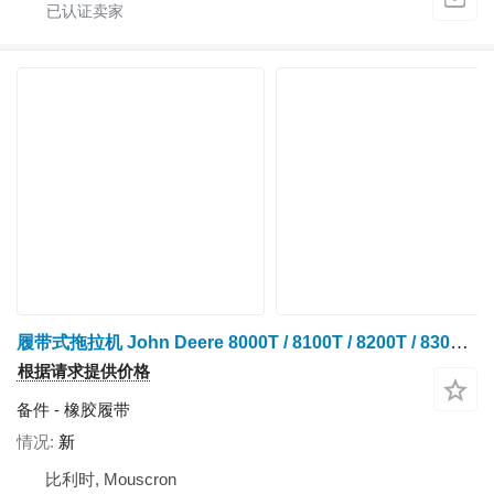
履带式拖拉机 John Deere 8000T / 8100T / 8200T / 8300T / 8400T / 8110T / 8210T / 8310T / 8410T / 8120T / 8220T / 8320T / 8420T / 8520T / 8130T / 8230T / 8330T / 8430T / 8530T 的 橡胶履带 VULCAN AGRI - 36"x6"x54 -
根据请求提供价格
备件 - 橡胶履带
情况
新
比利时, Mouscron