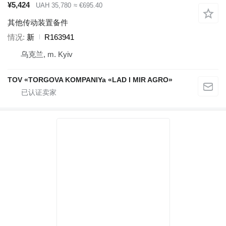
¥5,424
UAH 35,780
≈ €695.40
其他传动装置备件
情况
新
R163941
乌克兰, m. Kyiv
TOV «TORGOVA KOMPANIYa «LAD I MIR AGRO»