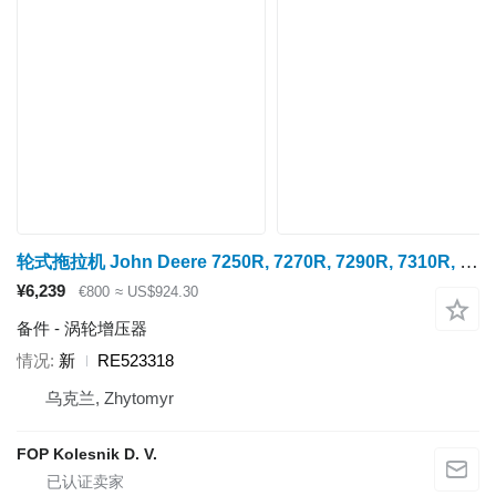
轮式拖拉机 John Deere 7250R, 7270R, 7290R, 7310R, 8120, 8220, 8320, 8420, 8520, 8225R, 8235R, 8245R, 8260R, 8225 , 8245, 8270, 8295 , 8320, 8345, 8335 i dr. 的 涡轮增压器 John Deere 6090 RE523318
¥6,239
€800
≈ US$924.30
备件 - 涡轮增压器
情况
新
RE523318
乌克兰, Zhytomyr
FOP Kolesnik D. V.