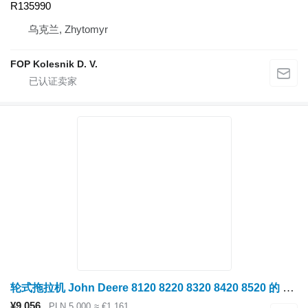
R135990
乌克兰, Zhytomyr
FOP Kolesnik D. V.
轮式拖拉机 John Deere 8120 8220 8320 8420 8520 的 液压分配器
¥9,056
PLN 5,000
≈ €1,161