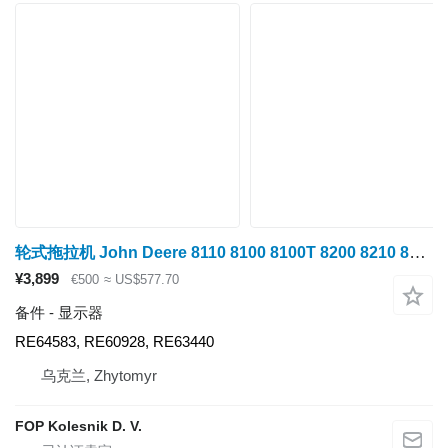
轮式拖拉机 John Deere 8110 8100 8100T 8200 8210 8200T 8120 8110T 9620 9120 9200 9100 9320 9220 9300 8520 9520 9420 9400 8300 8320 8310T 8300T 8310 8220 8210T 8400T 8400 8410 8410T 8420 的 显示器 RE64583
¥3,899
€500
≈ US$577.70
备件 - 显示器
RE64583, RE60928, RE63440
乌克兰, Zhytomyr
FOP Kolesnik D. V.