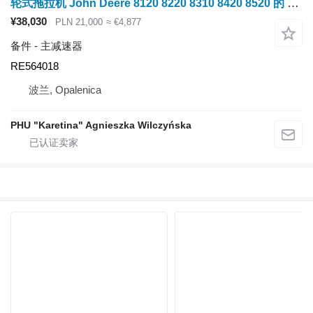
轮式拖拉机 John Deere 8120 8220 8310 8420 8520 的 主减速器 RE564018
¥38,030
PLN 21,000
≈ €4,877
备件 - 主减速器
RE564018
波兰, Opalenica
PHU "Karetina" Agnieszka Wilczyńska