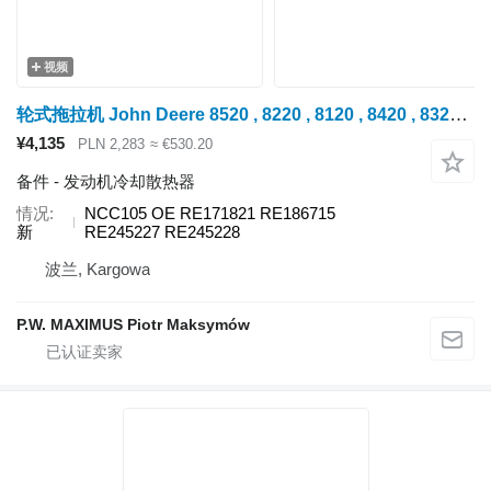
视频
轮式拖拉机 John Deere 8520 , 8220 , 8120 , 8420 , 8320 , 4920 , 8520T , 8220T , 8120T , 8320T , 8420T 的 发动机冷却散热器 Maximus NCC105
¥4,135
PLN 2,283
≈ €530.20
备件 - 发动机冷却散热器
情况
NCC105 OE RE171821 RE186715
新
RE245227 RE245228
波兰, Kargowa
P.W. MAXIMUS Piotr Maksymów