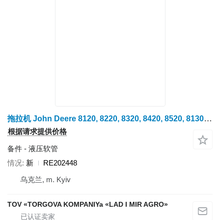
拖拉机 John Deere 8120, 8220, 8320, 8420, 8520, 8130, 8230, 8330, 8430, 8530, 8225R, 8235R, 8245R, 8260R, 8270R, 8285R, 8295R, 8310R, 8320R, 8335R, 8345R, 8360R, 8370R. 的 液压软管 RE202448
根据请求提供价格
备件 - 液压软管
情况
新
RE202448
乌克兰, m. Kyiv
TOV «TORGOVA KOMPANIYa «LAD I MIR AGRO»