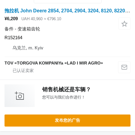
拖拉机 John Deere 2854, 2704, 2904, 3204, 8120, 8220, 8320, 8520 的 变速箱齿轮 R152164
¥6,209
UAH 40,960
≈ €796.10
备件 - 变速箱齿轮
R152164
乌克兰, m. Kyiv
TOV «TORGOVA KOMPANIYa «LAD I MIR AGRO»
销售机械还是车辆？
您可以与我们合作进行！
发布您的广告