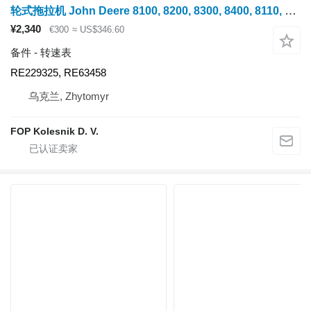
轮式拖拉机 John Deere 8100, 8200, 8300, 8400, 8110, 8210, 8310, 8410, 8120, 8220, 8320, 8420, 8520, 的 转速表 RE229325
¥2,340
€300
≈ US$346.60
备件 - 转速表
RE229325, RE63458
乌克兰, Zhytomyr
FOP Kolesnik D. V.