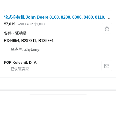
轮式拖拉机 John Deere 8100, 8200, 8300, 8400, 8110, 8210, 8310, 8410, 8120, 8220, 8320, 8420, 8520, 8130, 8230, 8330, 8430 的 驱动桥 John Deere Chulok praviy, korpus mosta R344654
¥7,019
€900
≈ US$1,040
备件 - 驱动桥
R344654, R297911, R135991
乌克兰, Zhytomyr
FOP Kolesnik D. V.