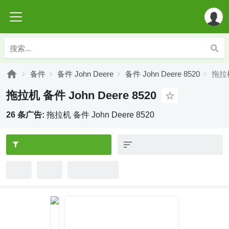
备件
备件 John Deere
备件 John Deere 8520
拖拉机
拖拉机 备件 John Deere 8520
26 条广告:
拖拉机 备件 John Deere 8520