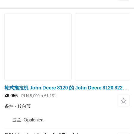
轮式拖拉机 John Deere 8120 的 John Deere 8120 8220 8320 8420 8520 转向节 R167919 R550574
¥9,056
PLN 5,000
≈ €1,161
备件 - 转向节
波兰, Opalenica