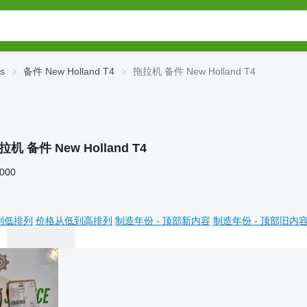
s
备件 New Holland T4
拖拉机 备件 New Holland T4
拉机 备件 New Holland T4
,000
到低排列
价格从低到高排列
制造年份 - 顶部新内容
制造年份 - 顶部旧内