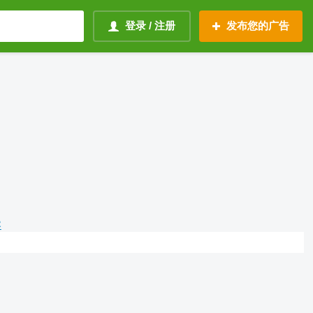
登录 / 注册
发布您的广告
容