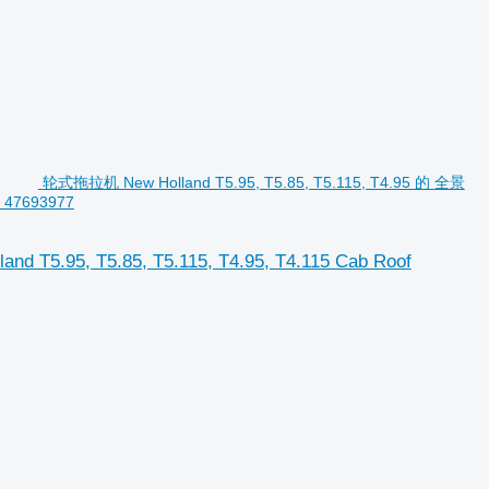
轮式拖拉机 New Holland T5.95, T5.85, T5.115, T4.95 的 全景
7 47693977
T5.95, T5.85, T5.115, T4.95, T4.115 Cab Roof