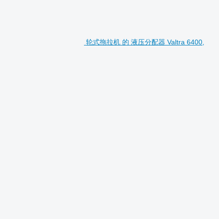
轮式拖拉机 的 液压分配器 Valtra 6400,