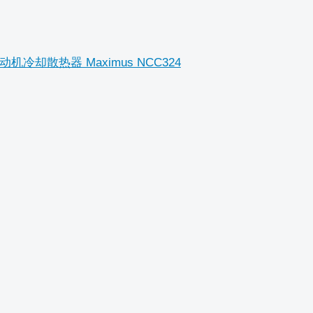
0 的 发动机冷却散热器 Maximus NCC324