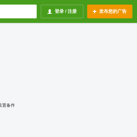
登录 / 注册
发布您的广告
装置备件