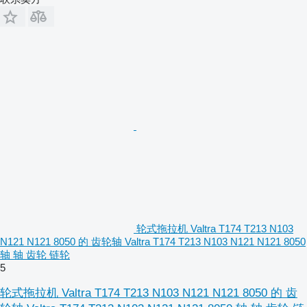
轮式拖拉机 Valtra T174 T213 N103
N121 N121 8050 的 齿轮轴 Valtra T174 T213 N103 N121 N121 8050
轴 轴 齿轮 链轮
5
轮式拖拉机 Valtra T174 T213 N103 N121 N121 8050 的 齿