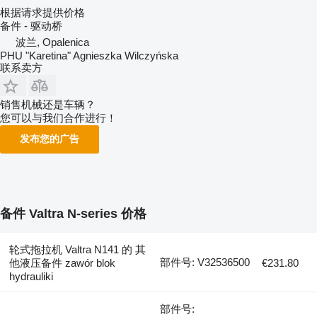
根据请求提供价格
备件 - 驱动桥
波兰, Opalenica
PHU "Karetina" Agnieszka Wilczyńska
联系卖方
销售机械还是车辆？
您可以与我们合作进行！
发布您的广告
备件 Valtra N-series 价格
轮式拖拉机 Valtra N141 的 其
部件号: V32536500
他液压备件 zawór blok
€231.80
hydrauliki
部件号: