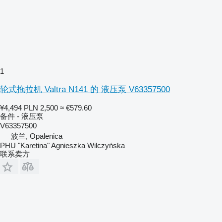
1
轮式拖拉机 Valtra N141 的 液压泵 V63357500
¥4,494
PLN 2,500
≈ €579.60
备件 - 液压泵
V63357500
波兰, Opalenica
PHU "Karetina" Agnieszka Wilczyńska
联系卖方