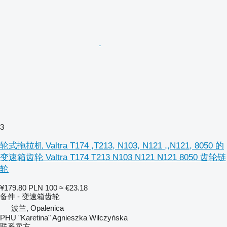
3
轮式拖拉机 Valtra T174 ,T213, N103, N121 ,,N121, 8050 的
变速箱齿轮 Valtra T174 T213 N103 N121 N121 8050 齿轮链
轮
¥179.80
PLN 100
≈ €23.18
备件 - 变速箱齿轮
波兰, Opalenica
PHU "Karetina" Agnieszka Wilczyńska
联系卖方