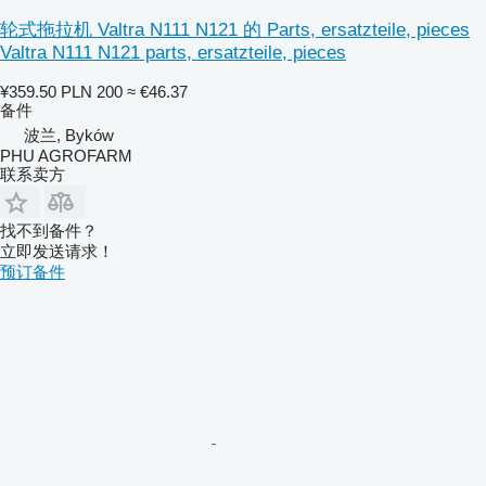
轮式拖拉机 Valtra N111 N121 的 Parts, ersatzteile, pieces
Valtra N111 N121 parts, ersatzteile, pieces
¥359.50
PLN 200
≈ €46.37
备件
波兰, Byków
PHU AGROFARM
联系卖方
找不到备件？
立即发送请求！
预订备件