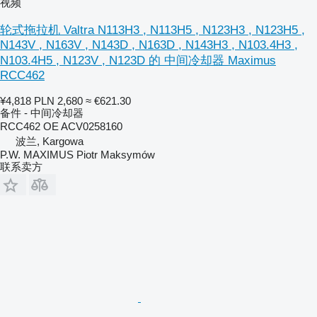
视频
轮式拖拉机 Valtra N113H3 , N113H5 , N123H3 , N123H5 ,
N143V , N163V , N143D , N163D , N143H3 , N103.4H3 ,
N103.4H5 , N123V , N123D 的 中间冷却器 Maximus
RCC462
¥4,818
PLN 2,680
≈ €621.30
备件 - 中间冷却器
RCC462 OE ACV0258160
波兰, Kargowa
P.W. MAXIMUS Piotr Maksymów
联系卖方