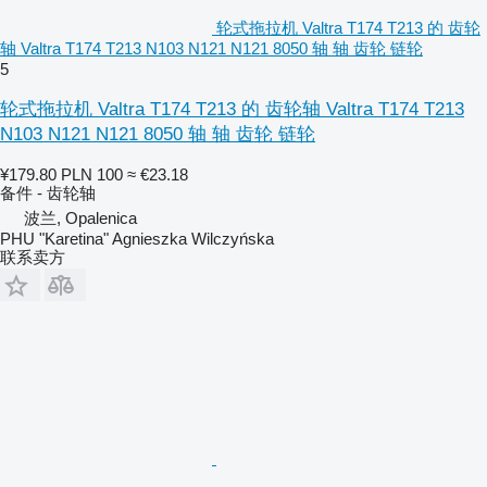
轮式拖拉机 Valtra T174 T213 的 齿轮
轴 Valtra T174 T213 N103 N121 N121 8050 轴 轴 齿轮 链轮
5
轮式拖拉机 Valtra T174 T213 的 齿轮轴 Valtra T174 T213
N103 N121 N121 8050 轴 轴 齿轮 链轮
¥179.80
PLN 100
≈ €23.18
备件 - 齿轮轴
波兰, Opalenica
PHU "Karetina" Agnieszka Wilczyńska
联系卖方