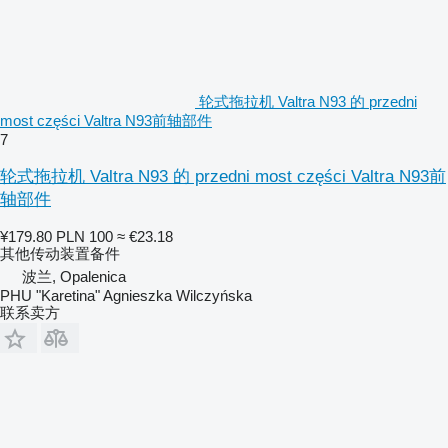
轮式拖拉机 Valtra N93 的 przedni
most części Valtra N93前轴部件
7
轮式拖拉机 Valtra N93 的 przedni most części Valtra N93前
轴部件
¥179.80
PLN 100
≈ €23.18
其他传动装置备件
波兰, Opalenica
PHU "Karetina" Agnieszka Wilczyńska
联系卖方