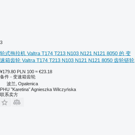
3
轮式拖拉机 Valtra T174 T213 N103 N121 N121 8050 的 变
速箱齿轮 Valtra T174 T213 N103 N121 N121 8050 齿轮链轮
¥179.80
PLN 100
≈ €23.18
备件 - 变速箱齿轮
波兰, Opalenica
PHU "Karetina" Agnieszka Wilczyńska
联系卖方