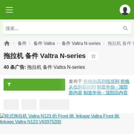
备件
备件 Valtra
备件 Valtra N-series
拖拉机 备件 Val
拖拉机 备件 Valtra N-series
40 条广告:
拖拉机 备件 Valtra N-series
发布于
价格由高到低排列
价格
从低到高排列
制造年份 - 顶部
新内容
制造年份 - 顶部旧内容