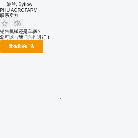
波兰, Byków
PHU AGROFARM
联系卖方
销售机械还是车辆？
您可以与我们合作进行！
发布您的广告