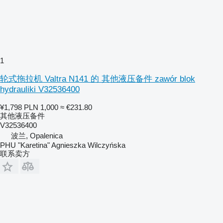
1
轮式拖拉机 Valtra N141 的 其他液压备件 zawór blok
hydrauliki V32536400
¥1,798
PLN 1,000
≈ €231.80
其他液压备件
V32536400
波兰, Opalenica
PHU "Karetina" Agnieszka Wilczyńska
联系卖方