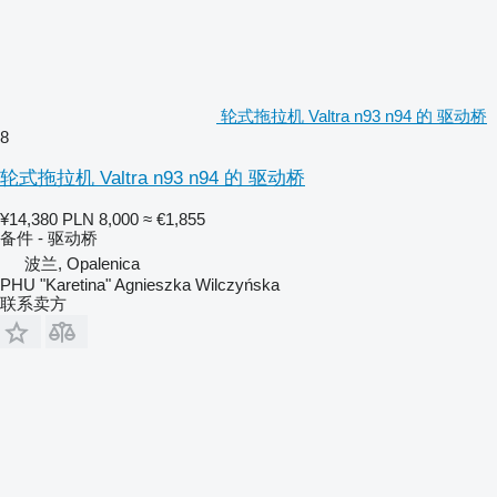
轮式拖拉机 Valtra n93 n94 的 驱动桥
8
轮式拖拉机 Valtra n93 n94 的 驱动桥
¥14,380
PLN 8,000
≈ €1,855
备件 - 驱动桥
波兰, Opalenica
PHU "Karetina" Agnieszka Wilczyńska
联系卖方