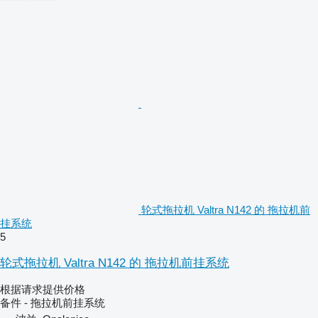
轮式拖拉机 Valtra N142 的 拖拉机前
挂系统
5
轮式拖拉机 Valtra N142 的 拖拉机前挂系统
根据请求提供价格
备件 - 拖拉机前挂系统