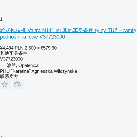
1
轮式拖拉机 Valtra N141 的 其他车身备件 tylny TUZ – ramię
podnośnika lewe V37723000
¥4,494
PLN 2,500
≈ €579.60
其他车身备件
V37723000
波兰, Opalenica
PHU "Karetina" Agnieszka Wilczyńska
联系卖方