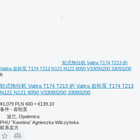
轮式拖拉机 Valtra T174 T213 的
Valtra 齿轮泵 T174 T213 N121 N121 8050 V33093200 33093200
6
轮式拖拉机 Valtra T174 T213 的 Valtra 齿轮泵 T174 T213
N121 N121 8050 V33093200 33093200
¥1,079
PLN 600
≈ €139.10
备件 - 齿轮泵
波兰, Opalenica
PHU "Karetina" Agnieszka Wilczyńska
联系卖方