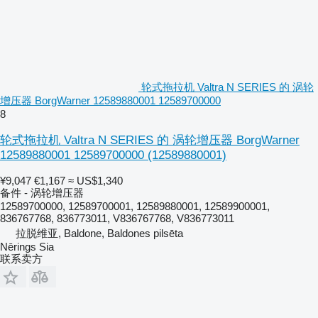
轮式拖拉机 Valtra N SERIES 的 涡轮
增压器 BorgWarner 12589880001 12589700000
8
轮式拖拉机 Valtra N SERIES 的 涡轮增压器 BorgWarner
12589880001 12589700000
(12589880001)
¥9,047
€1,167
≈ US$1,340
备件 - 涡轮增压器
12589700000, 12589700001, 12589880001, 12589900001,
836767768, 836773011, V836767768, V836773011
拉脱维亚, Baldone, Baldones pilsēta
Nērings Sia
联系卖方