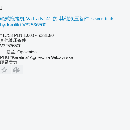
1
轮式拖拉机 Valtra N141 的 其他液压备件 zawór blok
hydrauliki V32536500
¥1,798
PLN 1,000
≈ €231.80
其他液压备件
V32536500
波兰, Opalenica
PHU "Karetina" Agnieszka Wilczyńska
联系卖方