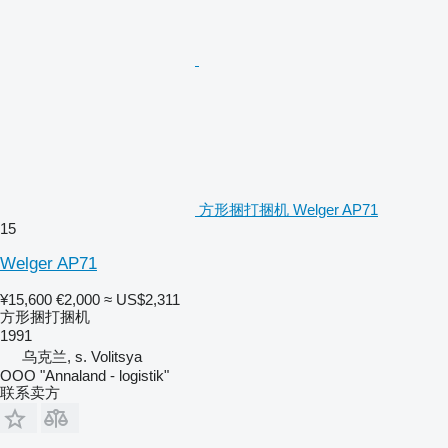
方形捆打捆机 Welger AP71
15
Welger AP71
¥15,600
€2,000
≈ US$2,311
方形捆打捆机
1991
乌克兰, s. Volitsya
OOO "Annaland - logistik"
联系卖方