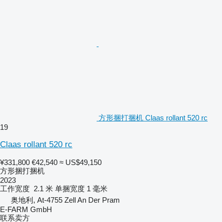
方形捆打捆机 Claas rollant 520 rc
19
Claas rollant 520 rc
¥331,800
€42,540
≈ US$49,150
方形捆打捆机
2023
工作宽度
2.1 米
单捆宽度
1 毫米
奥地利, At-4755 Zell An Der Pram
E-FARM GmbH
联系卖方