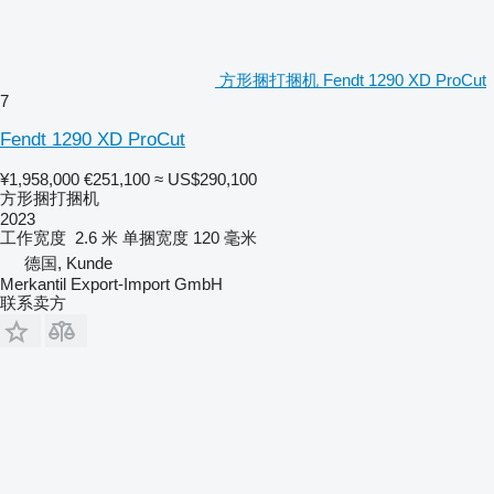
方形捆打捆机 Fendt 1290 XD ProCut
7
Fendt 1290 XD ProCut
¥1,958,000
€251,100
≈ US$290,100
方形捆打捆机
2023
工作宽度
2.6 米
单捆宽度
120 毫米
德国, Kunde
Merkantil Export-Import GmbH
联系卖方