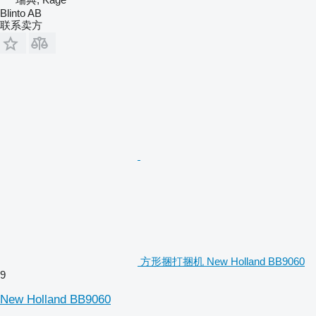
Blinto AB
联系卖方
方形捆打捆机 New Holland BB9060
9
New Holland BB9060