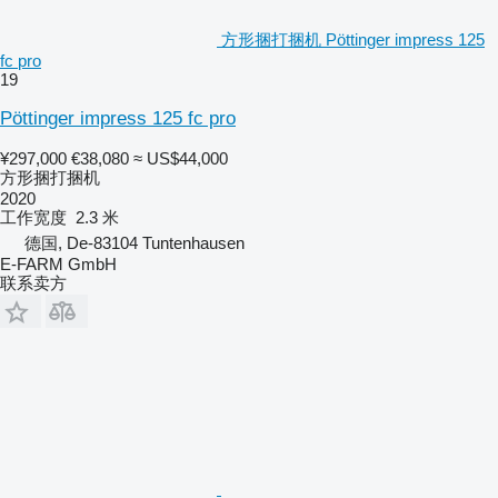
方形捆打捆机 Pöttinger impress 125
fc pro
19
Pöttinger impress 125 fc pro
¥297,000
€38,080
≈ US$44,000
方形捆打捆机
2020
工作宽度
2.3 米
德国, De-83104 Tuntenhausen
E-FARM GmbH
联系卖方