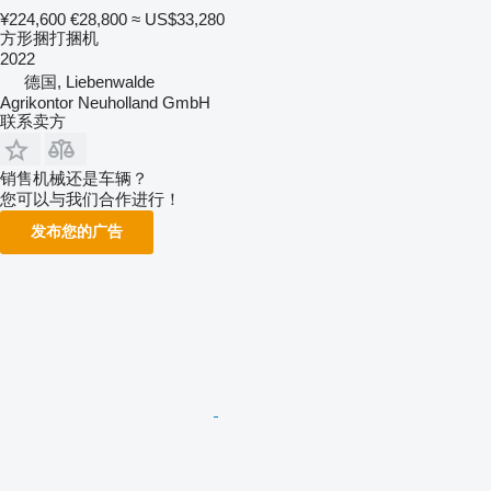
¥224,600
€28,800
≈ US$33,280
方形捆打捆机
2022
德国, Liebenwalde
Agrikontor Neuholland GmbH
联系卖方
销售机械还是车辆？
您可以与我们合作进行！
发布您的广告