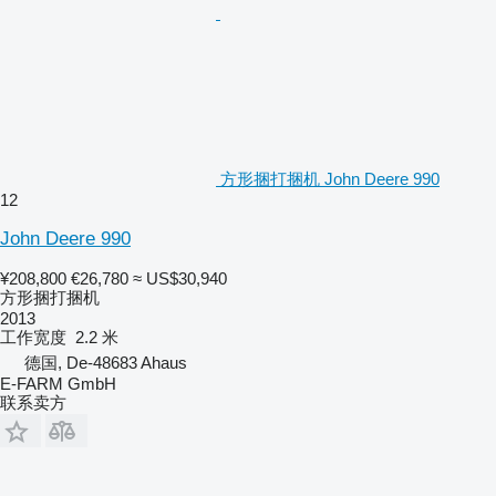
方形捆打捆机 John Deere 990
12
John Deere 990
¥208,800
€26,780
≈ US$30,940
方形捆打捆机
2013
工作宽度
2.2 米
德国, De-48683 Ahaus
E-FARM GmbH
联系卖方