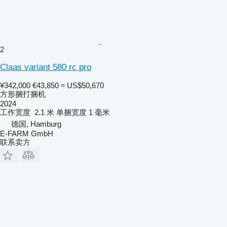
2
Claas variant 580 rc pro
¥342,000
€43,850
≈ US$50,670
方形捆打捆机
2024
工作宽度
2.1 米
单捆宽度
1 毫米
德国, Hamburg
E-FARM GmbH
联系卖方