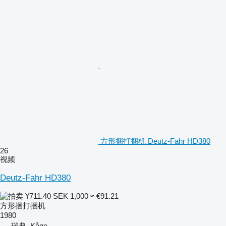
方形捆打捆机 Deutz-Fahr HD380
26
视频
Deutz-Fahr HD380
¥711.40
SEK 1,000
≈ €91.21
方形捆打捆机
1980
瑞典, Kåge