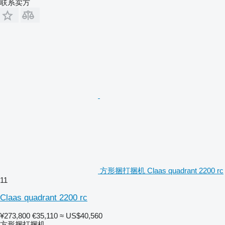
联系卖方
方形捆打捆机 Claas quadrant 2200 rc
11
Claas quadrant 2200 rc
¥273,800
€35,110
≈ US$40,560
方形捆打捆机