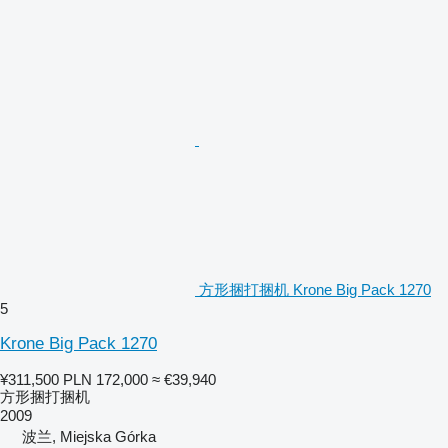
方形捆打捆机 Krone Big Pack 1270
5
Krone Big Pack 1270
¥311,500
PLN 172,000
≈ €39,940
方形捆打捆机
2009
波兰, Miejska Górka