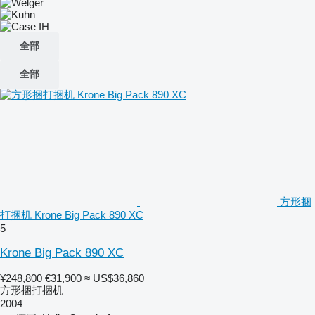
全部
全部
方形捆
打捆机 Krone Big Pack 890 XC
5
Krone Big Pack 890 XC
¥248,800
€31,900
≈ US$36,860
方形捆打捆机
2004