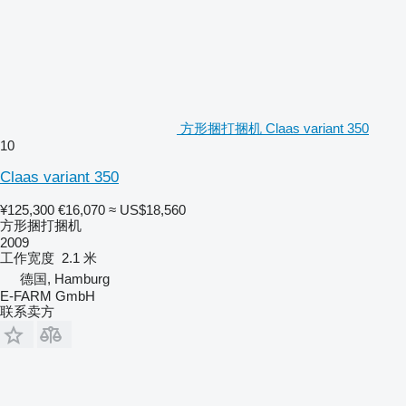
方形捆打捆机 Claas variant 350
10
Claas variant 350
¥125,300
€16,070
≈ US$18,560
方形捆打捆机
2009
工作宽度
2.1 米
德国, Hamburg
E-FARM GmbH
联系卖方