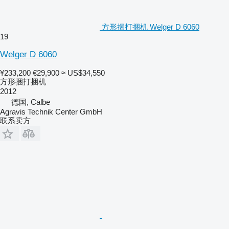
方形捆打捆机 Welger D 6060
19
Welger D 6060
¥233,200
€29,900
≈ US$34,550
方形捆打捆机
2012
德国, Calbe
Agravis Technik Center GmbH
联系卖方