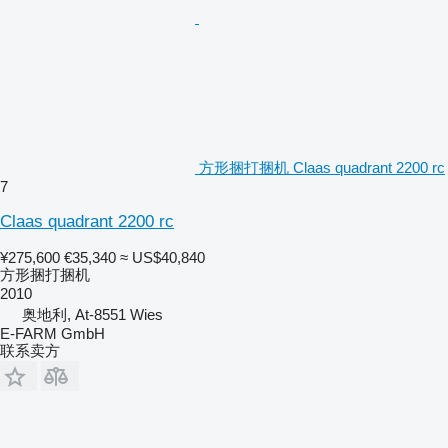
方形捆打捆机 Claas quadrant 2200 rc
7
Claas quadrant 2200 rc
¥275,600
€35,340
≈ US$40,840
方形捆打捆机
2010
奥地利, At-8551 Wies
E-FARM GmbH
联系卖方