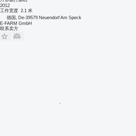
2012
工作宽度
2.1 米
德国, De-39579 Neuendorf Am Speck
E-FARM GmbH
联系卖方