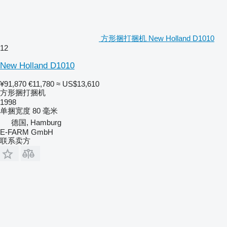
方形捆打捆机 New Holland D1010
12
New Holland D1010
¥91,870
€11,780
≈ US$13,610
方形捆打捆机
1998
单捆宽度
80 毫米
德国, Hamburg
E-FARM GmbH
联系卖方