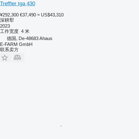
Treffler tga 430
¥292,300
€37,490
≈ US$43,310
深耕犁
2023
工作宽度
4 米
德国, De-48683 Ahaus
E-FARM GmbH
联系卖方