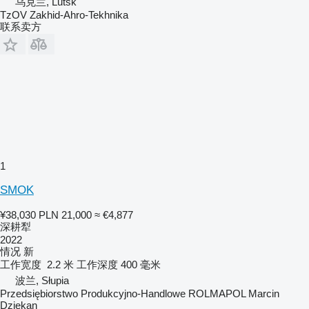
乌克兰, Lutsk
TzOV Zakhid-Ahro-Tekhnika
联系卖方
1
SMOK
¥38,030
PLN 21,000
≈ €4,877
深耕犁
2022
情况
新
工作宽度
2.2 米
工作深度
400 毫米
波兰, Słupia
Przedsiębiorstwo Produkcyjno-Handlowe ROLMAPOL Marcin
Dziekan