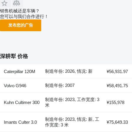
销售机械还是车辆？
您可以与我们合作进行！
发布您的广告
深耕犁 价格
制造年份: 2026, 情况: 新
Caterpillar 120M
¥56,931.97
制造年份: 2007
Volvo G946
¥58,491.75
制造年份: 2023, 工作宽度: 3
Kuhn Cultimer 300
¥155,978
米
制造年份: 2023, 情况: 新, 工
Imants Culter 3.0
¥75,649.33
作宽度: 3 米