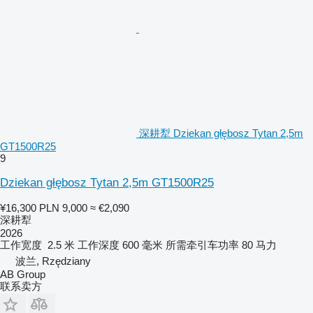
深耕犁 Dziekan głębosz Tytan 2,5m
GT1500R25
9
Dziekan głębosz Tytan 2,5m GT1500R25
¥16,300
PLN 9,000
≈ €2,090
深耕犁
2026
工作宽度
2.5 米
工作深度
600 毫米
所需牵引车功率
80 马力
波兰, Rzędziany
AB Group
联系卖方