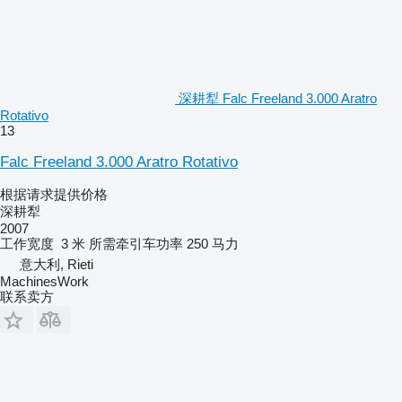
深耕犁 Falc Freeland 3.000 Aratro
Rotativo
13
Falc Freeland 3.000 Aratro Rotativo
根据请求提供价格
深耕犁
2007
工作宽度
3 米
所需牵引车功率
250 马力
意大利, Rieti
MachinesWork
联系卖方