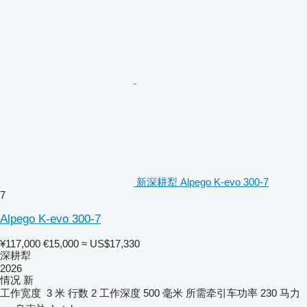
新深耕犁 Alpego K-evo 300-7
7
Alpego K-evo 300-7
¥117,000
€15,000
≈ US$17,330
深耕犁
2026
情况
新
工作宽度
3 米
行数
2
工作深度
500 毫米
所需牵引车功率
230 马力