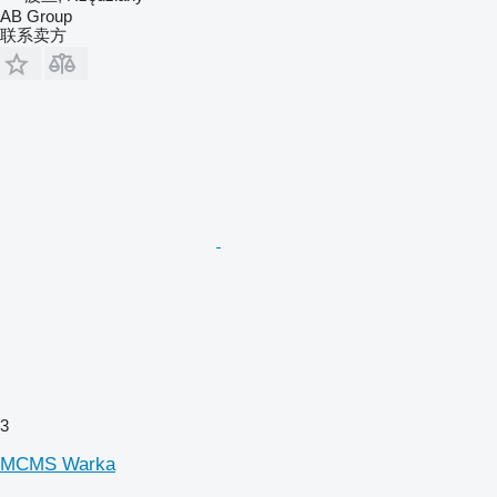
AB Group
联系卖方
3
MCMS Warka