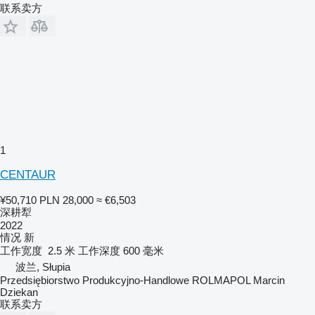
联系卖方
1
CENTAUR
¥50,710
PLN 28,000
≈ €6,503
深耕犁
2022
情况
新
工作宽度
2.5 米
工作深度
600 毫米
波兰, Słupia
Przedsiębiorstwo Produkcyjno-Handlowe ROLMAPOL Marcin
Dziekan
联系卖方