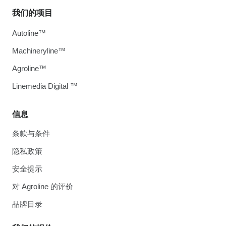
我们的项目
Autoline™
Machineryline™
Agroline™
Linemedia Digital ™
信息
条款与条件
隐私政策
安全提示
对 Agroline 的评价
品牌目录