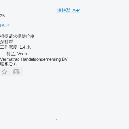
深耕犁 IA-P
25
IA-P
根据请求提供价格
深耕犁
工作宽度
1.4 米
荷兰, Veen
Vermatrac Handelsonderneming BV
联系卖方