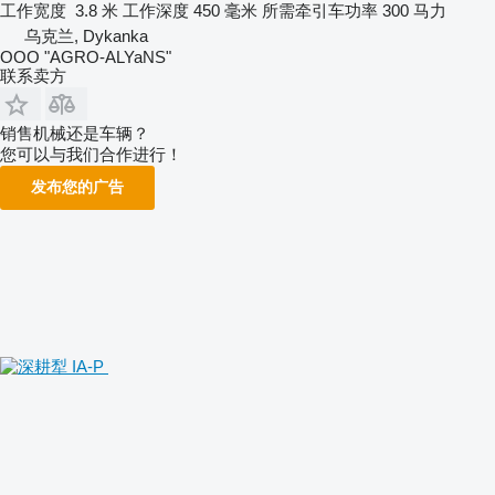
工作宽度
3.8 米
工作深度
450 毫米
所需牵引车功率
300 马力
乌克兰, Dykanka
OOO "AGRO-ALYaNS"
联系卖方
销售机械还是车辆？
您可以与我们合作进行！
发布您的广告