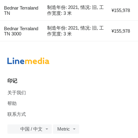
制造年份: 2021, 情况: 旧, 工
Bednar Terraland
¥155,978
TN
作宽度: 3 米
制造年份: 2021, 情况: 旧, 工
Bednar Terraland
¥155,978
TN 3000
作宽度: 3 米
印记
关于我们
帮助
联系方式
中国 / 中文
Metric