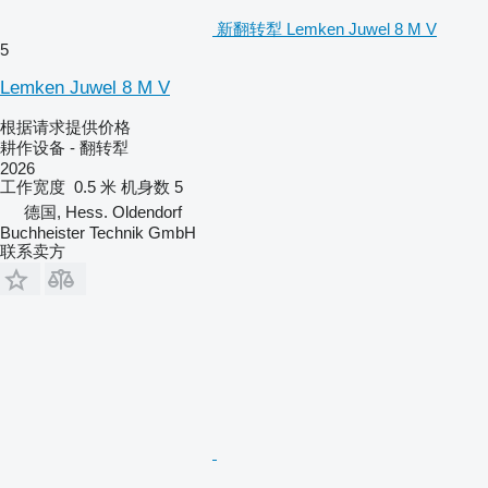
新翻转犁 Lemken Juwel 8 M V
5
Lemken Juwel 8 M V
根据请求提供价格
耕作设备 - 翻转犁
2026
工作宽度
0.5 米
机身数
5
德国, Hess. Oldendorf
Buchheister Technik GmbH
联系卖方