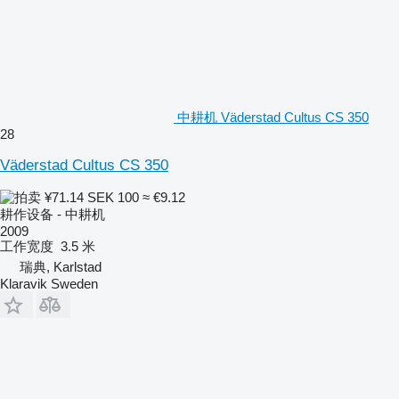
中耕机 Väderstad Cultus CS 350
28
Väderstad Cultus CS 350
¥71.14
SEK 100
≈ €9.12
耕作设备 - 中耕机
2009
工作宽度
3.5 米
瑞典, Karlstad
Klaravik Sweden