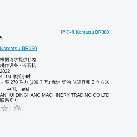
碎石机 Komatsu BR380
5
Komatsu BR380
根据请求提供价格
耕作设备 - 碎石机
2022
4,103 摩托小时
功率
270 马力 (198 千瓦)
燃油
柴油
储罐容积
5 立方米
中国, Hefei
ANHUI DINGHANG MACHINERY TRADING CO LTD
联系卖方