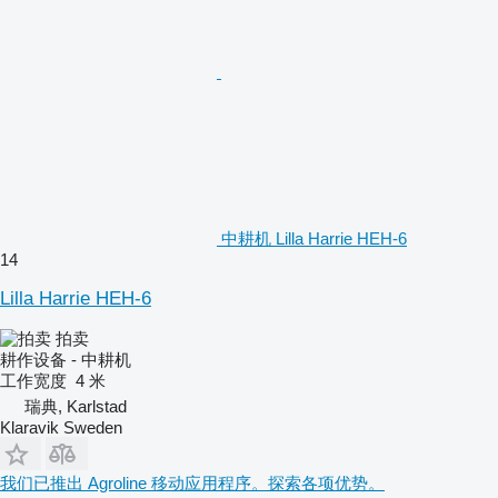
中耕机 Lilla Harrie HEH-6
14
Lilla Harrie HEH-6
拍卖
耕作设备 - 中耕机
工作宽度
4 米
瑞典, Karlstad
Klaravik Sweden
我们已推出 Agroline 移动应用程序。探索各项优势。