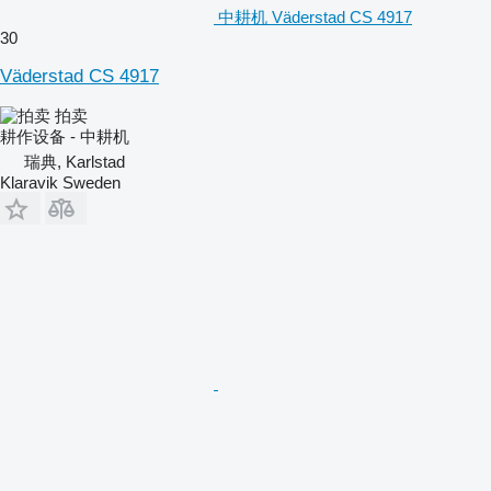
中耕机 Väderstad CS 4917
30
Väderstad CS 4917
拍卖
耕作设备 - 中耕机
瑞典, Karlstad
Klaravik Sweden