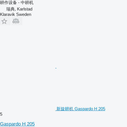
耕作设备 - 中耕机
瑞典, Karlstad
Klaravik Sweden
新旋耕机 Gaspardo H 205
5
Gaspardo H 205