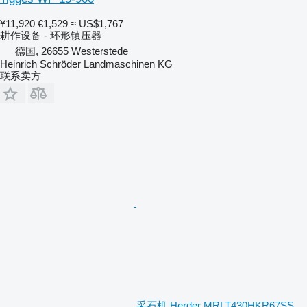
¥11,920
€1,529
≈ US$1,767
耕作设备 - 环形镇压器
德国, 26655 Westerstede
Heinrich Schröder Landmaschinen KG
联系卖方
采石机 Herder MRLT430HKR67SS