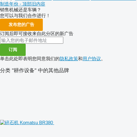
制造年份 - 顶部旧内容
销售机械还是车辆？
您可以与我们合作进行！
发布您的广告
订阅后即可接收来自此分区的新广告
订阅
单击此处即表明您同意我们的
隐私政策
和
用户协议
。
分类 "耕作设备" 中的其他品牌