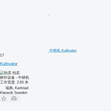
中耕机 Kultivator
17
Kultivator
拍卖
耕作设备 - 中耕机
工作宽度
2.65 米
瑞典, Karlstad
Klaravik Sweden