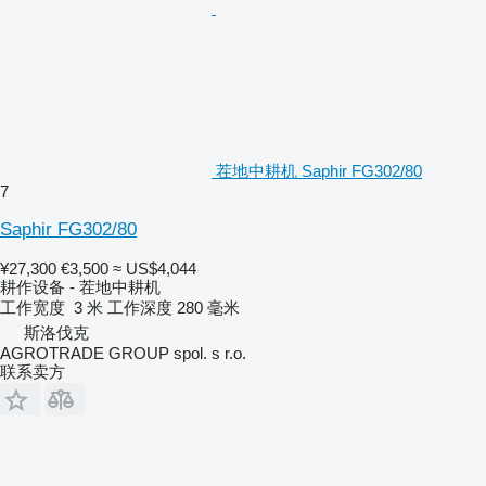
茬地中耕机 Saphir FG302/80
7
Saphir FG302/80
¥27,300
€3,500
≈ US$4,044
耕作设备 - 茬地中耕机
工作宽度
3 米
工作深度
280 毫米
斯洛伐克
AGROTRADE GROUP spol. s r.o.
联系卖方