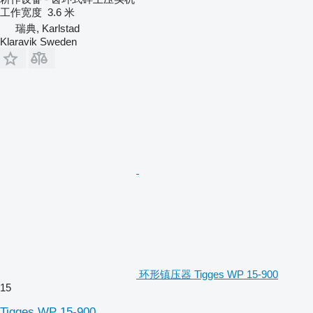
工作宽度
3.6 米
瑞典, Karlstad
Klaravik Sweden
环形镇压器 Tigges WP 15-900
15
Tigges WP 15-900