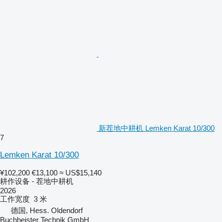
新茬地中耕机 Lemken Karat 10/300
7
Lemken Karat 10/300
¥102,200
€13,100
≈ US$15,140
耕作设备 - 茬地中耕机
2026
工作宽度
3 米
德国, Hess. Oldendorf
Buchheister Technik GmbH