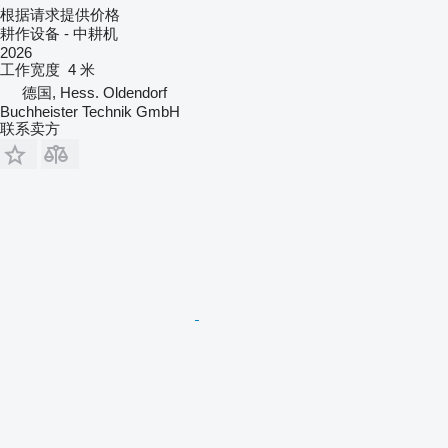
根据请求提供价格
耕作设备 - 中耕机
2026
工作宽度
4 米
德国, Hess. Oldendorf
Buchheister Technik GmbH
联系卖方