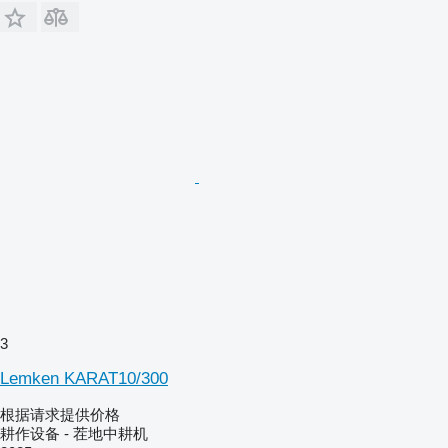
3
Lemken KARAT10/300
根据请求提供价格
耕作设备 - 茬地中耕机