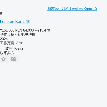
新茬地中耕机 Lemken Karat 10
8
Lemken Karat 10
¥151,000
PLN 84,000
≈ €19,470
耕作设备 - 茬地中耕机
2024
工作宽度
3 米
波兰, Kietrz
联系卖方