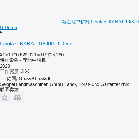
新茬地中耕机 Lemken KARAT 10/300
U Demo
5
Lemken KARAT 10/300 U Demo
¥170,700
€22,020
≈ US$25,280
耕作设备 - 茬地中耕机
2023
工作宽度
3 米
德国, Gross-Umstadt
Seippel Landmaschinen GmbH Land-, Forst- und Gartentechnik
联系卖方