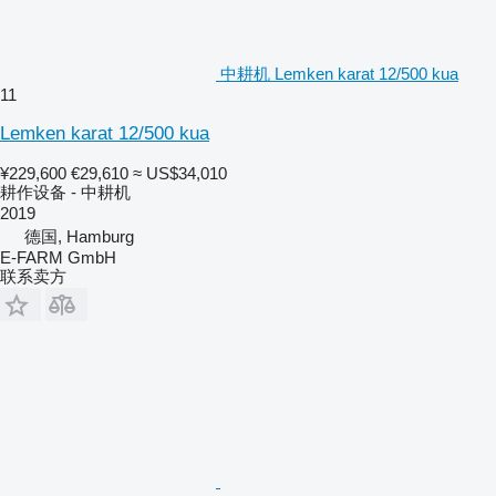
中耕机 Lemken karat 12/500 kua
11
Lemken karat 12/500 kua
¥229,600
€29,610
≈ US$34,010
耕作设备 - 中耕机
2019
德国, Hamburg
E-FARM GmbH
联系卖方