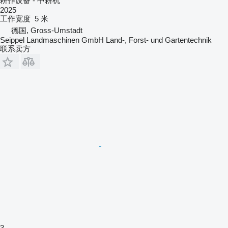
耕作设备 - 中耕机
2025
工作宽度
5 米
德国, Gross-Umstadt
Seippel Landmaschinen GmbH Land-, Forst- und Gartentechnik
联系卖方
3