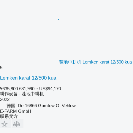
茬地中耕机 Lemken karat 12/500 kua
5
Lemken karat 12/500 kua
¥635,800
€81,990
≈ US$94,170
耕作设备 - 茬地中耕机
2022
德国, De-16866 Gumtow Ot Vehlow
E-FARM GmbH
联系卖方