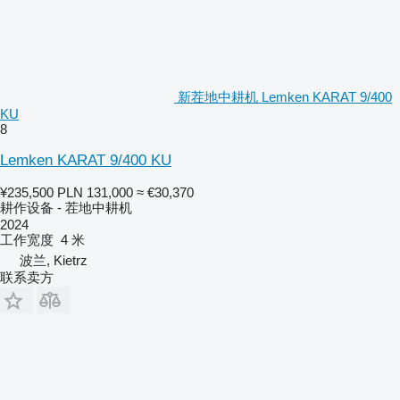
新茬地中耕机 Lemken KARAT 9/400
KU
8
Lemken KARAT 9/400 KU
¥235,500
PLN 131,000
≈ €30,370
耕作设备 - 茬地中耕机
2024
工作宽度
4 米
波兰, Kietrz
联系卖方