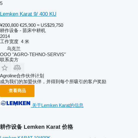
5
Lemken Karat 9/ 400 KU
¥200,800
€25,900
≈ US$29,750
耕作设备 - 苗床中耕机
2014
工作宽度
4 米
乌克兰
OOO "AGRO-TEHNO-SERVIS"
联系卖方
Agroline合作伙伴计划
成为我们的加盟伙伴，并得到每个所吸引的客户奖励
查看商品
关于Lemken Karat的信息
耕作设备 Lemken Karat 价格
Lemken KARAT 10/400K