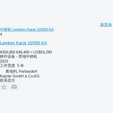
新茬地
中耕机 Lemken Karat 10/500 KA
4
Lemken Karat 10/500 KA
¥359,800
€46,400
≈ US$53,290
耕作设备 - 茬地中耕机
2023
工作宽度
5 米
奥地利, Parbasdorf
Katzler GmbH & Co.KG
联系卖方