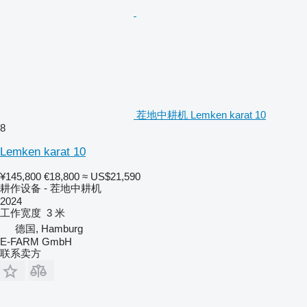
茬地中耕机 Lemken karat 10
8
Lemken karat 10
¥145,800
€18,800
≈ US$21,590
耕作设备 - 茬地中耕机
2024
工作宽度
3 米
德国, Hamburg
E-FARM GmbH
联系卖方