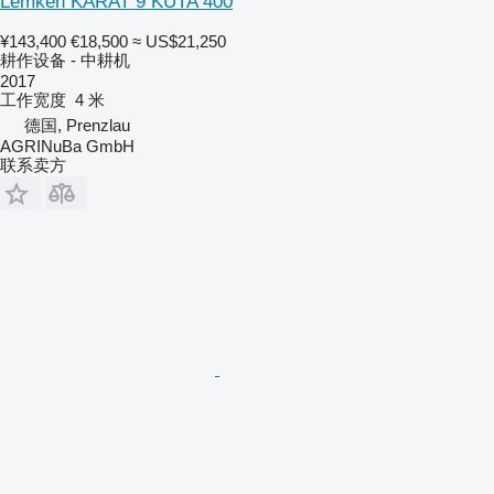
Lemken KARAT 9 KUTA 400
¥143,400
€18,500
≈ US$21,250
耕作设备 - 中耕机
2017
工作宽度
4 米
德国, Prenzlau
AGRINuBa GmbH
联系卖方