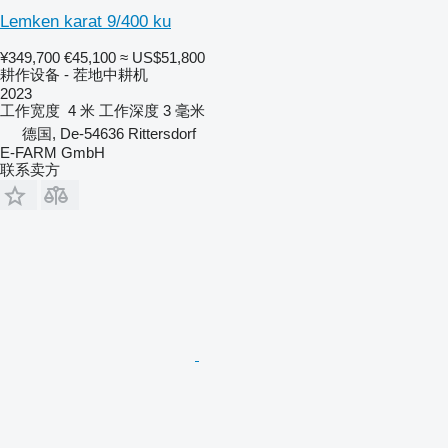
Lemken karat 9/400 ku
¥349,700
€45,100
≈ US$51,800
耕作设备 - 茬地中耕机
2023
工作宽度
4 米
工作深度
3 毫米
德国, De-54636 Rittersdorf
E-FARM GmbH
联系卖方