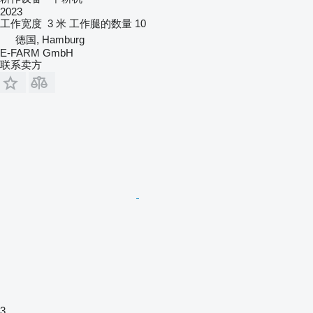
2023
工作宽度
3 米
工作腿的数量
10
德国, Hamburg
E-FARM GmbH
联系卖方
3