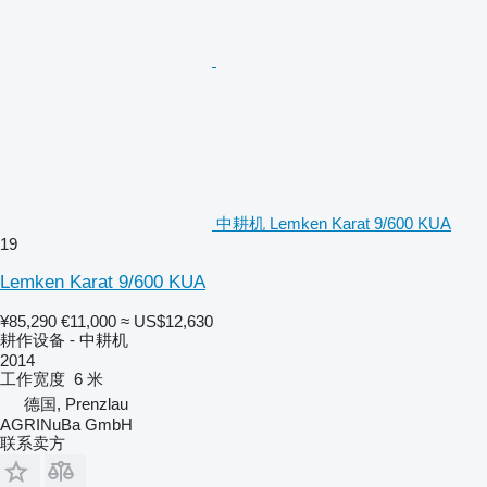
中耕机 Lemken Karat 9/600 KUA
19
Lemken Karat 9/600 KUA
¥85,290
€11,000
≈ US$12,630
耕作设备 - 中耕机
2014
工作宽度
6 米
德国, Prenzlau
AGRINuBa GmbH
联系卖方