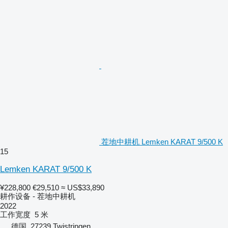
茬地中耕机 Lemken KARAT 9/500 K
15
Lemken KARAT 9/500 K
¥228,800
€29,510
≈ US$33,890
耕作设备 - 茬地中耕机
2022
工作宽度
5 米
德国, 27239 Twistringen