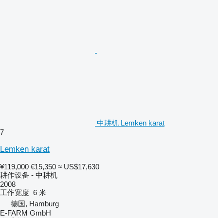
中耕机 Lemken karat
7
Lemken karat
¥119,000
€15,350
≈ US$17,630
耕作设备 - 中耕机
2008
工作宽度
6 米
德国, Hamburg
E-FARM GmbH