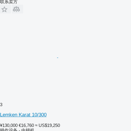
联系卖方
3
Lemken Karat 10/300
¥130,000
€16,760
≈ US$19,250
耕作设备 - 中耕机