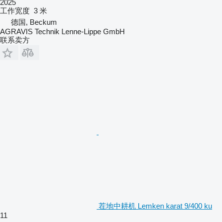
2025
工作宽度
3 米
德国, Beckum
AGRAVIS Technik Lenne-Lippe GmbH
联系卖方
茬地中耕机 Lemken karat 9/400 ku
11