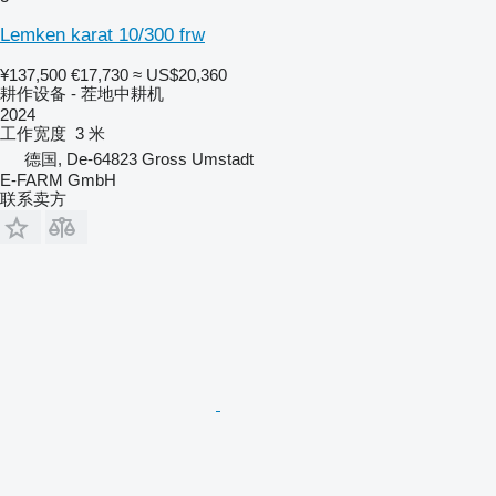
Lemken karat 10/300 frw
¥137,500
€17,730
≈ US$20,360
耕作设备 - 茬地中耕机
2024
工作宽度
3 米
德国, De-64823 Gross Umstadt
E-FARM GmbH
联系卖方