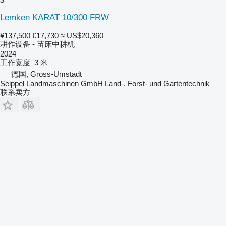
Lemken KARAT 10/300 FRW
¥137,500
€17,730
≈ US$20,360
耕作设备 - 苗床中耕机
2024
工作宽度
3 米
德国, Gross-Umstadt
Seippel Landmaschinen GmbH Land-, Forst- und Gartentechnik
联系卖方