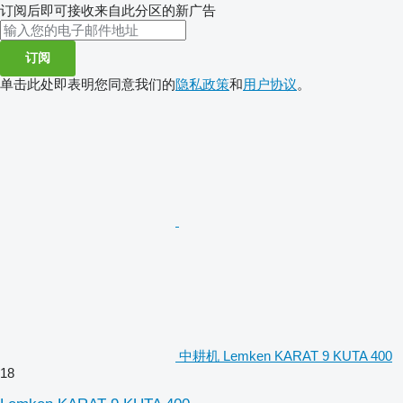
订阅后即可接收来自此分区的新广告
订阅
单击此处即表明您同意我们的
隐私政策
和
用户协议
。
中耕机 Lemken KARAT 9 KUTA 400
18