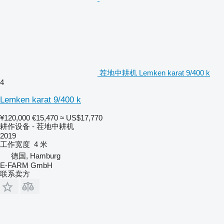
茬地中耕机 Lemken karat 9/400 k
4
Lemken karat 9/400 k
¥120,000
€15,470
≈ US$17,770
耕作设备 - 茬地中耕机
2019
工作宽度
4 米
德国, Hamburg
E-FARM GmbH
联系卖方