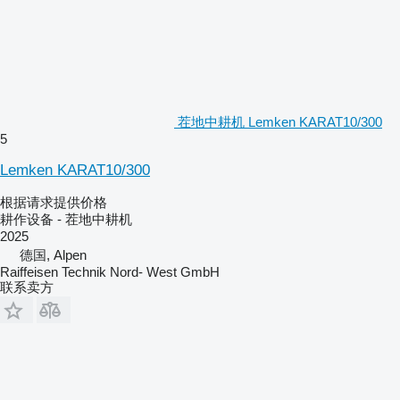
茬地中耕机 Lemken KARAT10/300
5
Lemken KARAT10/300
根据请求提供价格
耕作设备 - 茬地中耕机
2025
德国, Alpen
Raiffeisen Technik Nord- West GmbH
联系卖方