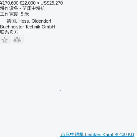
¥170,600
€22,000
≈ US$25,270
耕作设备 - 苗床中耕机
工作宽度
5 米
德国, Hess. Oldendorf
Buchheister Technik GmbH
联系卖方
苗床中耕机 Lemken Karat 9/ 400 KU