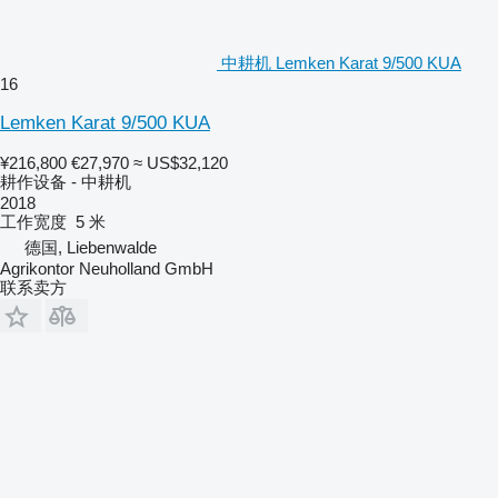
中耕机 Lemken Karat 9/500 KUA
16
Lemken Karat 9/500 KUA
¥216,800
€27,970
≈ US$32,120
耕作设备 - 中耕机
2018
工作宽度
5 米
德国, Liebenwalde
Agrikontor Neuholland GmbH
联系卖方