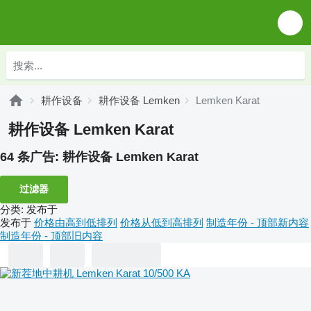
耕作设备
耕作设备 Lemken
Lemken Karat
耕作设备 Lemken Karat
64 条广告:
耕作设备 Lemken Karat
过滤器
分类
:
发布于
发布于
价格由高到低排列
价格从低到高排列
制造年份 - 顶部新内容
制造年份 - 顶部旧内容