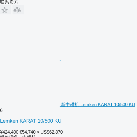
联系卖方
新中耕机 Lemken KARAT 10/500 KU
6
Lemken KARAT 10/500 KU
¥424,400
€54,740
≈ US$62,870