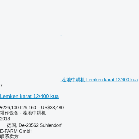
茬地中耕机 Lemken karat 12/400 kua
7
Lemken karat 12/400 kua
¥226,100
€29,160
≈ US$33,480
耕作设备 - 茬地中耕机
2018
德国, De-29562 Suhlendorf
E-FARM GmbH
联系卖方