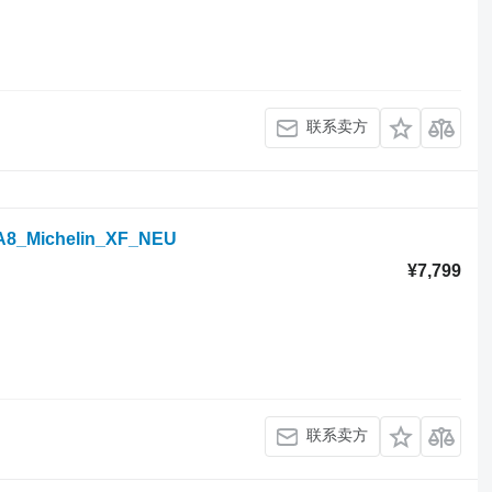
联系卖方
5/A8_Michelin_XF_NEU
¥7,799
联系卖方