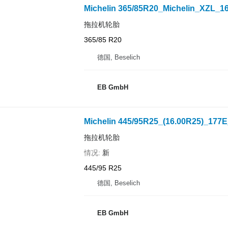
Michelin 365/85R20_Michelin_XZL_1
拖拉机轮胎
365/85 R20
德国, Beselich
EB GmbH
Michelin 445/95R25_(16.00R25)_
拖拉机轮胎
情况
新
445/95 R25
德国, Beselich
EB GmbH