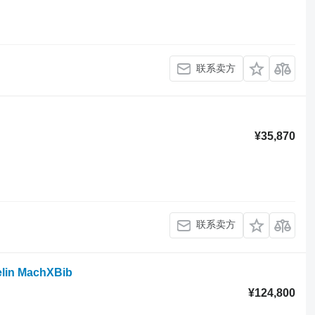
联系卖方
¥35,870
联系卖方
elin MachXBib
¥124,800