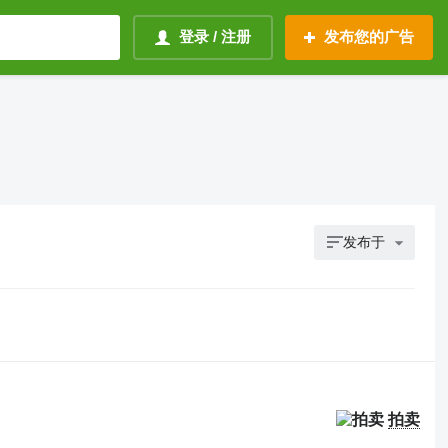
登录 / 注册
发布您的广告
发布于
拍卖