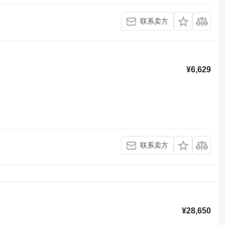
联系卖方
¥6,629
联系卖方
¥28,650