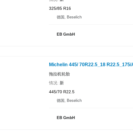
325/85 R16
德国, Beselich
EB GmbH
Michelin 445/ 70R22.5_18 R22.5_17
拖拉机轮胎
情况
新
445/70 R22.5
德国, Beselich
EB GmbH