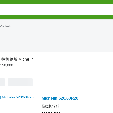
chelin
拉机轮胎 Michelin
¥150,000
Michelin 520/60R28
拖拉机轮胎