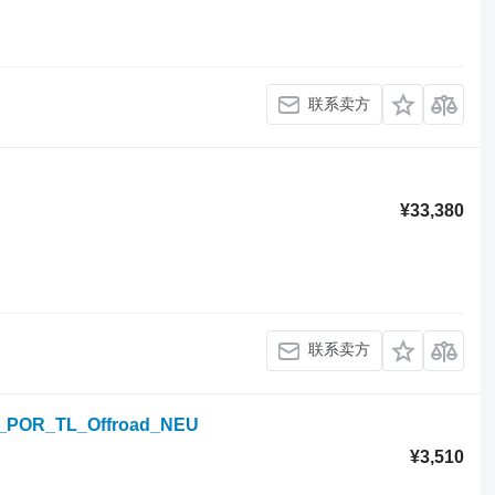
联系卖方
¥33,380
联系卖方
S_POR_TL_Offroad_NEU
¥3,510