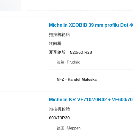
Michelin XEOBIB 39 mm profilu Dot 4
拖拉机轮胎
转向桥
夏季轮胎
520/60 R28
波兰, Prudnik
NFZ - Handel Maleska
Michelin KR VF710/70R42 + VF600/70
拖拉机轮胎
600/70R30
德国, Meppen