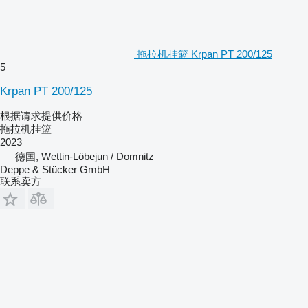
拖拉机挂篮 Krpan PT 200/125
5
Krpan PT 200/125
根据请求提供价格
拖拉机挂篮
2023
德国, Wettin-Löbejun / Domnitz
Deppe & Stücker GmbH
联系卖方