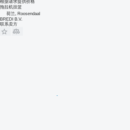
根据请求提供价格
拖拉机挂篮
荷兰, Roosendaal
BREDI B.V.
联系卖方