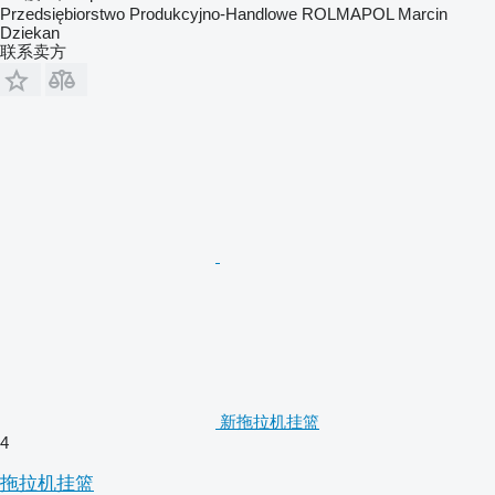
Przedsiębiorstwo Produkcyjno-Handlowe ROLMAPOL Marcin
Dziekan
联系卖方
新拖拉机挂篮
4
拖拉机挂篮