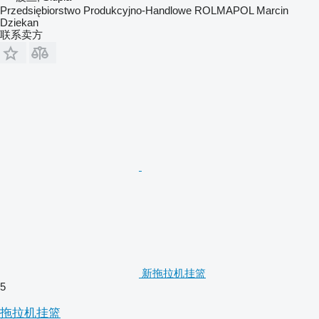
Przedsiębiorstwo Produkcyjno-Handlowe ROLMAPOL Marcin
Dziekan
联系卖方
新拖拉机挂篮
5
拖拉机挂篮