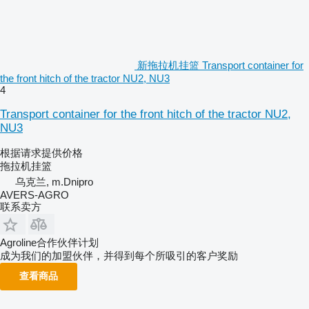
新拖拉机挂篮 Transport container for
the front hitch of the tractor NU2, NU3
4
Transport container for the front hitch of the tractor NU2,
NU3
根据请求提供价格
拖拉机挂篮
乌克兰, m.Dnipro
AVERS-AGRO
联系卖方
Agroline合作伙伴计划
成为我们的加盟伙伴，并得到每个所吸引的客户奖励
查看商品