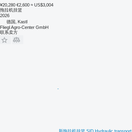
¥20,280
€2,600
≈ US$3,004
拖拉机挂篮
2026
德国, Kastl
Fliegl Agro-Center GmbH
联系卖方
新拖拉机挂篮 SID Hydraulic transport