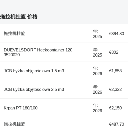
拖拉机挂篮 价格
年:
拖拉机挂篮
€394.80
2025
年:
DUEVELSDORF Heckcontainer 120
€892
3520020
2025
年:
JCB Łyżka objętościowa 1,5 m3
€1,858
2026
年:
JCB Łyżka objętościowa 2,5 m3
€2,322
2026
年:
Krpan PT 180/100
€2,150
2026
拖拉机挂篮
€487.70