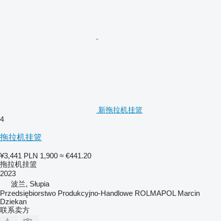
新拖拉机挂篮
4
拖拉机挂篮
¥3,441
PLN 1,900
≈ €441.20
拖拉机挂篮
2023
波兰, Słupia
Przedsiębiorstwo Produkcyjno-Handlowe ROLMAPOL Marcin
Dziekan
联系卖方