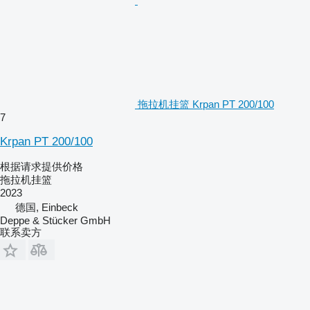
拖拉机挂篮 Krpan PT 200/100
7
Krpan PT 200/100
根据请求提供价格
拖拉机挂篮
2023
德国, Einbeck
Deppe & Stücker GmbH
联系卖方