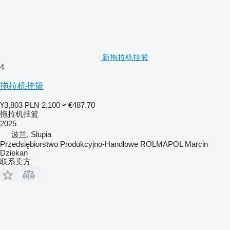
新拖拉机挂篮
4
拖拉机挂篮
¥3,803
PLN 2,100
≈ €487.70
拖拉机挂篮
2025
波兰, Słupia
Przedsiębiorstwo Produkcyjno-Handlowe ROLMAPOL Marcin
Dziekan
联系卖方