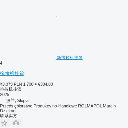
新拖拉机挂篮
4
拖拉机挂篮
¥3,079
PLN 1,700
≈ €394.80
拖拉机挂篮
2025
波兰, Słupia
Przedsiębiorstwo Produkcyjno-Handlowe ROLMAPOL Marcin
Dziekan
联系卖方