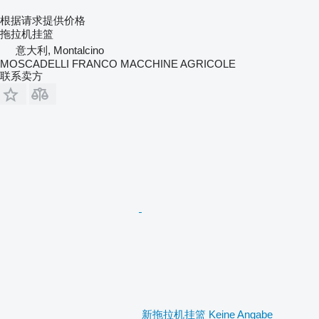
根据请求提供价格
拖拉机挂篮
意大利, Montalcino
MOSCADELLI FRANCO MACCHINE AGRICOLE
联系卖方
新拖拉机挂篮 Keine Angabe