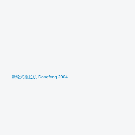
新轮式拖拉机 Dongfeng 2004