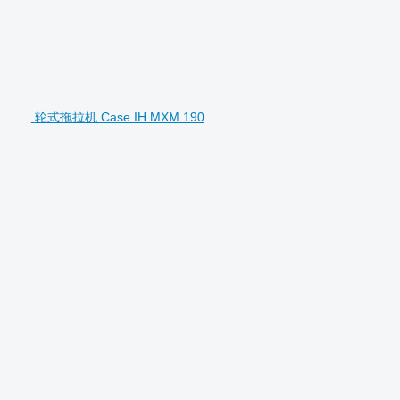
轮式拖拉机 Case IH MXM 190