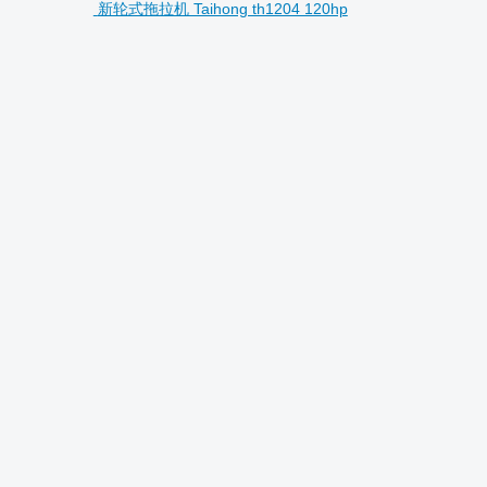
新轮式拖拉机 Taihong th1204 120hp