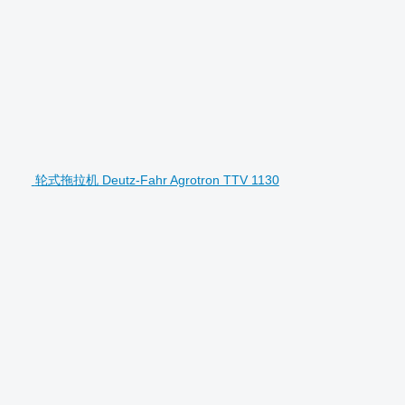
轮式拖拉机 Deutz-Fahr Agrotron TTV 1130