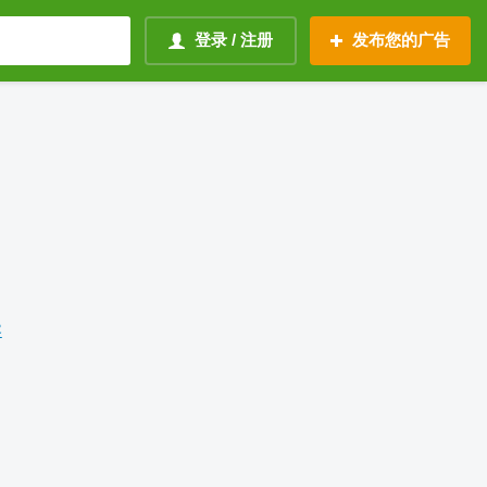
登录 / 注册
发布您的广告
容