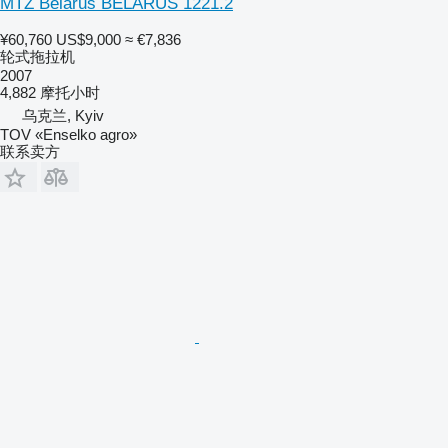
MTZ Belarus BELARUS 1221.2
¥60,760
US$9,000
≈ €7,836
轮式拖拉机
2007
4,882 摩托小时
乌克兰, Kyiv
TOV «Enselko agro»
联系卖方