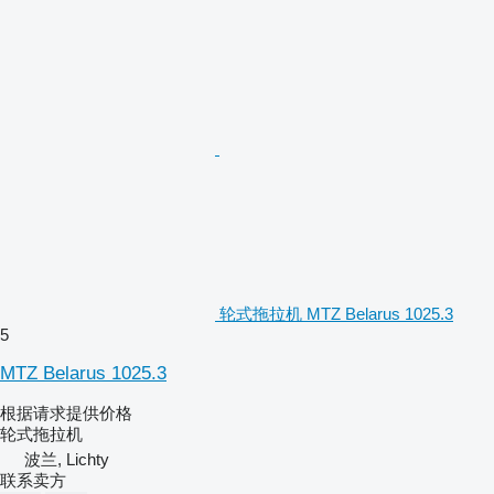
轮式拖拉机 MTZ Belarus 1025.3
5
MTZ Belarus 1025.3
根据请求提供价格
轮式拖拉机
波兰, Lichty
联系卖方