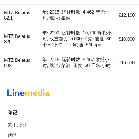
年: 2015, 运转时数: 4,462 摩托小
MTZ Belarus
€12,190
82.1
时, 燃油: 柴油
年: 2002, 运转时数: 10,700 摩托小
MTZ Belarus
时, 载重能力: 5,000 千克, 速度: 30
€10,000
820
千米/小时, PTO转速: 540 rpm
年: 2016, 运转时数: 5,467 摩托小
MTZ Belarus
€15,530
892
时, 燃油: 柴油, 速度: 30 千米/小时
印记
关于我们
帮助