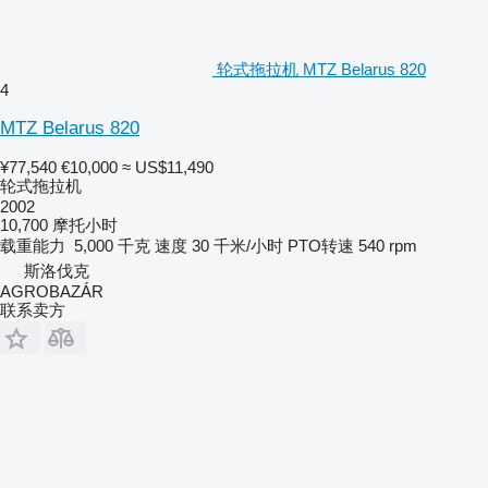
轮式拖拉机 MTZ Belarus 820
4
MTZ Belarus 820
¥77,540
€10,000
≈ US$11,490
轮式拖拉机
2002
10,700 摩托小时
载重能力
5,000 千克
速度
30 千米/小时
PTO转速
540 rpm
斯洛伐克
AGROBAZÁR
联系卖方