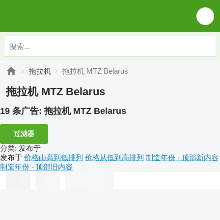
拖拉机
拖拉机 MTZ Belarus
拖拉机 MTZ Belarus
19 条广告:
拖拉机 MTZ Belarus
过滤器
分类
:
发布于
发布于
价格由高到低排列
价格从低到高排列
制造年份 - 顶部新内容
制造年份 - 顶部旧内容