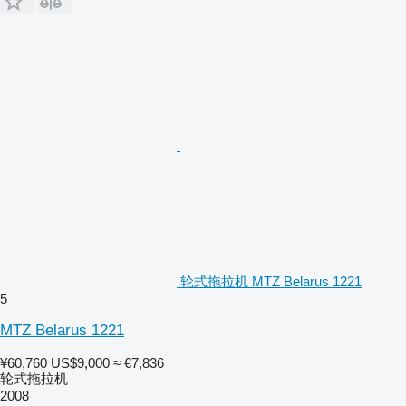
轮式拖拉机 MTZ Belarus 1221
5
MTZ Belarus 1221
¥60,760
US$9,000
≈ €7,836
轮式拖拉机
2008