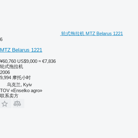
轮式拖拉机 MTZ Belarus 1221
6
MTZ Belarus 1221
¥60,760
US$9,000
≈ €7,836
轮式拖拉机
2006
9,994 摩托小时
乌克兰, Kyiv
TOV «Enselko agro»
联系卖方