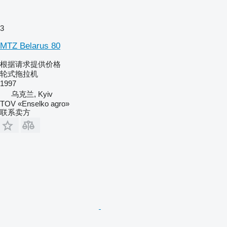
3
MTZ Belarus 80
根据请求提供价格
轮式拖拉机
1997
乌克兰, Kyiv
TOV «Enselko agro»
联系卖方