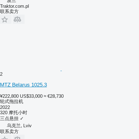
波兰
Traktor.com.pl
联系卖方
2
MTZ Belarus 1025.3
¥222,800
US$33,000
≈ €28,730
轮式拖拉机
2022
320 摩托小时
三点悬挂
✓
乌克兰, Lviv
联系卖方