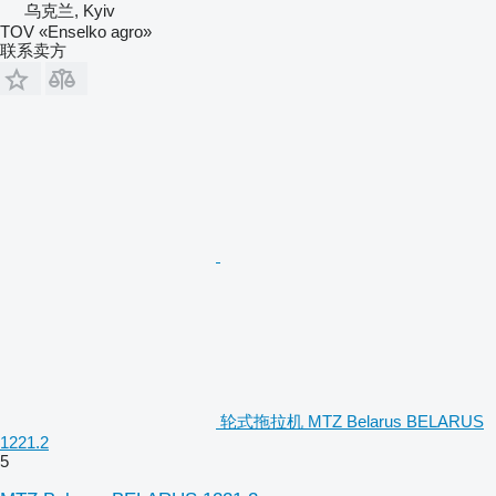
乌克兰, Kyiv
TOV «Enselko agro»
联系卖方
轮式拖拉机 MTZ Belarus BELARUS
1221.2
5