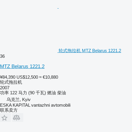
轮式拖拉机 MTZ Belarus 1221.2
36
MTZ Belarus 1221.2
¥84,390
US$12,500
≈ €10,880
轮式拖拉机
2007
功率
122 马力 (90 千瓦)
燃油
柴油
乌克兰, Kyiv
ESKA KAPITAL vantazhni avtomobili
联系卖方