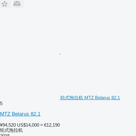
轮式拖拉机 MTZ Belarus 82.1
5
MTZ Belarus 82.1
¥94,520
US$14,000
≈ €12,190
轮式拖拉机
2015