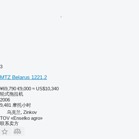
3
MTZ Belarus 1221.2
¥69,790
€9,000
≈ US$10,340
轮式拖拉机
2006
9,481 摩托小时
乌克兰, Zinkov
TOV «Enselko agro»
联系卖方