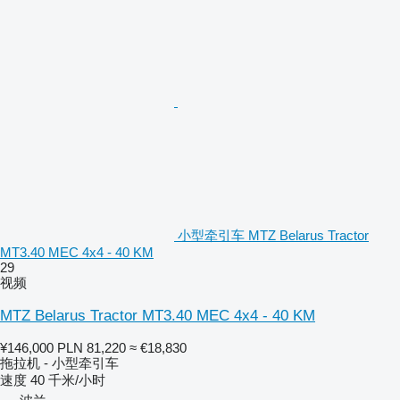
小型牵引车 MTZ Belarus Tractor
MT3.40 MEC 4x4 - 40 KM
29
视频
MTZ Belarus Tractor MT3.40 MEC 4x4 - 40 KM
¥146,000
PLN 81,220
≈ €18,830
拖拉机 - 小型牵引车
速度
40 千米/小时