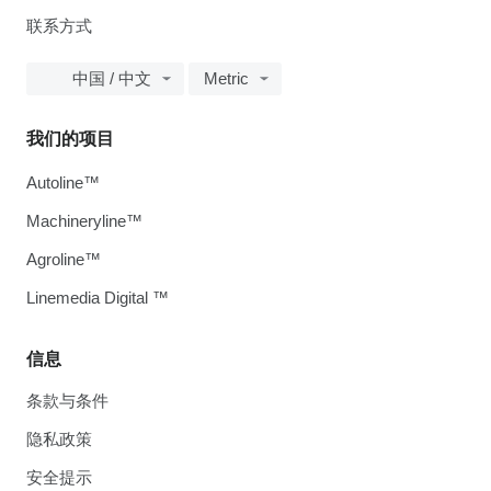
联系方式
中国 / 中文
Metric
我们的项目
Autoline™
Machineryline™
Agroline™
Linemedia Digital ™
信息
条款与条件
隐私政策
安全提示