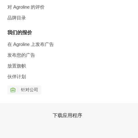
对 Agroline 的评价
品牌目录
我们的报价
在 Agroline 上发布广告
发布您的广告
放置旗帜
伙伴计划
针对公司
下载应用程序