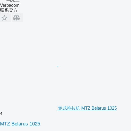
Verbacom
联系卖方
轮式拖拉机 MTZ Belarus 1025
4
MTZ Belarus 1025