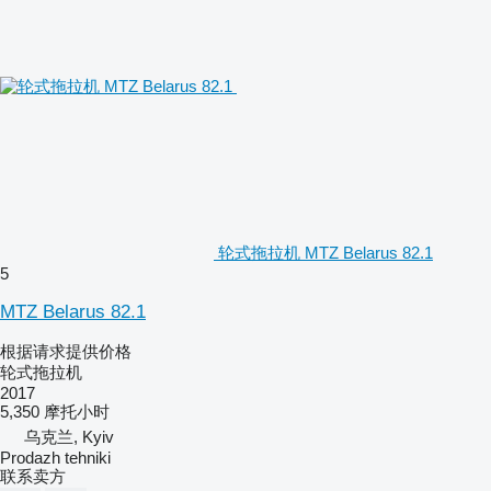
轮式拖拉机 MTZ Belarus 82.1
5
MTZ Belarus 82.1
根据请求提供价格
轮式拖拉机
2017
5,350 摩托小时
乌克兰, Kyiv
Prodazh tehniki
联系卖方