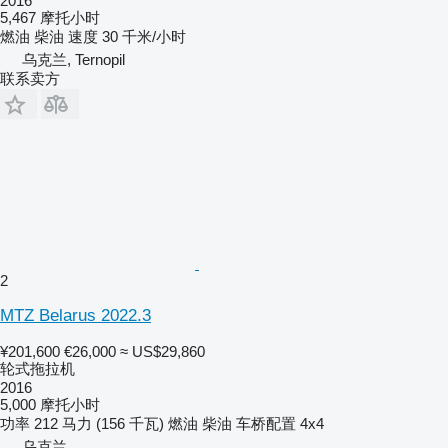
2016
5,467 摩托小时
燃油
柴油
速度
30 千米/小时
乌克兰, Ternopil
联系卖方
2
MTZ Belarus 2022.3
¥201,600
€26,000
≈ US$29,860
轮式拖拉机
2016
5,000 摩托小时
功率
212 马力 (156 千瓦)
燃油
柴油
车桥配置
4x4
乌克兰