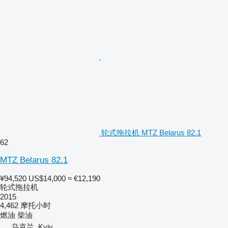
轮式拖拉机 MTZ Belarus 82.1
62
MTZ Belarus 82.1
¥94,520
US$14,000
≈ €12,190
轮式拖拉机
2015
4,462 摩托小时
燃油
柴油
乌克兰, Kyiv