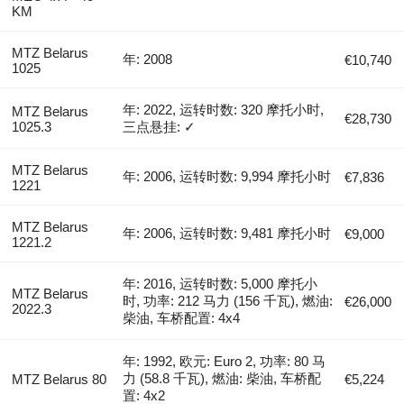
KM
MTZ Belarus
年: 2008
€10,740
1025
年: 2022, 运转时数: 320 摩托小时,
MTZ Belarus
€28,730
1025.3
三点悬挂: ✓
MTZ Belarus
年: 2006, 运转时数: 9,994 摩托小时
€7,836
1221
MTZ Belarus
年: 2006, 运转时数: 9,481 摩托小时
€9,000
1221.2
年: 2016, 运转时数: 5,000 摩托小
MTZ Belarus
时, 功率: 212 马力 (156 千瓦), 燃油:
€26,000
2022.3
柴油, 车桥配置: 4x4
年: 1992, 欧元: Euro 2, 功率: 80 马
力 (58.8 千瓦), 燃油: 柴油, 车桥配
MTZ Belarus 80
€5,224
置: 4x2