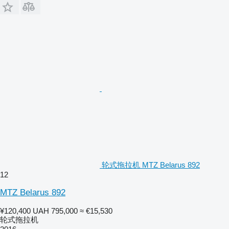
轮式拖拉机 MTZ Belarus 892
12
MTZ Belarus 892
¥120,400
UAH 795,000
≈ €15,530
轮式拖拉机