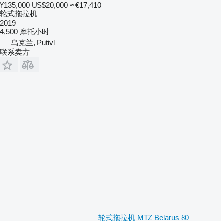
¥135,000
US$20,000
≈ €17,410
轮式拖拉机
2019
4,500 摩托小时
乌克兰, Putivl
联系卖方
轮式拖拉机 MTZ Belarus 80