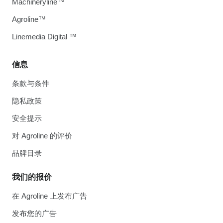
Machineryline™
Agroline™
Linemedia Digital ™
信息
条款与条件
隐私政策
安全提示
对 Agroline 的评价
品牌目录
我们的报价
在 Agroline 上发布广告
发布您的广告