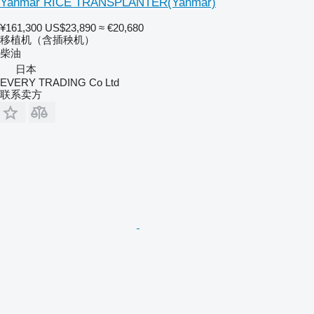
Yanmar RICE TRANSPLANTER(Yanmar)
¥161,300
US$23,890
≈ €20,680
移植机（含插秧机）
柴油
日本
EVERY TRADING Co Ltd
联系卖方