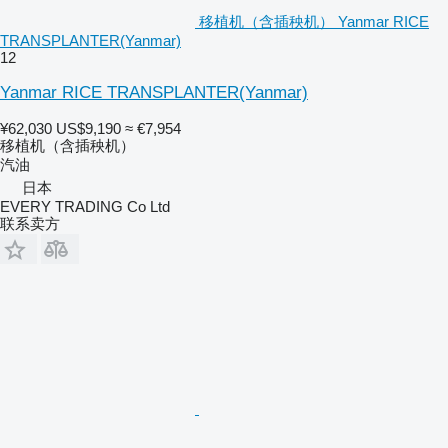
移植机（含插秧机） Yanmar RICE
TRANSPLANTER(Yanmar)
12
Yanmar RICE TRANSPLANTER(Yanmar)
¥62,030
US$9,190
≈ €7,954
移植机（含插秧机）
汽油
日本
EVERY TRADING Co Ltd
联系卖方