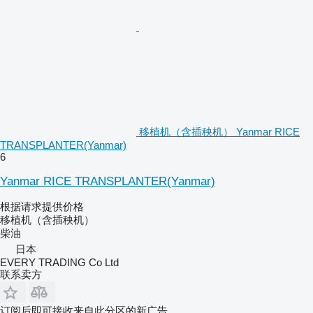
移植机（含插秧机） Yanmar RICE
TRANSPLANTER(Yanmar)
6
Yanmar RICE TRANSPLANTER(Yanmar)
根据请求提供价格
移植机（含插秧机）
柴油
日本
EVERY TRADING Co Ltd
联系卖方
订阅后即可接收来自此分区的新广告