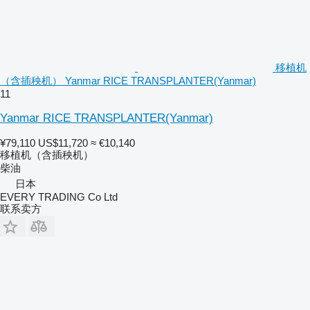
移植机
（含插秧机） Yanmar RICE TRANSPLANTER(Yanmar)
11
Yanmar RICE TRANSPLANTER(Yanmar)
¥79,110
US$11,720
≈ €10,140
移植机（含插秧机）
柴油
日本
EVERY TRADING Co Ltd
联系卖方