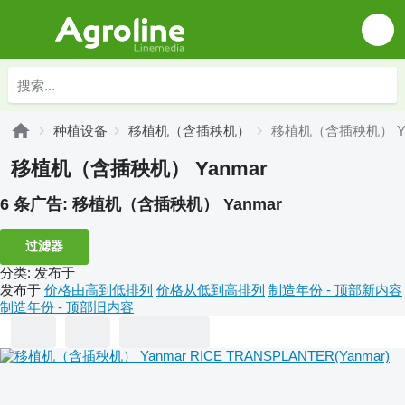
种植设备
移植机（含插秧机）
移植机（含插秧机） Ya
移植机（含插秧机） Yanmar
6 条广告:
移植机（含插秧机） Yanmar
过滤器
分类
:
发布于
发布于
价格由高到低排列
价格从低到高排列
制造年份 - 顶部新内容
制造年份 - 顶部旧内容