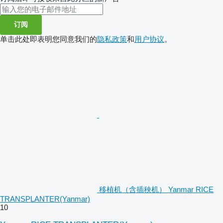
订阅
单击此处即表明您同意我们的
隐私政策
和
用户协议
。
移植机（含插秧机） Yanmar RICE
TRANSPLANTER(Yanmar)
10