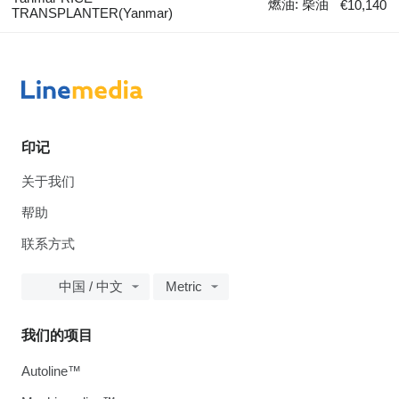
燃油: 柴油
€10,140
TRANSPLANTER(Yanmar)
印记
关于我们
帮助
联系方式
中国 / 中文
Metric
我们的项目
Autoline™