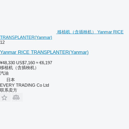
移植机（含插秧机） Yanmar RICE
TRANSPLANTER(Yanmar)
12
Yanmar RICE TRANSPLANTER(Yanmar)
¥48,330
US$7,160
≈ €6,197
移植机（含插秧机）
汽油
日本
EVERY TRADING Co Ltd
联系卖方