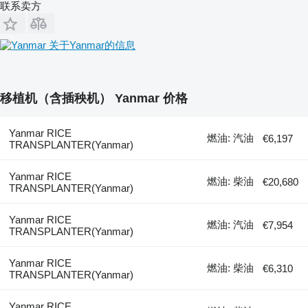
联系卖方
关于Yanmar的信息
移植机（含插秧机） Yanmar 价格
Yanmar RICE
燃油: 汽油
€6,197
TRANSPLANTER(Yanmar)
Yanmar RICE
燃油: 柴油
€20,680
TRANSPLANTER(Yanmar)
Yanmar RICE
燃油: 汽油
€7,954
TRANSPLANTER(Yanmar)
Yanmar RICE
燃油: 柴油
€6,310
TRANSPLANTER(Yanmar)
Yanmar RICE