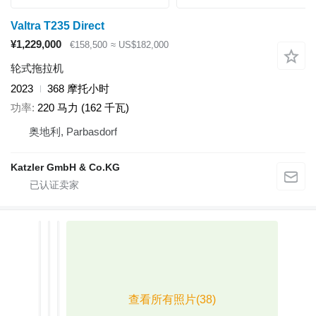
Valtra T235 Direct
¥1,229,000
€158,500
≈ US$182,000
轮式拖拉机
2023
368 摩托小时
功率
220 马力 (162 千瓦)
奥地利, Parbasdorf
Katzler GmbH & Co.KG