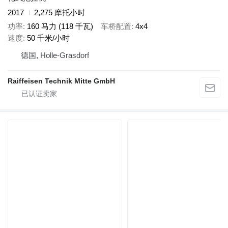
2017
2,275 摩托小时
功率
160 马力 (118 千瓦)
车桥配置
4x4
速度
50 千米/小时
德国, Holle-Grasdorf
Raiffeisen Technik Mitte GmbH