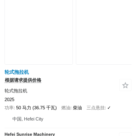
轮式拖拉机
根据请求提供价格
轮式拖拉机
2025
功率
50 马力 (36.75 千瓦)
燃油
柴油
三点悬挂
✓
中国, Hefei City
Hefei Sunrise Machinery