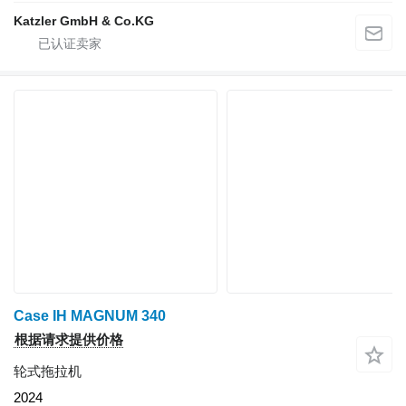
Katzler GmbH & Co.KG
Case IH MAGNUM 340
根据请求提供价格
轮式拖拉机
2024