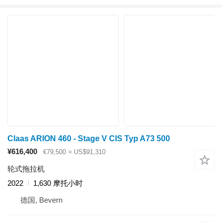
Claas ARION 460 - Stage V CIS Typ A73 500
¥616,400
€79,500
≈ US$91,310
轮式拖拉机
2022
1,630 摩托小时
德国, Bevern