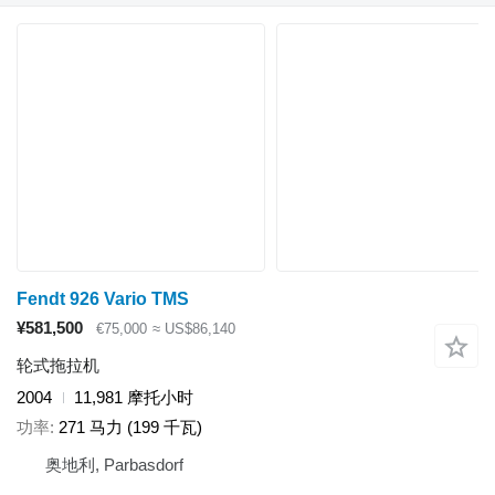
Fendt 926 Vario TMS
¥581,500
€75,000
≈ US$86,140
轮式拖拉机
2004
11,981 摩托小时
功率
271 马力 (199 千瓦)
奥地利, Parbasdorf