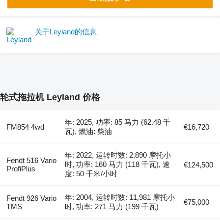
关于Leyland的信息
轮式拖拉机 Leyland 价格
年: 2025, 功率: 85 马力 (62.48 千
FM854 4wd
€16,720
瓦), 燃油: 柴油
年: 2022, 运转时数: 2,890 摩托小
Fendt 516 Vario
时, 功率: 160 马力 (118 千瓦), 速
€124,500
ProfiPlus
度: 50 千米/小时
年: 2004, 运转时数: 11,981 摩托小
Fendt 926 Vario
€75,000
TMS
时, 功率: 271 马力 (199 千瓦)