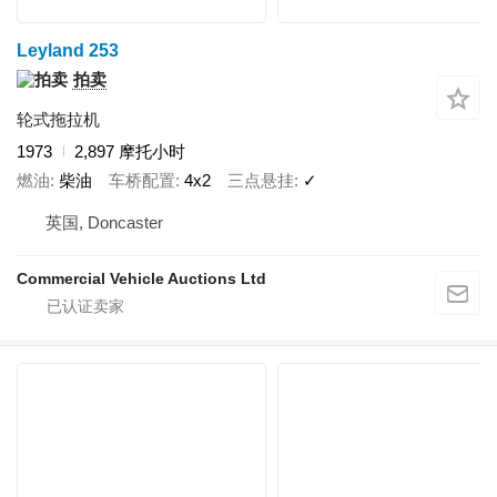
Leyland 253
拍卖
轮式拖拉机
1973
2,897 摩托小时
燃油
柴油
车桥配置
4x2
三点悬挂
✓
英国, Doncaster
Commercial Vehicle Auctions Ltd