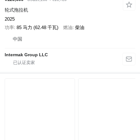
轮式拖拉机
2025
功率
85 马力 (62.48 千瓦)
燃油
柴油
中国
Intermak Group LLC