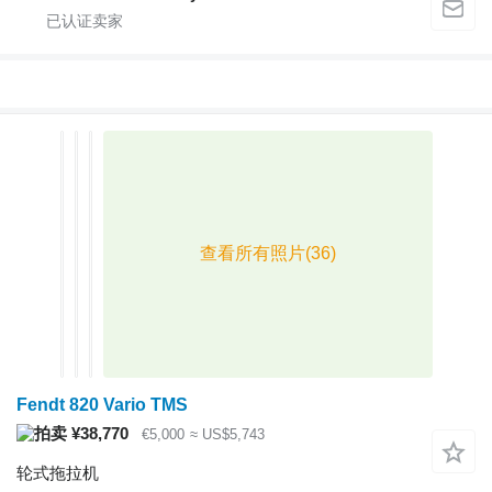
Fendt 820 Vario TMS
¥38,770
€5,000
≈ US$5,743
轮式拖拉机