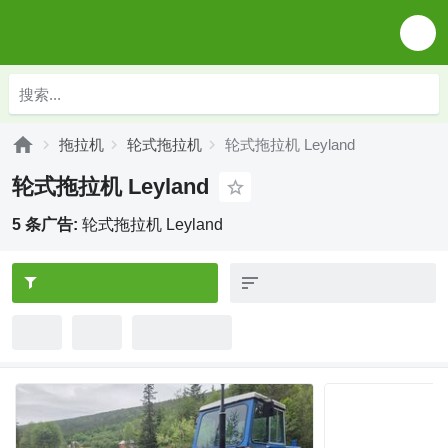
拖拉机
轮式拖拉机
轮式拖拉机 Leyland
轮式拖拉机 Leyland
5 条广告:
轮式拖拉机 Leyland