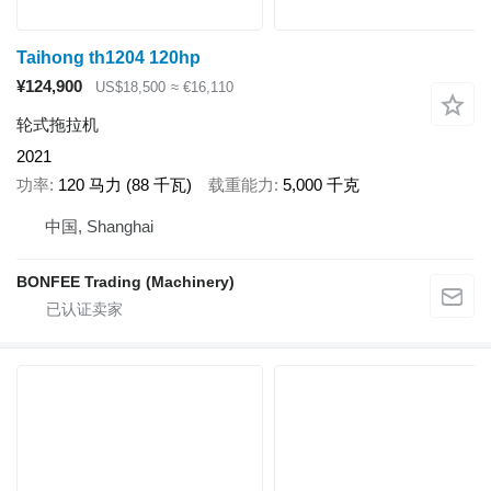
Taihong th1204 120hp
¥124,900
US$18,500
≈ €16,110
轮式拖拉机
2021
功率
120 马力 (88 千瓦)
载重能力
5,000 千克
中国, Shanghai
BONFEE Trading (Machinery)