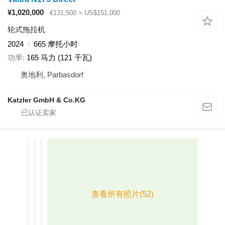
¥1,020,000
€131,500
≈ US$151,000
轮式拖拉机
2024
665 摩托小时
功率
165 马力 (121 千瓦)
奥地利, Parbasdorf
Katzler GmbH & Co.KG