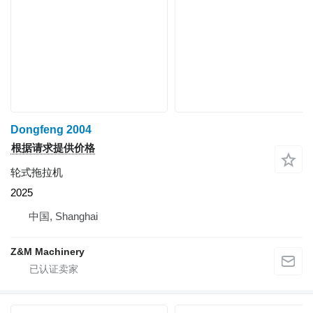
Dongfeng 2004
根据请求提供价格
轮式拖拉机
2025
中国, Shanghai
Z&M Machinery