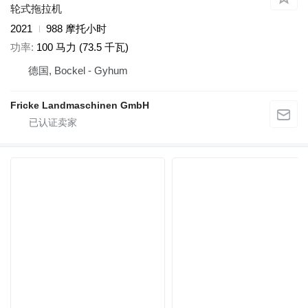
轮式拖拉机
2021
988 摩托小时
功率
100 马力 (73.5 千瓦)
德国, Bockel - Gyhum
Fricke Landmaschinen GmbH