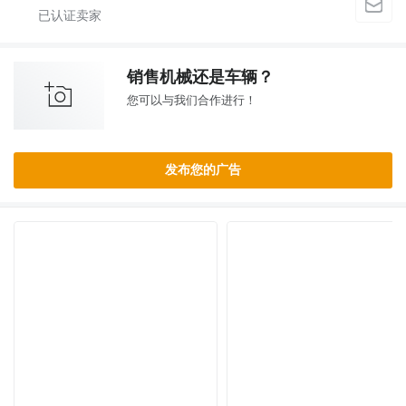
销售机械还是车辆？
您可以与我们合作进行！
发布您的广告