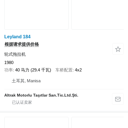
Leyland 184
根据请求提供价格
轮式拖拉机
1980
功率
40 马力 (29.4 千瓦)
车桥配置
4x2
土耳其, Manisa
Altrak Motorlu Taşıtlar San.Tic.Ltd.Şti.