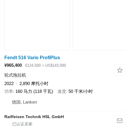
Fendt 516 Vario ProfiPlus
¥965,400
€124,500
≈ US$143,000
轮式拖拉机
2022
2,890 摩托小时
功率
160 马力 (118 千瓦)
速度
50 千米/小时
德国, Lanken
Raiffeisen Technik HSL GmbH