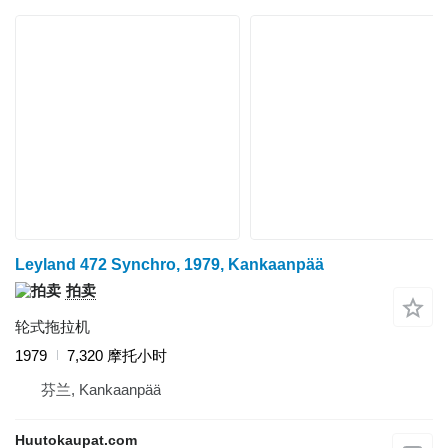
Leyland 472 Synchro, 1979, Kankaanpää
拍卖
轮式拖拉机
1979
7,320 摩托小时
芬兰, Kankaanpää
Huutokaupat.com