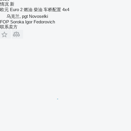
情况
新
欧元
Euro 2
燃油
柴油
车桥配置
4x4
乌克兰, pgt Novoselki
FOP Soroka Igor Fedorovich
联系卖方