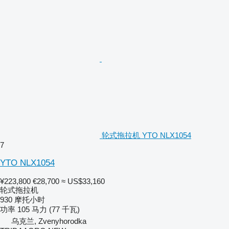
轮式拖拉机 YTO NLX1054
7
YTO NLX1054
¥223,800
€28,700
≈ US$33,160
轮式拖拉机
930 摩托小时
功率
105 马力 (77 千瓦)
乌克兰, Zvenyhorodka