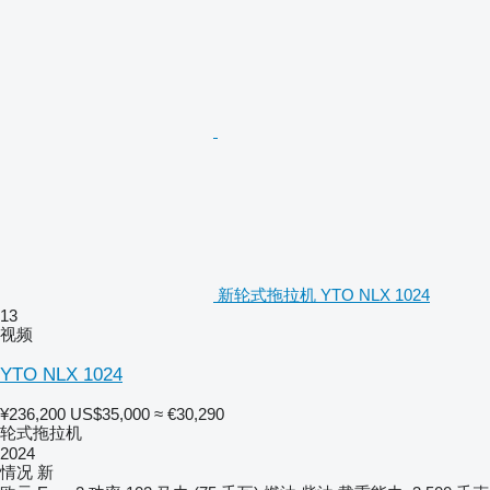
新轮式拖拉机 YTO NLX 1024
13
视频
YTO NLX 1024
¥236,200
US$35,000
≈ €30,290
轮式拖拉机
2024
情况
新