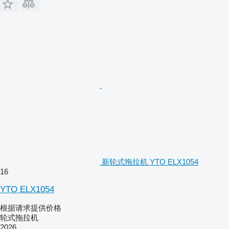
新轮式拖拉机 YTO ELX1054
16
YTO ELX1054
根据请求提供价格
轮式拖拉机
2026