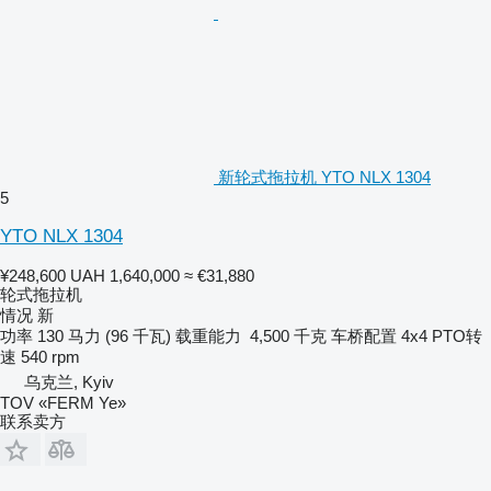
新轮式拖拉机 YTO NLX 1304
5
YTO NLX 1304
¥248,600
UAH 1,640,000
≈ €31,880
轮式拖拉机
情况
新
功率
130 马力 (96 千瓦)
载重能力
4,500 千克
车桥配置
4x4
PTO转
速
540 rpm
乌克兰, Kyiv
TOV «FERM Ye»
联系卖方