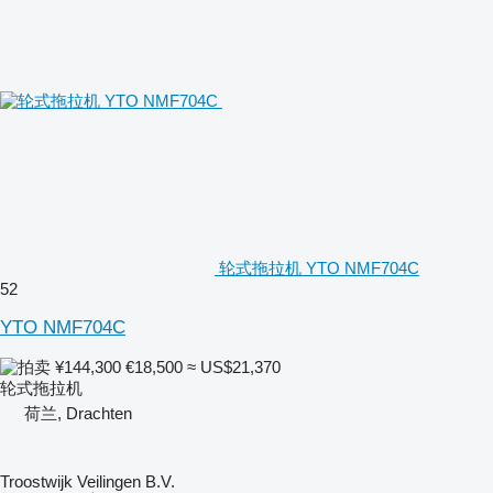
轮式拖拉机 YTO NMF704C
52
YTO NMF704C
¥144,300
€18,500
≈ US$21,370
轮式拖拉机
荷兰, Drachten
Troostwijk Veilingen B.V.