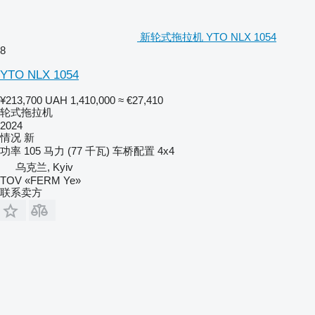
新轮式拖拉机 YTO NLX 1054
8
YTO NLX 1054
¥213,700
UAH 1,410,000
≈ €27,410
轮式拖拉机
2024
情况
新
功率
105 马力 (77 千瓦)
车桥配置
4x4
乌克兰, Kyiv
TOV «FERM Ye»
联系卖方