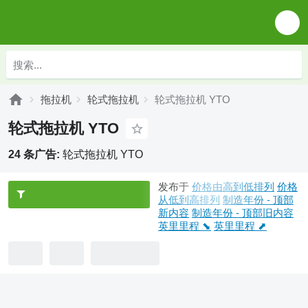
拖拉机
轮式拖拉机
轮式拖拉机 YTO
轮式拖拉机 YTO
24 条广告:
轮式拖拉机 YTO
发布于
价格由高到低排列
价格
从低到高排列
制造年份 - 顶部
新内容
制造年份 - 顶部旧内容
英里里程 ⬊
英里里程 ⬈