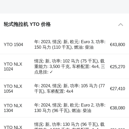
轮式拖拉机 YTO 价格
年: 2023, 情况: 新, 欧元: Euro 3, 功率:
YTO 1504
€43,800
150 马力 (110 千瓦), 燃油: 柴油
情况: 新, 功率: 102 马力 (75 千瓦), 载
YTO NLX
重能力: 3,500 千克, 车桥配置: 4x4, 三
€25,270
1024
点悬挂: ✓
年: 2024, 情况: 新, 功率: 105 马力 (77
YTO NLX
€27,410
1054
千瓦), 车桥配置: 4x4
年: 2024, 情况: 新, 欧元: Euro 2, 功率:
YTO NLX
€38,080
1304
130 马力 (96 千瓦), 燃油: 柴油
情况: 新, 功率: 130 马力 (96 千瓦), 载
YTO NLX