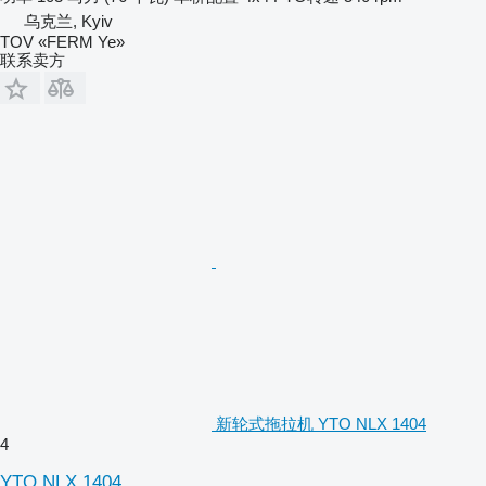
乌克兰, Kyiv
TOV «FERM Ye»
联系卖方
新轮式拖拉机 YTO NLX 1404
4
YTO NLX 1404