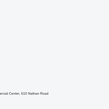
cial Center, 610 Nathan Road