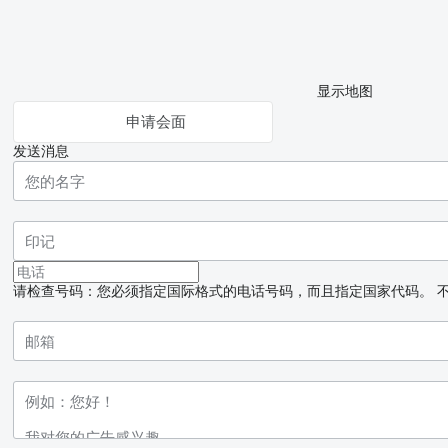
显示地图
申请会面
发送消息
请检查号码：您必须指定国际格式的电话号码，而且指定国家代码。