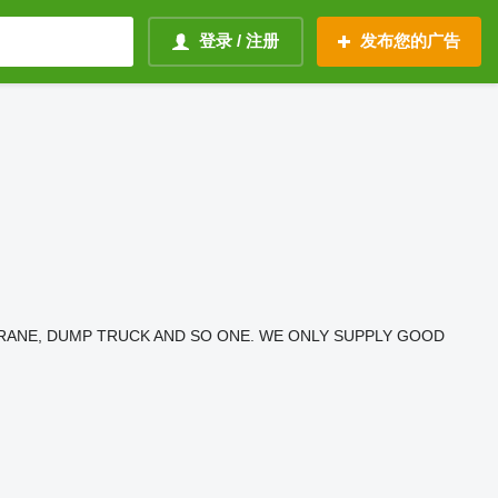
登录 / 注册
发布您的广告
RANE, DUMP TRUCK AND SO ONE. WE ONLY SUPPLY GOOD