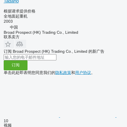
Tadano
根据请求提供价格
全地面起重机
2003
中国
Broad Prospect (HK) Trading Co., Limited
联系卖方
订阅 Broad Prospect (HK) Trading Co., Limited 的新广告
订阅
单击此处即表明您同意我们的
隐私政策
和
用户协议
。
10
视频