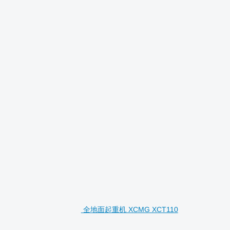
全地面起重机 XCMG XCT110