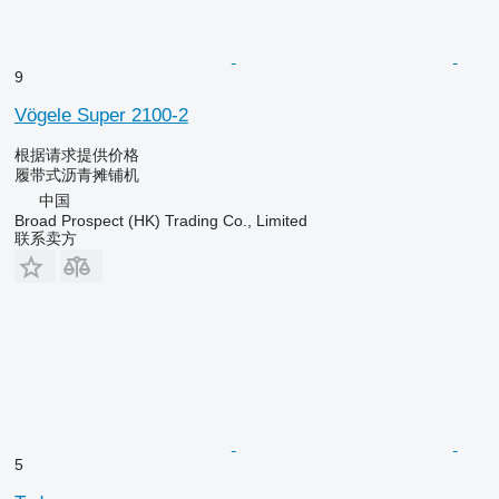
9
Vögele Super 2100-2
根据请求提供价格
履带式沥青摊铺机
中国
Broad Prospect (HK) Trading Co., Limited
联系卖方
5