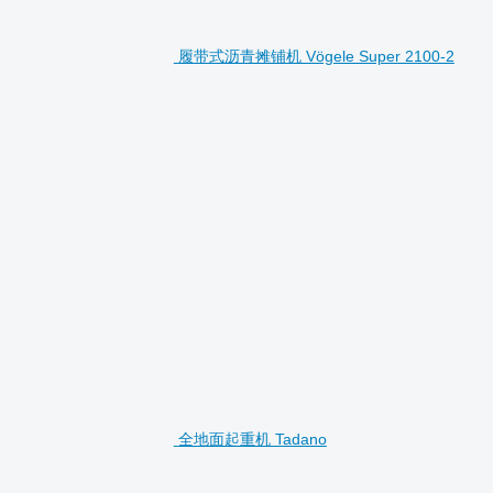
履带式沥青摊铺机 Vögele Super 2100-2
全地面起重机 Tadano