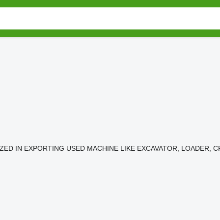
ED IN EXPORTING USED MACHINE LIKE EXCAVATOR, LOADER, C